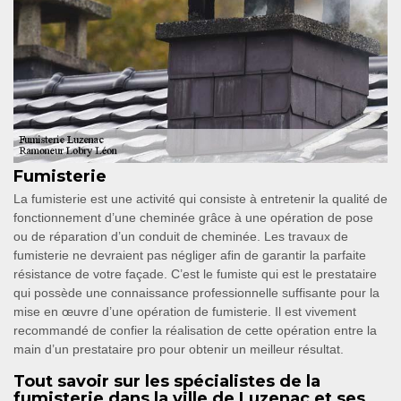
Fumisterie
La fumisterie est une activité qui consiste à entretenir la qualité de
fonctionnement d’une cheminée grâce à une opération de pose
ou de réparation d’un conduit de cheminée. Les travaux de
fumisterie ne devraient pas négliger afin de garantir la parfaite
résistance de votre façade. C’est le fumiste qui est le prestataire
qui possède une connaissance professionnelle suffisante pour la
mise en œuvre d’une opération de fumisterie. Il est vivement
recommandé de confier la réalisation de cette opération entre la
main d’un prestataire pro pour obtenir un meilleur résultat.
Tout savoir sur les spécialistes de la
fumisterie dans la ville de Luzenac et ses