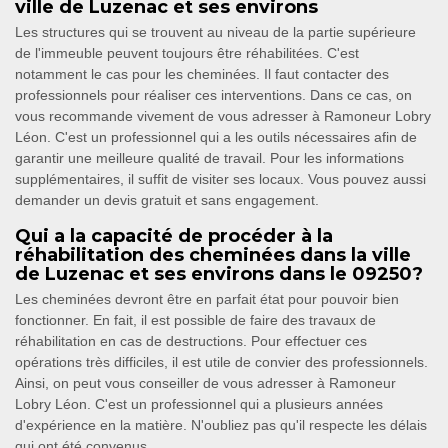
ville de Luzenac et ses environs
Les structures qui se trouvent au niveau de la partie supérieure
de l'immeuble peuvent toujours être réhabilitées. C'est
notamment le cas pour les cheminées. Il faut contacter des
professionnels pour réaliser ces interventions. Dans ce cas, on
vous recommande vivement de vous adresser à Ramoneur Lobry
Léon. C'est un professionnel qui a les outils nécessaires afin de
garantir une meilleure qualité de travail. Pour les informations
supplémentaires, il suffit de visiter ses locaux. Vous pouvez aussi
demander un devis gratuit et sans engagement.
Qui a la capacité de procéder à la
réhabilitation des cheminées dans la ville
de Luzenac et ses environs dans le 09250?
Les cheminées devront être en parfait état pour pouvoir bien
fonctionner. En fait, il est possible de faire des travaux de
réhabilitation en cas de destructions. Pour effectuer ces
opérations très difficiles, il est utile de convier des professionnels.
Ainsi, on peut vous conseiller de vous adresser à Ramoneur
Lobry Léon. C'est un professionnel qui a plusieurs années
d'expérience en la matière. N'oubliez pas qu'il respecte les délais
qui ont été convenus.