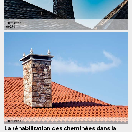
La réhabilitation des cheminées dans la