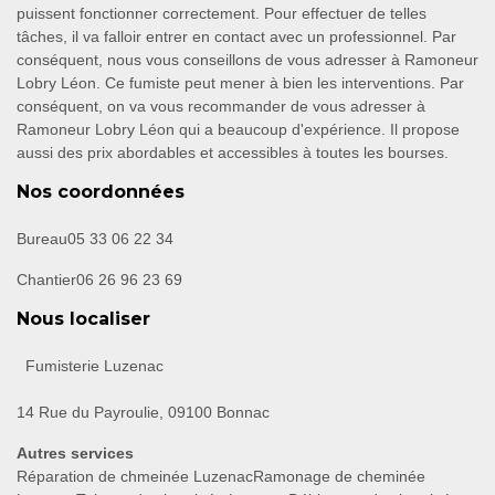
puissent fonctionner correctement. Pour effectuer de telles
tâches, il va falloir entrer en contact avec un professionnel. Par
conséquent, nous vous conseillons de vous adresser à Ramoneur
Lobry Léon. Ce fumiste peut mener à bien les interventions. Par
conséquent, on va vous recommander de vous adresser à
Ramoneur Lobry Léon qui a beaucoup d'expérience. Il propose
aussi des prix abordables et accessibles à toutes les bourses.
Nos coordonnées
Bureau
05 33 06 22 34
Chantier
06 26 96 23 69
Nous localiser
Fumisterie Luzenac
14 Rue du Payroulie, 09100 Bonnac
Autres services
Réparation de chmeinée Luzenac
Ramonage de cheminée