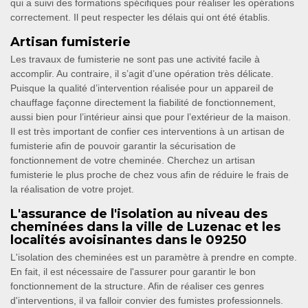
qui a suivi des formations spécifiques pour réaliser les opérations
correctement. Il peut respecter les délais qui ont été établis.
Artisan fumisterie
Les travaux de fumisterie ne sont pas une activité facile à
accomplir. Au contraire, il s’agit d’une opération très délicate.
Puisque la qualité d’intervention réalisée pour un appareil de
chauffage façonne directement la fiabilité de fonctionnement,
aussi bien pour l’intérieur ainsi que pour l’extérieur de la maison.
Il est très important de confier ces interventions à un artisan de
fumisterie afin de pouvoir garantir la sécurisation de
fonctionnement de votre cheminée. Cherchez un artisan
fumisterie le plus proche de chez vous afin de réduire le frais de
la réalisation de votre projet.
L'assurance de l'isolation au niveau des
cheminées dans la ville de Luzenac et les
localités avoisinantes dans le 09250
L'isolation des cheminées est un paramètre à prendre en compte.
En fait, il est nécessaire de l'assurer pour garantir le bon
fonctionnement de la structure. Afin de réaliser ces genres
d'interventions, il va falloir convier des fumistes professionnels.