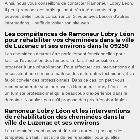
Ainsi, nous vous conseillons de contacter Ramoneur Lobry Léon.
Il peut proposer des tarifs qui sont très intéressants et qui
peuvent défier toute concurrence. Si vous avez besoin d'autres
informations, il suffit de visiter son site web.
Les compétences de Ramoneur Lobry Léon
pour réhabiliter vos cheminées dans la ville
de Luzenac et ses environs dans le 09250
Les cheminées devront être parfaitement fonctionnelles pour
faciliter l'évacuation des fumées. En fait, il est possible de
procéder à une réhabilitation. Pour effectuer ces interventions qui
nécessitent une certaine maîtrise des différentes techniques, il va
falloir convier des professionnels. Dans ce cas, on peut vous
recommander de vous adresser à Ramoneur Lobry Léon. Il est
un fumiste professionnel qui a beaucoup d'expérience dans le
domaine. N'oubliez pas qu'il propose des prix très abordables.
Ramoneur Lobry Léon et les interventions
de réhabilitation des cheminées dans la
ville de Luzenac et ses environs
Les cheminées sont souvent détruites après le passage des
tempêtes. En fait, il est utile de les réhabiliter pour qu'elles