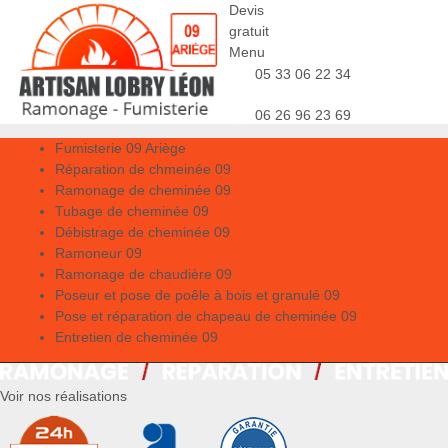
Devis
gratuit
Menu
05 33 06 22 34
06 26 96 23 69
Fumisterie 09 Ariège
Réparation de chmeinée 09
Ramonage de cheminée 09
Tubage de cheminée 09
Débistrage de cheminée 09
Ramoneur 09
Ramonage de chaudière 09
Poseur et pose de poêle à bois et granulé 09
Pose et réparation de chapeau de cheminée 09
Entretien de cheminée 09
Voir nos réalisations