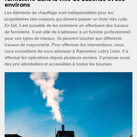
environs
Les éléments de chauffage sont indispensables pour les
propriétaires des maisons qui doivent passer un hiver très rude.
En fait, il est possible de les entretenir en effectuant des travaux
de fumisterie. Il est utile de s'adresser à un fumiste professionnel
pour ces types de travaux. Ils peuvent toucher aux différents
travaux de maçonnerie. Pour effectuer les interventions, nous
vous conseillons de vous adresser à Ramoneur Lobry Léon. Il a
effectué les opérations depuis plusieurs années. Il propose aussi
des prix abordables et accessibles à toutes les bourses.