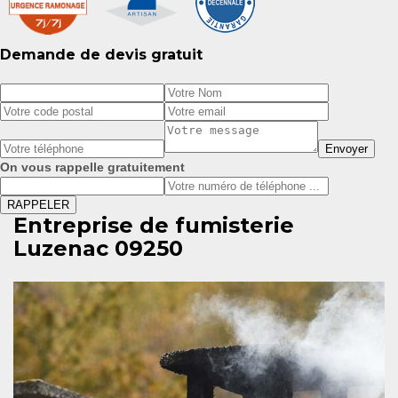
Demande de devis gratuit
On vous rappelle gratuitement
Entreprise de fumisterie
Luzenac 09250