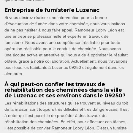
Entreprise de fumisterie Luzenac
Si vous désirez réaliser une intervention pour la bonne
d’évacuation de fumée dans votre cheminée, nous vous invitons
de ne pas hésiter à nous faire appel. Ramoneur Lobry Léon est
une entreprise professionnelle et experte en travaux de
fumisterie. Nous avons une compétence très fiable pour toute
opération réalisable pour le conduit de cheminée. Nous avons
une écoute active et attentive qui nous aide à optimiser le résultat
obtenu grâce à notre collaboration. Actuellement, nous travaillons
pour tous les habitants à Luzenac 09250 et également dans les
alentours.
À qui peut-on confier les travaux de
réhabilitation des cheminées dans la ville
de Luzenac et ses environs dans le 09250?
Les réhabilitations des structures qui se trouvent au niveau du toit
de la maison sont toujours très difficiles et très dangereuses. Il est
à noter qu'il est possible de procéder à des travaux de
réhabilitation des cheminées. En effet, pour effectuer ces tâches,
il est possible de convier Ramoneur Lobry Léon. C'est un fumiste