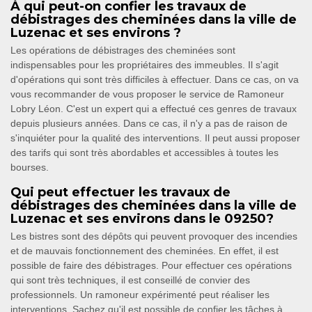
À qui peut-on confier les travaux de
débistrages des cheminées dans la ville de
Luzenac et ses environs ?
Les opérations de débistrages des cheminées sont
indispensables pour les propriétaires des immeubles. Il s'agit
d'opérations qui sont très difficiles à effectuer. Dans ce cas, on va
vous recommander de vous proposer le service de Ramoneur
Lobry Léon. C'est un expert qui a effectué ces genres de travaux
depuis plusieurs années. Dans ce cas, il n'y a pas de raison de
s'inquiéter pour la qualité des interventions. Il peut aussi proposer
des tarifs qui sont très abordables et accessibles à toutes les
bourses.
Qui peut effectuer les travaux de
débistrages des cheminées dans la ville de
Luzenac et ses environs dans le 09250?
Les bistres sont des dépôts qui peuvent provoquer des incendies
et de mauvais fonctionnement des cheminées. En effet, il est
possible de faire des débistrages. Pour effectuer ces opérations
qui sont très techniques, il est conseillé de convier des
professionnels. Un ramoneur expérimenté peut réaliser les
interventions. Sachez qu'il est possible de confier les tâches à