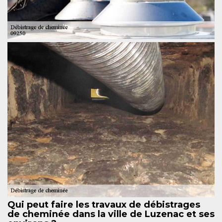
Qui peut faire les travaux de débistrages
de cheminée dans la ville de Luzenac et ses