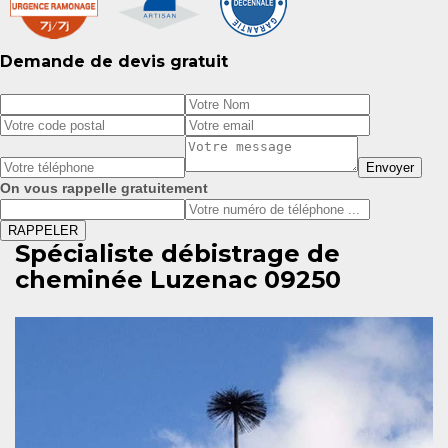
Demande de devis gratuit
On vous rappelle gratuitement
Spécialiste débistrage de
cheminée Luzenac 09250