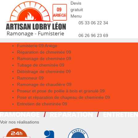
Devis
gratuit
Menu
05 33 06 22 34
06 26 96 23 69
Fumisterie 09 Ariège
Réparation de chmeinée 09
Ramonage de cheminée 09
Tubage de cheminée 09
Débistrage de cheminée 09
Ramoneur 09
Ramonage de chaudière 09
Poseur et pose de poêle à bois et granulé 09
Pose et réparation de chapeau de cheminée 09
Entretien de cheminée 09
Voir nos réalisations