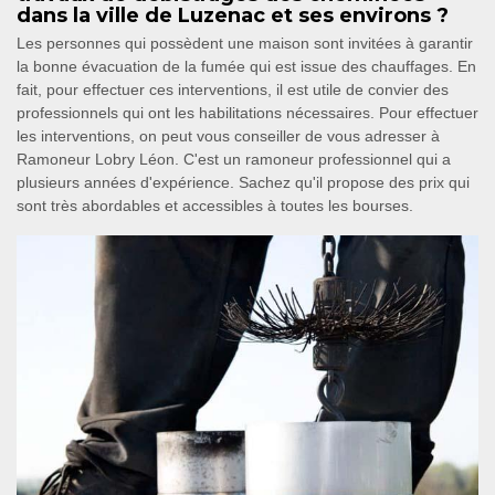
dans la ville de Luzenac et ses environs ?
Les personnes qui possèdent une maison sont invitées à garantir
la bonne évacuation de la fumée qui est issue des chauffages. En
fait, pour effectuer ces interventions, il est utile de convier des
professionnels qui ont les habilitations nécessaires. Pour effectuer
les interventions, on peut vous conseiller de vous adresser à
Ramoneur Lobry Léon. C'est un ramoneur professionnel qui a
plusieurs années d'expérience. Sachez qu'il propose des prix qui
sont très abordables et accessibles à toutes les bourses.