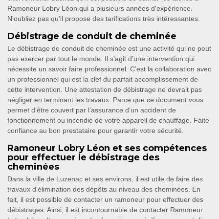
Ramoneur Lobry Léon qui a plusieurs années d'expérience.
N'oubliez pas qu'il propose des tarifications très intéressantes.
Débistrage de conduit de cheminée
Le débistrage de conduit de cheminée est une activité qui ne peut
pas exercer par tout le monde. Il s’agit d’une intervention qui
nécessite un savoir faire professionnel. C’est la collaboration avec
un professionnel qui est la clef du parfait accomplissement de
cette intervention. Une attestation de débistrage ne devrait pas
négliger en terminant les travaux. Parce que ce document vous
permet d’être couvert par l’assurance d’un accident de
fonctionnement ou incendie de votre appareil de chauffage. Faite
confiance au bon prestataire pour garantir votre sécurité.
Ramoneur Lobry Léon et ses compétences
pour effectuer le débistrage des
cheminées
Dans la ville de Luzenac et ses environs, il est utile de faire des
travaux d'élimination des dépôts au niveau des cheminées. En
fait, il est possible de contacter un ramoneur pour effectuer des
débistrages. Ainsi, il est incontournable de contacter Ramoneur