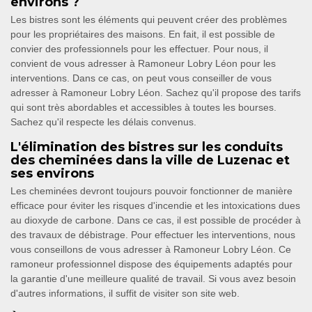
environs ?
Les bistres sont les éléments qui peuvent créer des problèmes
pour les propriétaires des maisons. En fait, il est possible de
convier des professionnels pour les effectuer. Pour nous, il
convient de vous adresser à Ramoneur Lobry Léon pour les
interventions. Dans ce cas, on peut vous conseiller de vous
adresser à Ramoneur Lobry Léon. Sachez qu'il propose des tarifs
qui sont très abordables et accessibles à toutes les bourses.
Sachez qu'il respecte les délais convenus.
L'élimination des bistres sur les conduits
des cheminées dans la ville de Luzenac et
ses environs
Les cheminées devront toujours pouvoir fonctionner de manière
efficace pour éviter les risques d'incendie et les intoxications dues
au dioxyde de carbone. Dans ce cas, il est possible de procéder à
des travaux de débistrage. Pour effectuer les interventions, nous
vous conseillons de vous adresser à Ramoneur Lobry Léon. Ce
ramoneur professionnel dispose des équipements adaptés pour
la garantie d'une meilleure qualité de travail. Si vous avez besoin
d'autres informations, il suffit de visiter son site web.