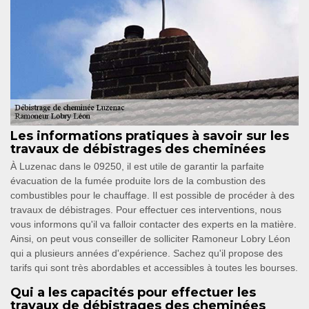
Les informations pratiques à savoir sur les
travaux de débistrages des cheminées
À Luzenac dans le 09250, il est utile de garantir la parfaite
évacuation de la fumée produite lors de la combustion des
combustibles pour le chauffage. Il est possible de procéder à des
travaux de débistrages. Pour effectuer ces interventions, nous
vous informons qu'il va falloir contacter des experts en la matière.
Ainsi, on peut vous conseiller de solliciter Ramoneur Lobry Léon
qui a plusieurs années d'expérience. Sachez qu'il propose des
tarifs qui sont très abordables et accessibles à toutes les bourses.
Qui a les capacités pour effectuer les
travaux de débistrages des cheminées