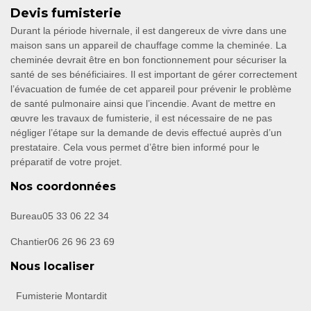
Devis fumisterie
Durant la période hivernale, il est dangereux de vivre dans une
maison sans un appareil de chauffage comme la cheminée. La
cheminée devrait être en bon fonctionnement pour sécuriser la
santé de ses bénéficiaires. Il est important de gérer correctement
l’évacuation de fumée de cet appareil pour prévenir le problème
de santé pulmonaire ainsi que l’incendie. Avant de mettre en
œuvre les travaux de fumisterie, il est nécessaire de ne pas
négliger l’étape sur la demande de devis effectué auprès d’un
prestataire. Cela vous permet d’être bien informé pour le
préparatif de votre projet.
Nos coordonnées
Bureau
05 33 06 22 34
Chantier
06 26 96 23 69
Nous localiser
Fumisterie Montardit