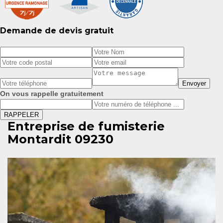
Demande de devis gratuit
On vous rappelle gratuitement
Entreprise de fumisterie
Montardit 09230