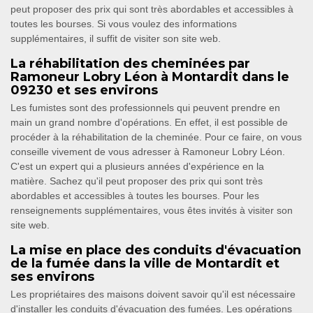
peut proposer des prix qui sont très abordables et accessibles à
toutes les bourses. Si vous voulez des informations
supplémentaires, il suffit de visiter son site web.
La réhabilitation des cheminées par
Ramoneur Lobry Léon à Montardit dans le
09230 et ses environs
Les fumistes sont des professionnels qui peuvent prendre en
main un grand nombre d'opérations. En effet, il est possible de
procéder à la réhabilitation de la cheminée. Pour ce faire, on vous
conseille vivement de vous adresser à Ramoneur Lobry Léon.
C'est un expert qui a plusieurs années d'expérience en la
matière. Sachez qu'il peut proposer des prix qui sont très
abordables et accessibles à toutes les bourses. Pour les
renseignements supplémentaires, vous êtes invités à visiter son
site web.
La mise en place des conduits d'évacuation
de la fumée dans la ville de Montardit et
ses environs
Les propriétaires des maisons doivent savoir qu'il est nécessaire
d'installer les conduits d'évacuation des fumées. Les opérations