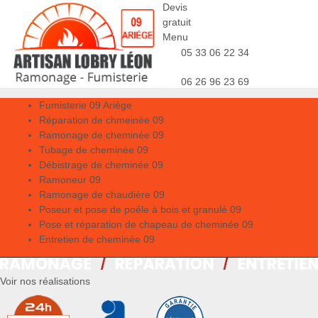
Devis
gratuit
Menu
05 33 06 22 34
06 26 96 23 69
Fumisterie 09 Ariège
Réparation de chmeinée 09
Ramonage de cheminée 09
Tubage de cheminée 09
Débistrage de cheminée 09
Ramoneur 09
Ramonage de chaudière 09
Poseur et pose de poêle à bois et granulé 09
Pose et réparation de chapeau de cheminée 09
Entretien de cheminée 09
Voir nos réalisations