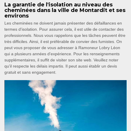
La garantie de l'isolation au niveau des
cheminées dans la ville de Montardit et ses
environs
Les cheminées ne doivent jamais présenter des défaillances en
termes d'isolation. Pour assurer cela, il est utile de contacter des
professionnels. Nous vous rappelons que les tâches peuvent être
très difficiles. Ainsi, il est préférable de convier des fumistes. On
peut vous proposer de vous adresser à Ramoneur Lobry Léon
qui a plusieurs années d'expérience. Pour les renseignements
supplémentaires, il suffit de visiter son site web. Veuillez noter
qu'il respecte les délais impartis. Il peut aussi établir un devis
gratuit et sans engagement.