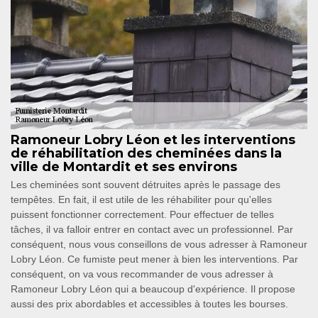
Ramoneur Lobry Léon et les interventions
de réhabilitation des cheminées dans la
ville de Montardit et ses environs
Les cheminées sont souvent détruites après le passage des
tempêtes. En fait, il est utile de les réhabiliter pour qu'elles
puissent fonctionner correctement. Pour effectuer de telles
tâches, il va falloir entrer en contact avec un professionnel. Par
conséquent, nous vous conseillons de vous adresser à Ramoneur
Lobry Léon. Ce fumiste peut mener à bien les interventions. Par
conséquent, on va vous recommander de vous adresser à
Ramoneur Lobry Léon qui a beaucoup d'expérience. Il propose
aussi des prix abordables et accessibles à toutes les bourses.