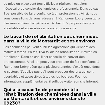
de mise en place sont très difficiles à réaliser, il est alors
nécessaire de convier des fumistes professionnels. Dans ce cas,
il est possible de faire confiance à un professionnel. Ainsi, nous
vous conseillons de vous adresser à Ramoneur Lobry Léon qui a
plusieurs années d'expérience. Sachez qu'il propose des prix
abordables et accessibles à beaucoup de monde.
Le travail de réhabilitation des cheminées
dans la ville de Montardit et ses environs
Les cheminées peuvent subir les agressions qui viennent des
mauvais temps. En fait, il va falloir les réhabiliter pour éviter les
problèmes. Dans ce cas, il est conseillé de convier des
professionnels. Ainsi, on peut vous proposer de faire confiance à
Ramoneur Lobry Léon qui a plusieurs années d'expérience dans
le secteur. N'oubliez pas qu'il peut proposer des prix qui sont
abordables et accessibles à toutes les bourses. Pour les
informations supplémentaires, il suffit de visiter son site Internet.
Qui a la capacité de procéder à la
réhabilitation des cheminées dans la ville
de Montardit et ses environs dans le
09230?