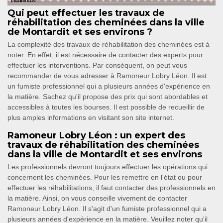
Qui peut effectuer les travaux de
réhabilitation des cheminées dans la ville
de Montardit et ses environs ?
La complexité des travaux de réhabilitation des cheminées est à
noter. En effet, il est nécessaire de contacter des experts pour
effectuer les interventions. Par conséquent, on peut vous
recommander de vous adresser à Ramoneur Lobry Léon. Il est
un fumiste professionnel qui a plusieurs années d'expérience en
la matière. Sachez qu'il propose des prix qui sont abordables et
accessibles à toutes les bourses. Il est possible de recueillir de
plus amples informations en visitant son site internet.
Ramoneur Lobry Léon : un expert des
travaux de réhabilitation des cheminées
dans la ville de Montardit et ses environs
Les professionnels devront toujours effectuer les opérations qui
concernent les cheminées. Pour les remettre en l'état ou pour
effectuer les réhabilitations, il faut contacter des professionnels en
la matière. Ainsi, on vous conseille vivement de contacter
Ramoneur Lobry Léon. Il s'agit d'un fumiste professionnel qui a
plusieurs années d'expérience en la matière. Veuillez noter qu'il