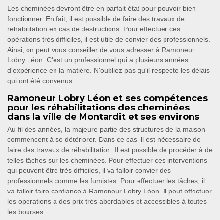
Les cheminées devront être en parfait état pour pouvoir bien
fonctionner. En fait, il est possible de faire des travaux de
réhabilitation en cas de destructions. Pour effectuer ces
opérations très difficiles, il est utile de convier des professionnels.
Ainsi, on peut vous conseiller de vous adresser à Ramoneur
Lobry Léon. C'est un professionnel qui a plusieurs années
d'expérience en la matière. N'oubliez pas qu'il respecte les délais
qui ont été convenus.
Ramoneur Lobry Léon et ses compétences
pour les réhabilitations des cheminées
dans la ville de Montardit et ses environs
Au fil des années, la majeure partie des structures de la maison
commencent à se détériorer. Dans ce cas, il est nécessaire de
faire des travaux de réhabilitation. Il est possible de procéder à de
telles tâches sur les cheminées. Pour effectuer ces interventions
qui peuvent être très difficiles, il va falloir convier des
professionnels comme les fumistes. Pour effectuer les tâches, il
va falloir faire confiance à Ramoneur Lobry Léon. Il peut effectuer
les opérations à des prix très abordables et accessibles à toutes
les bourses.