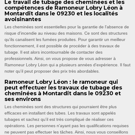
Le travail de tubage des cheminées et les
compétences de Ramoneur Lobry Léon à
Montardit dans le 09230 et les localités
avoisinantes
Les cheminées sont essentielles pour la garantie de l'absence de
risque d'incendie au niveau des maisons. Ce sont des structures
qu'ils canalisent les fumées produites. Pour garantir un meilleur
fonctionnement, il est possible de procéder à des travaux de
tubage. Il est alors incontournable de contacter des
professionnels. Ainsi, on vous propose de vous adresser à
Ramoneur Lobry Léon qui a plusieurs années d'expérience. Il faut
noter qu'il peut proposer des prix très abordables.
Ramoneur Lobry Léon : le ramoneur qui
peut effectuer les travaux de tubage des
cheminées à Montardit dans le 09230 et
ses environs
Les cheminées sont des structures qui pourraient être plus
efficaces en installant des tubes. Les travaux sont appelés
tubages et sachez qu'il est très compliqué de réaliser ces
opérations. Les personnes n'ayant pas les qualifications requises
ne peuvent pas effectuer les tâches. Ainsi, nous vous conseillons