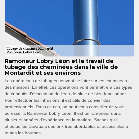
Ramoneur Lobry Léon et le travail de
tubage des cheminées dans la ville de
Montardit et ses environs
Les opérations de tubages peuvent se faire sur les cheminées
des maisons. En effet, ces opérations vont permettre à ces types
de conduits d'évacuation de l'eau de pluie de bien fonctionner.
Pour effectuer les intrusions, il est utile de convier des
professionnels. Dans ce cas, on peut vous conseiller de vous
adresser à Ramoneur Lobry Léon. Il est un ramoneur qui a
plusieurs années d'expérience en la matière. Sachez qu'il
effectue les travaux à des prix très abordables et accessibles à
toutes les bourses.