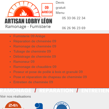
Devis
gratuit
Menu
05 33 06 22 34
06 26 96 23 69
Fumisterie 09 Ariège
Réparation de chmeinée 09
Ramonage de cheminée 09
Tubage de cheminée 09
Débistrage de cheminée 09
Ramoneur 09
Ramonage de chaudière 09
Poseur et pose de poêle à bois et granulé 09
Pose et réparation de chapeau de cheminée 09
Entretien de cheminée 09
Voir nos réalisations