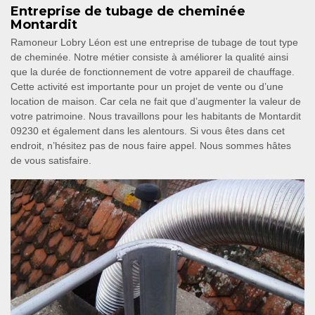
Entreprise de tubage de cheminée
Montardit
Ramoneur Lobry Léon est une entreprise de tubage de tout type
de cheminée. Notre métier consiste à améliorer la qualité ainsi
que la durée de fonctionnement de votre appareil de chauffage.
Cette activité est importante pour un projet de vente ou d’une
location de maison. Car cela ne fait que d’augmenter la valeur de
votre patrimoine. Nous travaillons pour les habitants de Montardit
09230 et également dans les alentours. Si vous êtes dans cet
endroit, n’hésitez pas de nous faire appel. Nous sommes hâtes
de vous satisfaire.