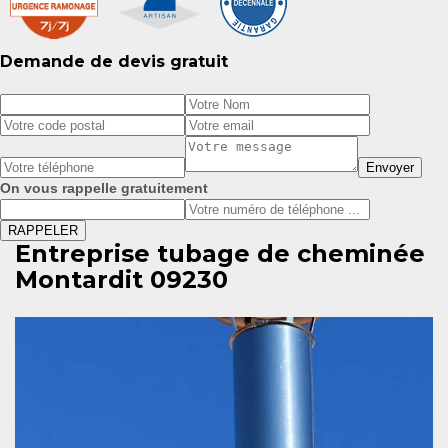
Demande de devis gratuit
On vous rappelle gratuitement
Entreprise tubage de cheminée
Montardit 09230