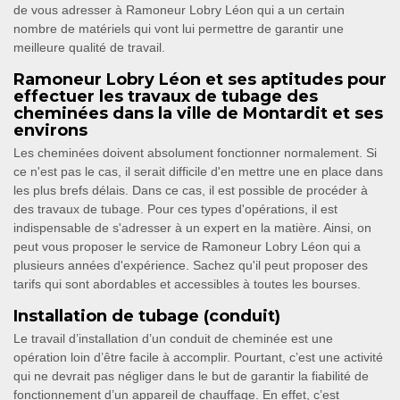
de vous adresser à Ramoneur Lobry Léon qui a un certain
nombre de matériels qui vont lui permettre de garantir une
meilleure qualité de travail.
Ramoneur Lobry Léon et ses aptitudes pour
effectuer les travaux de tubage des
cheminées dans la ville de Montardit et ses
environs
Les cheminées doivent absolument fonctionner normalement. Si
ce n'est pas le cas, il serait difficile d'en mettre une en place dans
les plus brefs délais. Dans ce cas, il est possible de procéder à
des travaux de tubage. Pour ces types d'opérations, il est
indispensable de s'adresser à un expert en la matière. Ainsi, on
peut vous proposer le service de Ramoneur Lobry Léon qui a
plusieurs années d'expérience. Sachez qu'il peut proposer des
tarifs qui sont abordables et accessibles à toutes les bourses.
Installation de tubage (conduit)
Le travail d’installation d’un conduit de cheminée est une
opération loin d’être facile à accomplir. Pourtant, c’est une activité
qui ne devrait pas négliger dans le but de garantir la fiabilité de
fonctionnement d’un appareil de chauffage. En effet, c’est