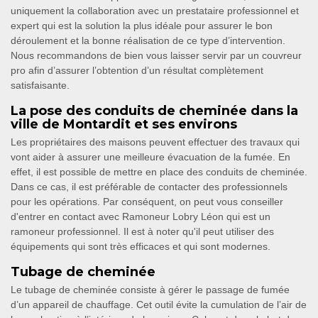
uniquement la collaboration avec un prestataire professionnel et
expert qui est la solution la plus idéale pour assurer le bon
déroulement et la bonne réalisation de ce type d’intervention.
Nous recommandons de bien vous laisser servir par un couvreur
pro afin d’assurer l’obtention d’un résultat complètement
satisfaisante.
La pose des conduits de cheminée dans la
ville de Montardit et ses environs
Les propriétaires des maisons peuvent effectuer des travaux qui
vont aider à assurer une meilleure évacuation de la fumée. En
effet, il est possible de mettre en place des conduits de cheminée.
Dans ce cas, il est préférable de contacter des professionnels
pour les opérations. Par conséquent, on peut vous conseiller
d'entrer en contact avec Ramoneur Lobry Léon qui est un
ramoneur professionnel. Il est à noter qu'il peut utiliser des
équipements qui sont très efficaces et qui sont modernes.
Tubage de cheminée
Le tubage de cheminée consiste à gérer le passage de fumée
d’un appareil de chauffage. Cet outil évite la cumulation de l’air de