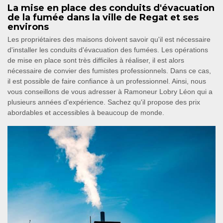
La mise en place des conduits d'évacuation
de la fumée dans la ville de Regat et ses
environs
Les propriétaires des maisons doivent savoir qu'il est nécessaire
d'installer les conduits d'évacuation des fumées. Les opérations
de mise en place sont très difficiles à réaliser, il est alors
nécessaire de convier des fumistes professionnels. Dans ce cas,
il est possible de faire confiance à un professionnel. Ainsi, nous
vous conseillons de vous adresser à Ramoneur Lobry Léon qui a
plusieurs années d'expérience. Sachez qu'il propose des prix
abordables et accessibles à beaucoup de monde.