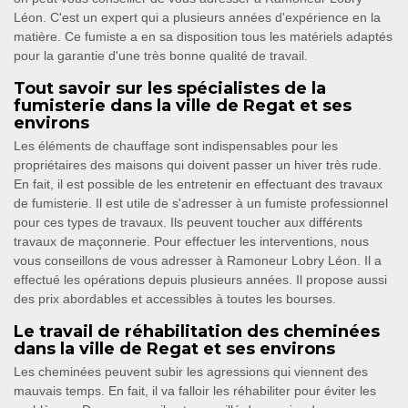
Léon. C'est un expert qui a plusieurs années d'expérience en la
matière. Ce fumiste a en sa disposition tous les matériels adaptés
pour la garantie d'une très bonne qualité de travail.
Tout savoir sur les spécialistes de la
fumisterie dans la ville de Regat et ses
environs
Les éléments de chauffage sont indispensables pour les
propriétaires des maisons qui doivent passer un hiver très rude.
En fait, il est possible de les entretenir en effectuant des travaux
de fumisterie. Il est utile de s'adresser à un fumiste professionnel
pour ces types de travaux. Ils peuvent toucher aux différents
travaux de maçonnerie. Pour effectuer les interventions, nous
vous conseillons de vous adresser à Ramoneur Lobry Léon. Il a
effectué les opérations depuis plusieurs années. Il propose aussi
des prix abordables et accessibles à toutes les bourses.
Le travail de réhabilitation des cheminées
dans la ville de Regat et ses environs
Les cheminées peuvent subir les agressions qui viennent des
mauvais temps. En fait, il va falloir les réhabiliter pour éviter les