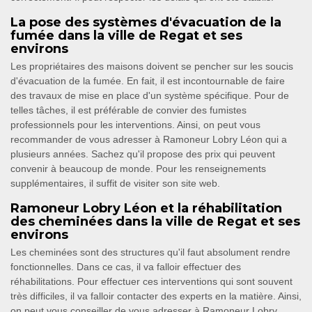
La pose des systèmes d'évacuation de la
fumée dans la ville de Regat et ses
environs
Les propriétaires des maisons doivent se pencher sur les soucis
d'évacuation de la fumée. En fait, il est incontournable de faire
des travaux de mise en place d'un système spécifique. Pour de
telles tâches, il est préférable de convier des fumistes
professionnels pour les interventions. Ainsi, on peut vous
recommander de vous adresser à Ramoneur Lobry Léon qui a
plusieurs années. Sachez qu'il propose des prix qui peuvent
convenir à beaucoup de monde. Pour les renseignements
supplémentaires, il suffit de visiter son site web.
Ramoneur Lobry Léon et la réhabilitation
des cheminées dans la ville de Regat et ses
environs
Les cheminées sont des structures qu'il faut absolument rendre
fonctionnelles. Dans ce cas, il va falloir effectuer des
réhabilitations. Pour effectuer ces interventions qui sont souvent
très difficiles, il va falloir contacter des experts en la matière. Ainsi,
on peut vous conseiller de vous adresser à Ramoneur Lobry