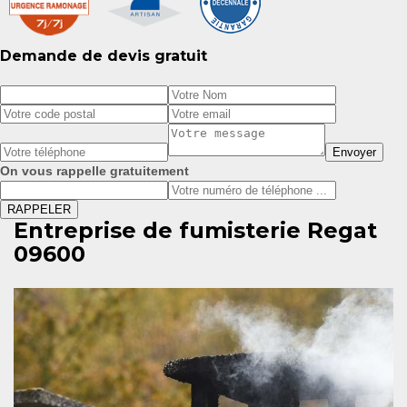
Demande de devis gratuit
On vous rappelle gratuitement
Entreprise de fumisterie Regat
09600