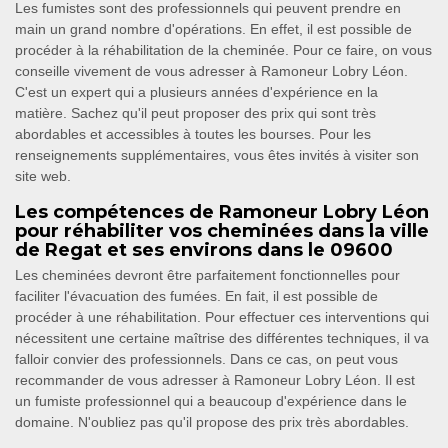
Les fumistes sont des professionnels qui peuvent prendre en
main un grand nombre d'opérations. En effet, il est possible de
procéder à la réhabilitation de la cheminée. Pour ce faire, on vous
conseille vivement de vous adresser à Ramoneur Lobry Léon.
C'est un expert qui a plusieurs années d'expérience en la
matière. Sachez qu'il peut proposer des prix qui sont très
abordables et accessibles à toutes les bourses. Pour les
renseignements supplémentaires, vous êtes invités à visiter son
site web.
Les compétences de Ramoneur Lobry Léon
pour réhabiliter vos cheminées dans la ville
de Regat et ses environs dans le 09600
Les cheminées devront être parfaitement fonctionnelles pour
faciliter l'évacuation des fumées. En fait, il est possible de
procéder à une réhabilitation. Pour effectuer ces interventions qui
nécessitent une certaine maîtrise des différentes techniques, il va
falloir convier des professionnels. Dans ce cas, on peut vous
recommander de vous adresser à Ramoneur Lobry Léon. Il est
un fumiste professionnel qui a beaucoup d'expérience dans le
domaine. N'oubliez pas qu'il propose des prix très abordables.