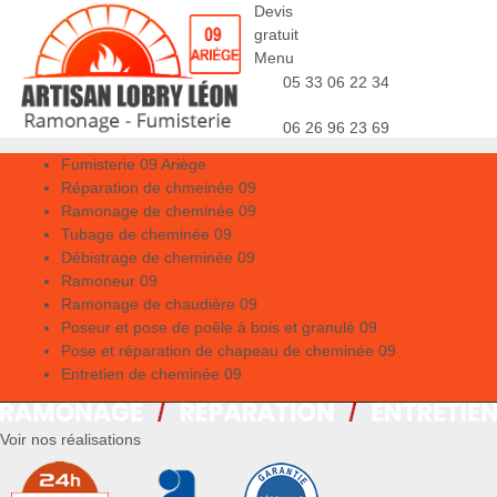
Devis
gratuit
Menu
05 33 06 22 34
06 26 96 23 69
Fumisterie 09 Ariège
Réparation de chmeinée 09
Ramonage de cheminée 09
Tubage de cheminée 09
Débistrage de cheminée 09
Ramoneur 09
Ramonage de chaudière 09
Poseur et pose de poêle à bois et granulé 09
Pose et réparation de chapeau de cheminée 09
Entretien de cheminée 09
Voir nos réalisations