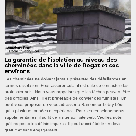
La garantie de l'isolation au niveau des
cheminées dans la ville de Regat et ses
environs
Les cheminées ne doivent jamais présenter des défaillances en
termes d'isolation. Pour assurer cela, il est utile de contacter des
professionnels. Nous vous rappelons que les tâches peuvent être
très difficiles. Ainsi, il est préférable de convier des fumistes. On
peut vous proposer de vous adresser à Ramoneur Lobry Léon
qui a plusieurs années d'expérience. Pour les renseignements
supplémentaires, il suffit de visiter son site web. Veuillez noter
qu'il respecte les délais impartis. Il peut aussi établir un devis
gratuit et sans engagement.