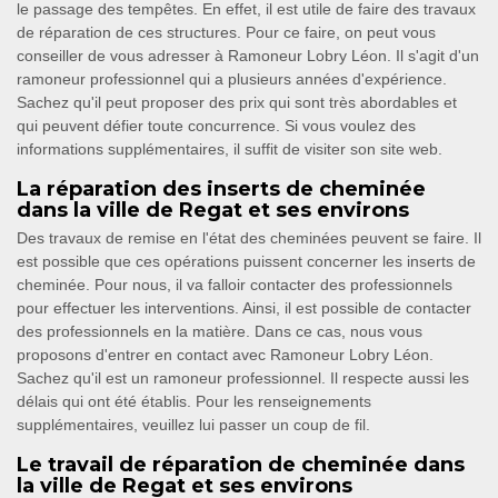
le passage des tempêtes. En effet, il est utile de faire des travaux
de réparation de ces structures. Pour ce faire, on peut vous
conseiller de vous adresser à Ramoneur Lobry Léon. Il s'agit d'un
ramoneur professionnel qui a plusieurs années d'expérience.
Sachez qu'il peut proposer des prix qui sont très abordables et
qui peuvent défier toute concurrence. Si vous voulez des
informations supplémentaires, il suffit de visiter son site web.
La réparation des inserts de cheminée
dans la ville de Regat et ses environs
Des travaux de remise en l'état des cheminées peuvent se faire. Il
est possible que ces opérations puissent concerner les inserts de
cheminée. Pour nous, il va falloir contacter des professionnels
pour effectuer les interventions. Ainsi, il est possible de contacter
des professionnels en la matière. Dans ce cas, nous vous
proposons d'entrer en contact avec Ramoneur Lobry Léon.
Sachez qu'il est un ramoneur professionnel. Il respecte aussi les
délais qui ont été établis. Pour les renseignements
supplémentaires, veuillez lui passer un coup de fil.
Le travail de réparation de cheminée dans
la ville de Regat et ses environs