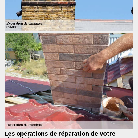
Les opérations de réparation de votre