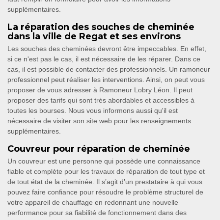
supplémentaires.
La réparation des souches de cheminée
dans la ville de Regat et ses environs
Les souches des cheminées devront être impeccables. En effet,
si ce n'est pas le cas, il est nécessaire de les réparer. Dans ce
cas, il est possible de contacter des professionnels. Un ramoneur
professionnel peut réaliser les interventions. Ainsi, on peut vous
proposer de vous adresser à Ramoneur Lobry Léon. Il peut
proposer des tarifs qui sont très abordables et accessibles à
toutes les bourses. Nous vous informons aussi qu'il est
nécessaire de visiter son site web pour les renseignements
supplémentaires.
Couvreur pour réparation de cheminée
Un couvreur est une personne qui possède une connaissance
fiable et complète pour les travaux de réparation de tout type et
de tout état de la cheminée. Il s’agit d’un prestataire à qui vous
pouvez faire confiance pour résoudre le problème structurel de
votre appareil de chauffage en redonnant une nouvelle
performance pour sa fiabilité de fonctionnement dans des