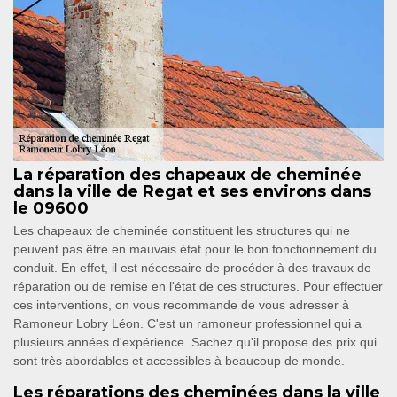
La réparation des chapeaux de cheminée
dans la ville de Regat et ses environs dans
le 09600
Les chapeaux de cheminée constituent les structures qui ne
peuvent pas être en mauvais état pour le bon fonctionnement du
conduit. En effet, il est nécessaire de procéder à des travaux de
réparation ou de remise en l'état de ces structures. Pour effectuer
ces interventions, on vous recommande de vous adresser à
Ramoneur Lobry Léon. C'est un ramoneur professionnel qui a
plusieurs années d'expérience. Sachez qu'il propose des prix qui
sont très abordables et accessibles à beaucoup de monde.
Les réparations des cheminées dans la ville