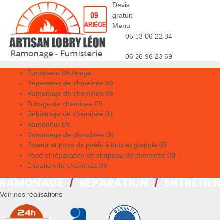
Devis
gratuit
Menu
05 33 06 22 34
06 26 96 23 69
Fumisterie 09 Ariège
Réparation de chmeinée 09
Ramonage de cheminée 09
Tubage de cheminée 09
Débistrage de cheminée 09
Ramoneur 09
Ramonage de chaudière 09
Poseur et pose de poêle à bois et granulé 09
Pose et réparation de chapeau de cheminée 09
Entretien de cheminée 09
Voir nos réalisations