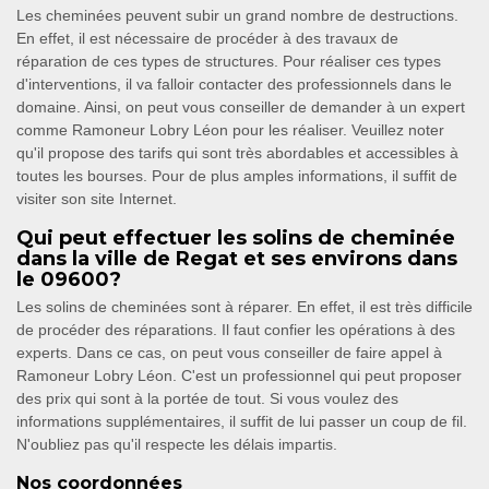
Les cheminées peuvent subir un grand nombre de destructions.
En effet, il est nécessaire de procéder à des travaux de
réparation de ces types de structures. Pour réaliser ces types
d'interventions, il va falloir contacter des professionnels dans le
domaine. Ainsi, on peut vous conseiller de demander à un expert
comme Ramoneur Lobry Léon pour les réaliser. Veuillez noter
qu'il propose des tarifs qui sont très abordables et accessibles à
toutes les bourses. Pour de plus amples informations, il suffit de
visiter son site Internet.
Qui peut effectuer les solins de cheminée
dans la ville de Regat et ses environs dans
le 09600?
Les solins de cheminées sont à réparer. En effet, il est très difficile
de procéder des réparations. Il faut confier les opérations à des
experts. Dans ce cas, on peut vous conseiller de faire appel à
Ramoneur Lobry Léon. C'est un professionnel qui peut proposer
des prix qui sont à la portée de tout. Si vous voulez des
informations supplémentaires, il suffit de lui passer un coup de fil.
N'oubliez pas qu'il respecte les délais impartis.
Nos coordonnées