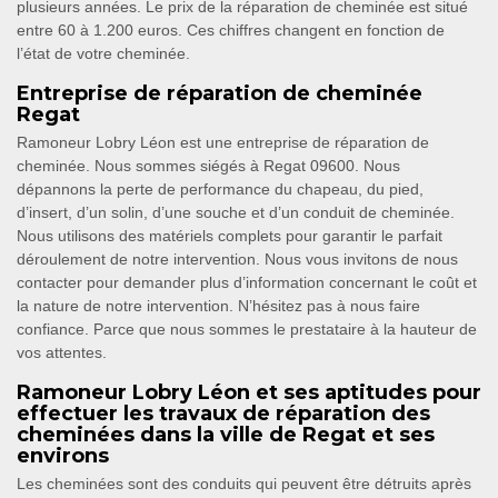
plusieurs années. Le prix de la réparation de cheminée est situé
entre 60 à 1.200 euros. Ces chiffres changent en fonction de
l’état de votre cheminée.
Entreprise de réparation de cheminée
Regat
Ramoneur Lobry Léon est une entreprise de réparation de
cheminée. Nous sommes siégés à Regat 09600. Nous
dépannons la perte de performance du chapeau, du pied,
d’insert, d’un solin, d’une souche et d’un conduit de cheminée.
Nous utilisons des matériels complets pour garantir le parfait
déroulement de notre intervention. Nous vous invitons de nous
contacter pour demander plus d’information concernant le coût et
la nature de notre intervention. N’hésitez pas à nous faire
confiance. Parce que nous sommes le prestataire à la hauteur de
vos attentes.
Ramoneur Lobry Léon et ses aptitudes pour
effectuer les travaux de réparation des
cheminées dans la ville de Regat et ses
environs
Les cheminées sont des conduits qui peuvent être détruits après