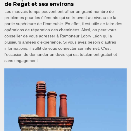
de Regat et ses environs
Les mauvais temps peuvent entraîner un grand nombre de
problèmes pour les éléments qui se trouvent au niveau de la
partie supérieure de l'immeuble. En effet, il est utile de faire des
opérations de réparation des cheminées. Ainsi, on peut vous
conseiller de vous adresser à Ramoneur Lobry Léon qui a
plusieurs années d'expérience. Si vous avez besoin d'autres
informations, il suffit de vous connecter sur internet. C'est
l'occasion de demander un devis qui est totalement gratuit et
sans engagement.