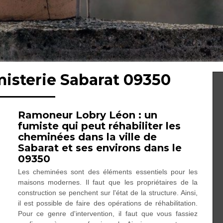
misterie Sabarat 09350
Ramoneur Lobry Léon : un
fumiste qui peut réhabiliter les
cheminées dans la ville de
Sabarat et ses environs dans le
09350
Les cheminées sont des éléments essentiels pour les
maisons modernes. Il faut que les propriétaires de la
construction se penchent sur l'état de la structure. Ainsi,
il est possible de faire des opérations de réhabilitation.
Pour ce genre d'intervention, il faut que vous fassiez