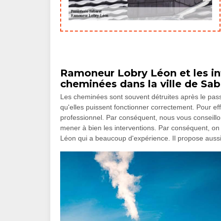
Ramoneur Lobry Léon et les int
cheminées dans la ville de Sab
Les cheminées sont souvent détruites après le passag
qu'elles puissent fonctionner correctement. Pour effe
professionnel. Par conséquent, nous vous conseil
mener à bien les interventions. Par conséquent, 
Léon qui a beaucoup d'expérience. Il propose aussi