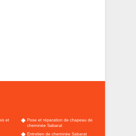
is et
Pose et réparation de chapeau de
cheminée Sabarat
Entretien de cheminée Sabarat