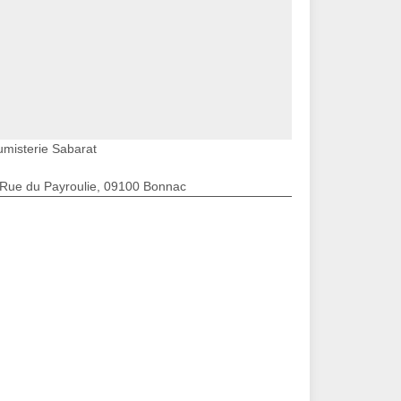
umisterie Sabarat
 Rue du Payroulie, 09100 Bonnac