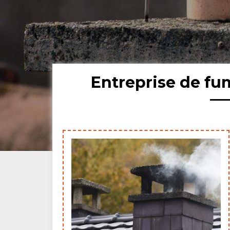
Entreprise de fu