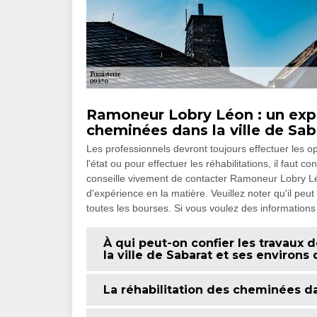
Ramoneur Lobry Léon : un expe
cheminées dans la ville de Sab
Les professionnels devront toujours effectuer les 
l'état ou pour effectuer les réhabilitations, il faut 
conseille vivement de contacter Ramoneur Lobry Léon
d'expérience en la matière. Veuillez noter qu'il peu
toutes les bourses. Si vous voulez des informations s
À qui peut-on confier les travaux 
la ville de Sabarat et ses environs
La réhabilitation des cheminées da