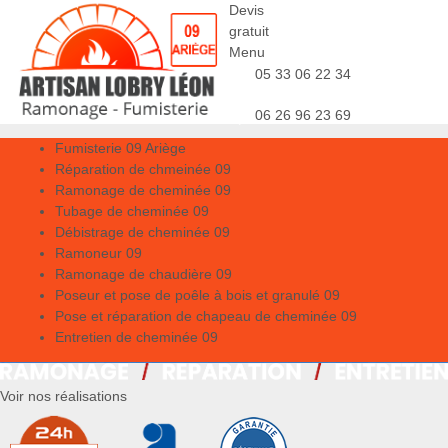
Devis
gratuit
Menu
05 33 06 22 34
06 26 96 23 69
Fumisterie 09 Ariège
Réparation de chmeinée 09
Ramonage de cheminée 09
Tubage de cheminée 09
Débistrage de cheminée 09
Ramoneur 09
Ramonage de chaudière 09
Poseur et pose de poêle à bois et granulé 09
Pose et réparation de chapeau de cheminée 09
Entretien de cheminée 09
Voir nos réalisations