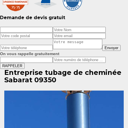
Demande de devis gratuit
On vous rappelle gratuitement
Entreprise tubage de cheminée
Sabarat 09350