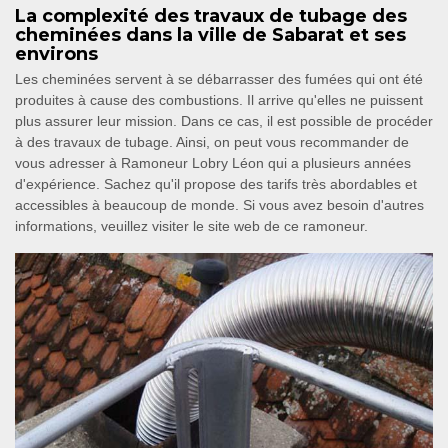
La complexité des travaux de tubage des
cheminées dans la ville de Sabarat et ses
environs
Les cheminées servent à se débarrasser des fumées qui ont été
produites à cause des combustions. Il arrive qu'elles ne puissent
plus assurer leur mission. Dans ce cas, il est possible de procéder
à des travaux de tubage. Ainsi, on peut vous recommander de
vous adresser à Ramoneur Lobry Léon qui a plusieurs années
d'expérience. Sachez qu'il propose des tarifs très abordables et
accessibles à beaucoup de monde. Si vous avez besoin d'autres
informations, veuillez visiter le site web de ce ramoneur.