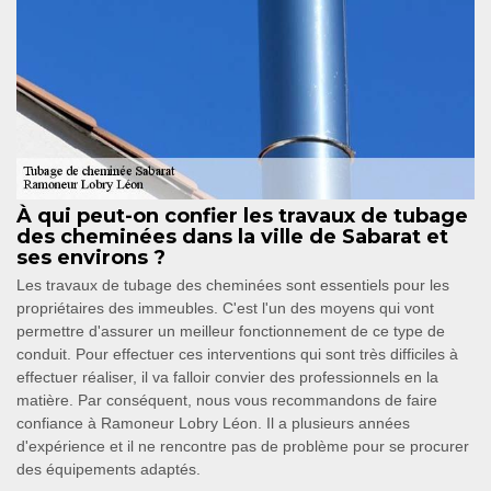
À qui peut-on confier les travaux de tubage
des cheminées dans la ville de Sabarat et
ses environs ?
Les travaux de tubage des cheminées sont essentiels pour les
propriétaires des immeubles. C'est l'un des moyens qui vont
permettre d'assurer un meilleur fonctionnement de ce type de
conduit. Pour effectuer ces interventions qui sont très difficiles à
effectuer réaliser, il va falloir convier des professionnels en la
matière. Par conséquent, nous vous recommandons de faire
confiance à Ramoneur Lobry Léon. Il a plusieurs années
d'expérience et il ne rencontre pas de problème pour se procurer
des équipements adaptés.