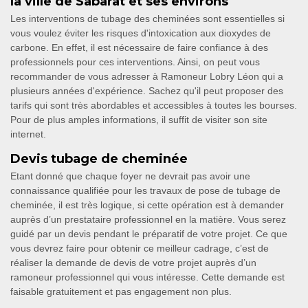
la ville de Sabarat et ses environs
Les interventions de tubage des cheminées sont essentielles si
vous voulez éviter les risques d'intoxication aux dioxydes de
carbone. En effet, il est nécessaire de faire confiance à des
professionnels pour ces interventions. Ainsi, on peut vous
recommander de vous adresser à Ramoneur Lobry Léon qui a
plusieurs années d'expérience. Sachez qu'il peut proposer des
tarifs qui sont très abordables et accessibles à toutes les bourses.
Pour de plus amples informations, il suffit de visiter son site
internet.
Devis tubage de cheminée
Etant donné que chaque foyer ne devrait pas avoir une
connaissance qualifiée pour les travaux de pose de tubage de
cheminée, il est très logique, si cette opération est à demander
auprès d’un prestataire professionnel en la matière. Vous serez
guidé par un devis pendant le préparatif de votre projet. Ce que
vous devrez faire pour obtenir ce meilleur cadrage, c’est de
réaliser la demande de devis de votre projet auprès d’un
ramoneur professionnel qui vous intéresse. Cette demande est
faisable gratuitement et pas engagement non plus.