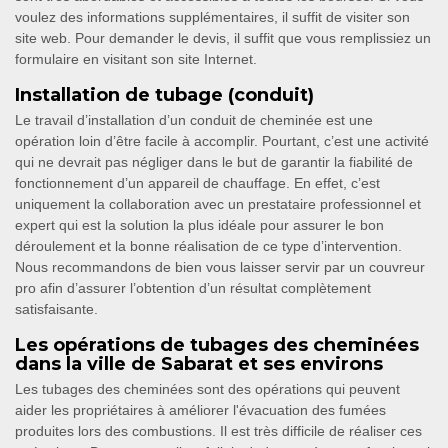
voulez des informations supplémentaires, il suffit de visiter son
site web. Pour demander le devis, il suffit que vous remplissiez un
formulaire en visitant son site Internet.
Installation de tubage (conduit)
Le travail d’installation d’un conduit de cheminée est une
opération loin d’être facile à accomplir. Pourtant, c’est une activité
qui ne devrait pas négliger dans le but de garantir la fiabilité de
fonctionnement d’un appareil de chauffage. En effet, c’est
uniquement la collaboration avec un prestataire professionnel et
expert qui est la solution la plus idéale pour assurer le bon
déroulement et la bonne réalisation de ce type d’intervention.
Nous recommandons de bien vous laisser servir par un couvreur
pro afin d’assurer l’obtention d’un résultat complètement
satisfaisante.
Les opérations de tubages des cheminées
dans la ville de Sabarat et ses environs
Les tubages des cheminées sont des opérations qui peuvent
aider les propriétaires à améliorer l'évacuation des fumées
produites lors des combustions. Il est très difficile de réaliser ces