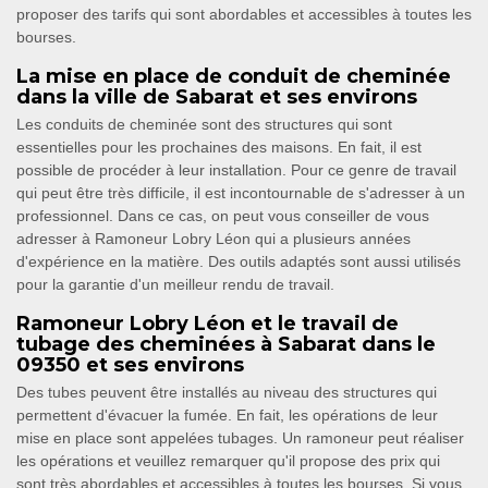
proposer des tarifs qui sont abordables et accessibles à toutes les
bourses.
La mise en place de conduit de cheminée
dans la ville de Sabarat et ses environs
Les conduits de cheminée sont des structures qui sont
essentielles pour les prochaines des maisons. En fait, il est
possible de procéder à leur installation. Pour ce genre de travail
qui peut être très difficile, il est incontournable de s'adresser à un
professionnel. Dans ce cas, on peut vous conseiller de vous
adresser à Ramoneur Lobry Léon qui a plusieurs années
d'expérience en la matière. Des outils adaptés sont aussi utilisés
pour la garantie d'un meilleur rendu de travail.
Ramoneur Lobry Léon et le travail de
tubage des cheminées à Sabarat dans le
09350 et ses environs
Des tubes peuvent être installés au niveau des structures qui
permettent d'évacuer la fumée. En fait, les opérations de leur
mise en place sont appelées tubages. Un ramoneur peut réaliser
les opérations et veuillez remarquer qu'il propose des prix qui
sont très abordables et accessibles à toutes les bourses. Si vous