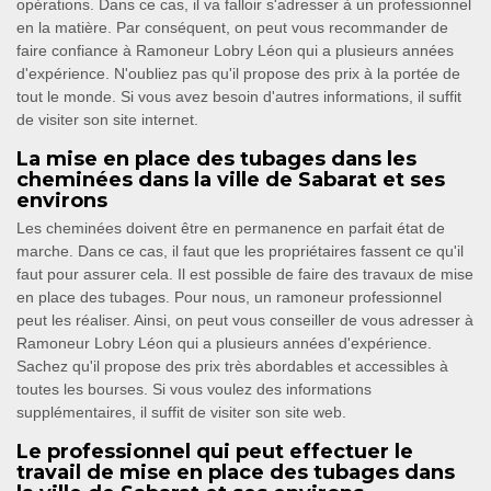
opérations. Dans ce cas, il va falloir s'adresser à un professionnel
en la matière. Par conséquent, on peut vous recommander de
faire confiance à Ramoneur Lobry Léon qui a plusieurs années
d'expérience. N'oubliez pas qu'il propose des prix à la portée de
tout le monde. Si vous avez besoin d'autres informations, il suffit
de visiter son site internet.
La mise en place des tubages dans les
cheminées dans la ville de Sabarat et ses
environs
Les cheminées doivent être en permanence en parfait état de
marche. Dans ce cas, il faut que les propriétaires fassent ce qu'il
faut pour assurer cela. Il est possible de faire des travaux de mise
en place des tubages. Pour nous, un ramoneur professionnel
peut les réaliser. Ainsi, on peut vous conseiller de vous adresser à
Ramoneur Lobry Léon qui a plusieurs années d'expérience.
Sachez qu'il propose des prix très abordables et accessibles à
toutes les bourses. Si vous voulez des informations
supplémentaires, il suffit de visiter son site web.
Le professionnel qui peut effectuer le
travail de mise en place des tubages dans