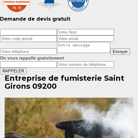
Demande de devis gratuit
On vous rappelle gratuitement
Entreprise de fumisterie Saint
Girons 09200