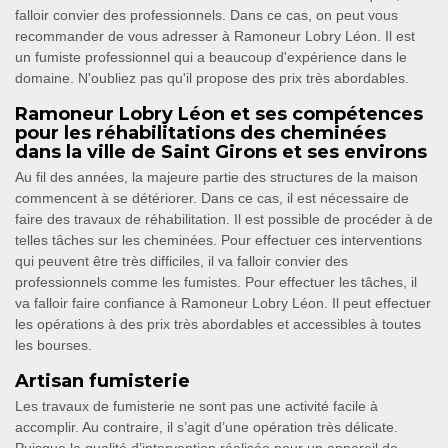
falloir convier des professionnels. Dans ce cas, on peut vous
recommander de vous adresser à Ramoneur Lobry Léon. Il est
un fumiste professionnel qui a beaucoup d'expérience dans le
domaine. N'oubliez pas qu'il propose des prix très abordables.
Ramoneur Lobry Léon et ses compétences
pour les réhabilitations des cheminées
dans la ville de Saint Girons et ses environs
Au fil des années, la majeure partie des structures de la maison
commencent à se détériorer. Dans ce cas, il est nécessaire de
faire des travaux de réhabilitation. Il est possible de procéder à de
telles tâches sur les cheminées. Pour effectuer ces interventions
qui peuvent être très difficiles, il va falloir convier des
professionnels comme les fumistes. Pour effectuer les tâches, il
va falloir faire confiance à Ramoneur Lobry Léon. Il peut effectuer
les opérations à des prix très abordables et accessibles à toutes
les bourses.
Artisan fumisterie
Les travaux de fumisterie ne sont pas une activité facile à
accomplir. Au contraire, il s’agit d’une opération très délicate.