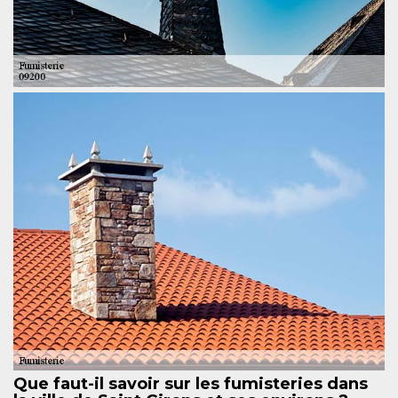
Que faut-il savoir sur les fumisteries dans