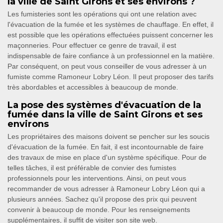
la ville de Saint Girons et ses environs ?
Les fumisteries sont les opérations qui ont une relation avec
l'évacuation de la fumée et les systèmes de chauffage. En effet, il
est possible que les opérations effectuées puissent concerner les
maçonneries. Pour effectuer ce genre de travail, il est
indispensable de faire confiance à un professionnel en la matière.
Par conséquent, on peut vous conseiller de vous adresser à un
fumiste comme Ramoneur Lobry Léon. Il peut proposer des tarifs
très abordables et accessibles à beaucoup de monde.
La pose des systèmes d'évacuation de la
fumée dans la ville de Saint Girons et ses
environs
Les propriétaires des maisons doivent se pencher sur les soucis
d'évacuation de la fumée. En fait, il est incontournable de faire
des travaux de mise en place d'un système spécifique. Pour de
telles tâches, il est préférable de convier des fumistes
professionnels pour les interventions. Ainsi, on peut vous
recommander de vous adresser à Ramoneur Lobry Léon qui a
plusieurs années. Sachez qu'il propose des prix qui peuvent
convenir à beaucoup de monde. Pour les renseignements
supplémentaires, il suffit de visiter son site web.