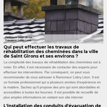
Qui peut effectuer les travaux de
réhabilitation des cheminées dans la ville
de Saint Girons et ses environs ?
La complexité des travaux de réhabilitation des cheminées est à
noter. En effet, il est nécessaire de contacter des experts pour
effectuer les interventions. Par conséquent, on peut vous
recommander de vous adresser à Ramoneur Lobry Léon. Il est
un fumiste professionnel qui a plusieurs années d'expérience en
la matière. Sachez qu'il propose des prix qui sont abordables et
accessibles à toutes les bourses. Il est possible de recueillir de
plus amples informations en visitant son site internet.
L'installation des conduits d'évacuation de