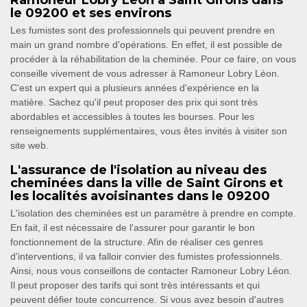
Ramoneur Lobry Léon à Saint Girons dans
le 09200 et ses environs
Les fumistes sont des professionnels qui peuvent prendre en
main un grand nombre d'opérations. En effet, il est possible de
procéder à la réhabilitation de la cheminée. Pour ce faire, on vous
conseille vivement de vous adresser à Ramoneur Lobry Léon.
C'est un expert qui a plusieurs années d'expérience en la
matière. Sachez qu'il peut proposer des prix qui sont très
abordables et accessibles à toutes les bourses. Pour les
renseignements supplémentaires, vous êtes invités à visiter son
site web.
L'assurance de l'isolation au niveau des
cheminées dans la ville de Saint Girons et
les localités avoisinantes dans le 09200
L'isolation des cheminées est un paramètre à prendre en compte.
En fait, il est nécessaire de l'assurer pour garantir le bon
fonctionnement de la structure. Afin de réaliser ces genres
d'interventions, il va falloir convier des fumistes professionnels.
Ainsi, nous vous conseillons de contacter Ramoneur Lobry Léon.
Il peut proposer des tarifs qui sont très intéressants et qui
peuvent défier toute concurrence. Si vous avez besoin d'autres