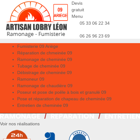
Devis
gratuit
Menu
05 33 06 22 34
06 26 96 23 69
Fumisterie 09 Ariège
Réparation de chmeinée 09
Ramonage de cheminée 09
Tubage de cheminée 09
Débistrage de cheminée 09
Ramoneur 09
Ramonage de chaudière 09
Poseur et pose de poêle à bois et granulé 09
Pose et réparation de chapeau de cheminée 09
Entretien de cheminée 09
Voir nos réalisations