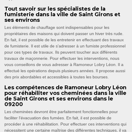
Tout savoir sur les spécialistes de la
fumisterie dans la ville de Saint Girons et
ses environs
Les éléments de chauffage sont indispensables pour les
propriétaires des maisons qui doivent passer un hiver très rude.
En fait, il est possible de les entretenir en effectuant des travaux
de fumisterie. Il est utile de s'adresser à un fumiste professionnel
pour ces types de travaux. Ils peuvent toucher aux différents
travaux de maçonnerie. Pour effectuer les interventions, nous
vous conseillons de vous adresser à Ramoneur Lobry Léon. Il a
effectué les opérations depuis plusieurs années. Il propose aussi
des prix abordables et accessibles à toutes les bourses.
Les compétences de Ramoneur Lobry Léon
pour réhabiliter vos cheminées dans la ville
de Saint Girons et ses environs dans le
09200
Les cheminées devront être parfaitement fonctionnelles pour
faciliter l'évacuation des fumées. En fait, il est possible de
procéder à une réhabilitation. Pour effectuer ces interventions qui
nécessitent une certaine maîtrise des différentes techniques, il va