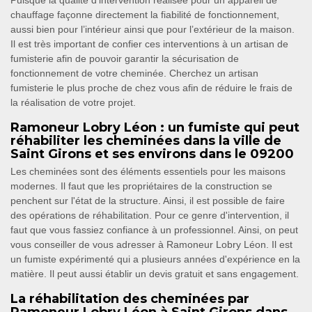
Puisque la qualité d’intervention réalisée pour un appareil de
chauffage façonne directement la fiabilité de fonctionnement,
aussi bien pour l’intérieur ainsi que pour l’extérieur de la maison.
Il est très important de confier ces interventions à un artisan de
fumisterie afin de pouvoir garantir la sécurisation de
fonctionnement de votre cheminée. Cherchez un artisan
fumisterie le plus proche de chez vous afin de réduire le frais de
la réalisation de votre projet.
Ramoneur Lobry Léon : un fumiste qui peut
réhabiliter les cheminées dans la ville de
Saint Girons et ses environs dans le 09200
Les cheminées sont des éléments essentiels pour les maisons
modernes. Il faut que les propriétaires de la construction se
penchent sur l'état de la structure. Ainsi, il est possible de faire
des opérations de réhabilitation. Pour ce genre d'intervention, il
faut que vous fassiez confiance à un professionnel. Ainsi, on peut
vous conseiller de vous adresser à Ramoneur Lobry Léon. Il est
un fumiste expérimenté qui a plusieurs années d'expérience en la
matière. Il peut aussi établir un devis gratuit et sans engagement.
La réhabilitation des cheminées par