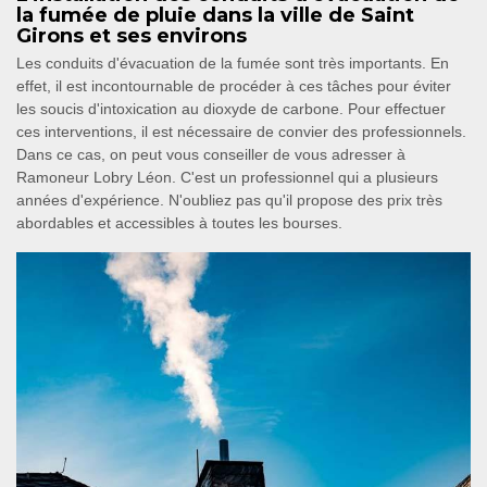
la fumée de pluie dans la ville de Saint
Girons et ses environs
Les conduits d'évacuation de la fumée sont très importants. En
effet, il est incontournable de procéder à ces tâches pour éviter
les soucis d'intoxication au dioxyde de carbone. Pour effectuer
ces interventions, il est nécessaire de convier des professionnels.
Dans ce cas, on peut vous conseiller de vous adresser à
Ramoneur Lobry Léon. C'est un professionnel qui a plusieurs
années d'expérience. N'oubliez pas qu'il propose des prix très
abordables et accessibles à toutes les bourses.