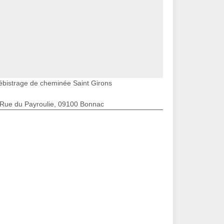
ébistrage de cheminée Saint Girons
 Rue du Payroulie, 09100 Bonnac