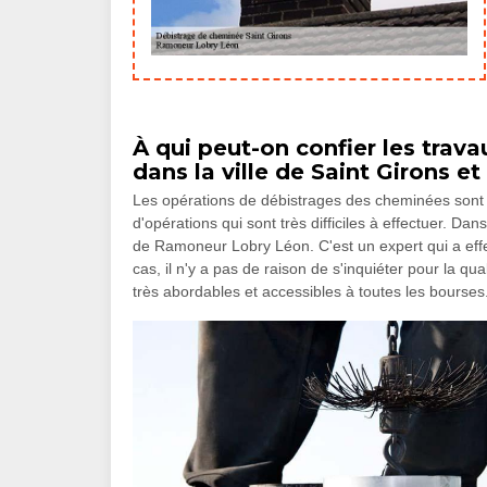
À qui peut-on confier les tra
dans la ville de Saint Girons et
Les opérations de débistrages des cheminées sont i
d'opérations qui sont très difficiles à effectuer. 
de Ramoneur Lobry Léon. C'est un expert qui a eff
cas, il n'y a pas de raison de s'inquiéter pour la qua
très abordables et accessibles à toutes les bourses