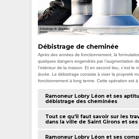
Débistrage de cheminée
Après des années de fonctionnement, la formulation 
quelques dangers engendrés par l’augmentation de ce
l’intérieur de la maison. Et en second lieu, c’est le 
durée. Le débistrage consiste à viser la propreté 
fonctionnement à long terme. Cette opération est à
Ramoneur Lobry Léon et ses aptitu
débistrage des cheminées
Tout ce qu'il faut savoir sur les 
dans la ville de Saint Girons et se
Ramoneur Lobry Léon et ses compé