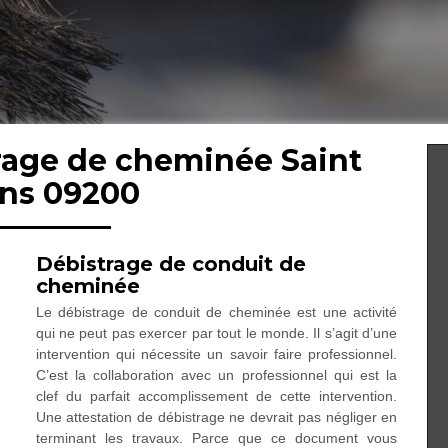
trage de cheminée Saint
ons 09200
Débistrage de conduit de
cheminée
Le débistrage de conduit de cheminée est une activité
qui ne peut pas exercer par tout le monde. Il s’agit d’une
intervention qui nécessite un savoir faire professionnel.
C’est la collaboration avec un professionnel qui est la
clef du parfait accomplissement de cette intervention.
Une attestation de débistrage ne devrait pas négliger en
terminant les travaux. Parce que ce document vous