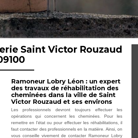
erie Saint Victor Rouzaud
09100
Ramoneur Lobry Léon : un expert
des travaux de réhabilitation des
cheminées dans la ville de Saint
Victor Rouzaud et ses environs
Les professionnels devront toujours effectuer les
opérations qui concernent les cheminées. Pour les
remettre en l'état ou pour effectuer les réhabilitations, il
faut contacter des professionnels en la matière. Ainsi, on
vous conseille vivement de contacter Ramoneur Lobry