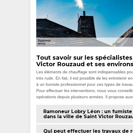
Tout savoir sur les spécialistes
Victor Rouzaud et ses environ
Les éléments de chauffage sont indispensables pour
très rude. En fait, il est possible de les entretenir e
à un fumiste professionnel pour ces types de travau
Pour effectuer les interventions, nous vous conseil
opérations depuis plusieurs années. Il propose auss
Ramoneur Lobry Léon : un fumiste 
dans la ville de Saint Victor Rouz
Qui peut effectuer les travaux de 