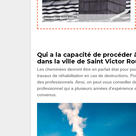
Qui a la capacité de procéder 
dans la ville de Saint Victor 
Les cheminées devront être en parfait état pour pouvo
travaux de réhabilitation en cas de destructions. Pour
des professionnels. Ainsi, on peut vous conseiller
professionnel qui a plusieurs années d'expérience en
convenus.