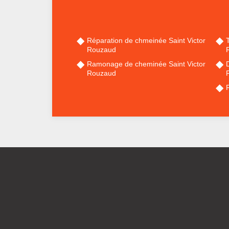
Réparation de chmeinée Saint Victor
Rouzaud
Ramonage de cheminée Saint Victor
Rouzaud