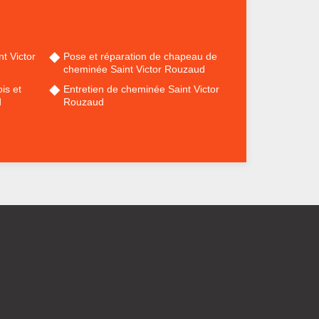
t Victor
Pose et réparation de chapeau de
cheminée Saint Victor Rouzaud
is et
Entretien de cheminée Saint Victor
d
Rouzaud