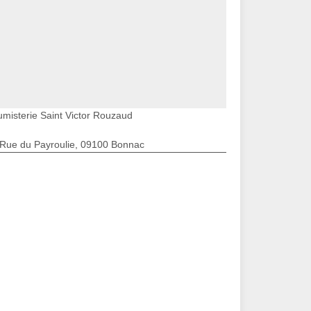
umisterie Saint Victor Rouzaud
 Rue du Payroulie, 09100 Bonnac