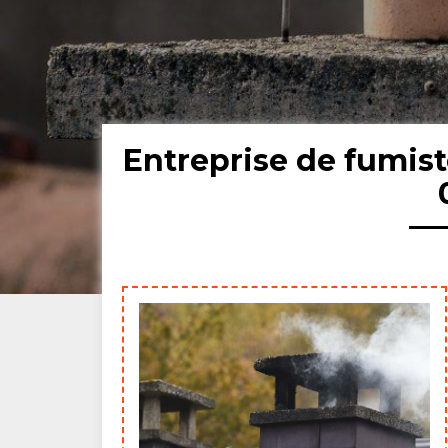
Entreprise de fumist