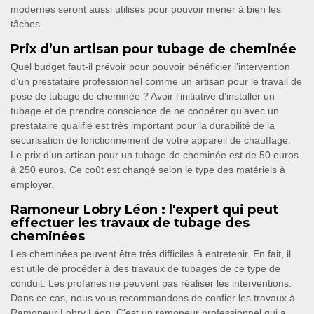
modernes seront aussi utilisés pour pouvoir mener à bien les
tâches.
Prix d’un artisan pour tubage de cheminée
Quel budget faut-il prévoir pour pouvoir bénéficier l’intervention
d’un prestataire professionnel comme un artisan pour le travail de
pose de tubage de cheminée ? Avoir l’initiative d’installer un
tubage et de prendre conscience de ne coopérer qu’avec un
prestataire qualifié est très important pour la durabilité de la
sécurisation de fonctionnement de votre appareil de chauffage.
Le prix d’un artisan pour un tubage de cheminée est de 50 euros
à 250 euros. Ce coût est changé selon le type des matériels à
employer.
Ramoneur Lobry Léon : l'expert qui peut
effectuer les travaux de tubage des
cheminées
Les cheminées peuvent être très difficiles à entretenir. En fait, il
est utile de procéder à des travaux de tubages de ce type de
conduit. Les profanes ne peuvent pas réaliser les interventions.
Dans ce cas, nous vous recommandons de confier les travaux à
Ramoneur Lobry Léon. C'est un ramoneur professionnel qui a