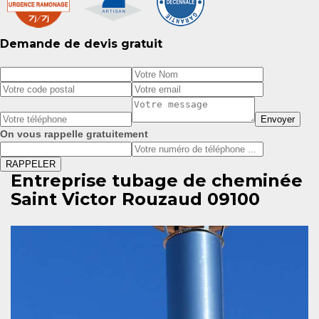
Demande de devis gratuit
On vous rappelle gratuitement
Entreprise tubage de cheminée
Saint Victor Rouzaud 09100