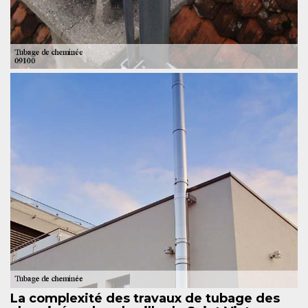
La complexité des travaux de tubage des