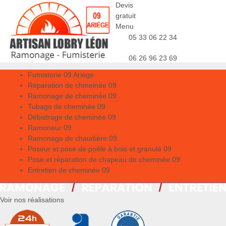
Devis
gratuit
Menu
05 33 06 22 34
06 26 96 23 69
Fumisterie 09 Ariège
Réparation de chmeinée 09
Ramonage de cheminée 09
Tubage de cheminée 09
Débistrage de cheminée 09
Ramoneur 09
Ramonage de chaudière 09
Poseur et pose de poêle à bois et granulé 09
Pose et réparation de chapeau de cheminée 09
Entretien de cheminée 09
Voir nos réalisations