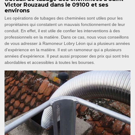
Victor Rouzaud dans le 09100 et ses
environs
Les opérations de tubages des cheminées sont utiles pour les
propriétaires qui constatent un mauvais fonctionnement de leur
conduit. En effet, il est utile de confier les interventions à des
professionnels en la matière. Dans ce cas, nous vous conseillons
de vous adresser à Ramoneur Lobry Léon qui a plusieurs années
d'expérience en la matière. Il est un ramoneur qui a plusieurs
années d'expérience. Il peut aussi proposer des prix qui sont très
abordables et accessibles à toutes les bourses.