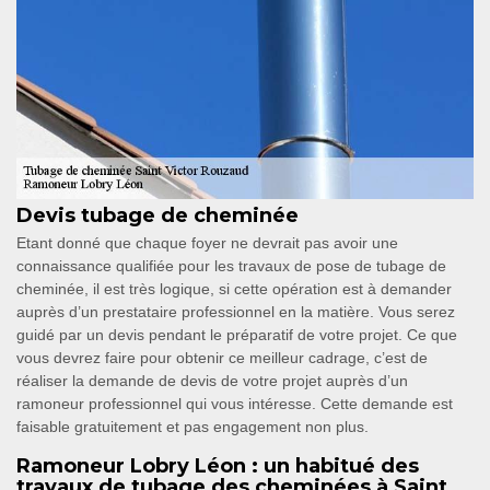
Devis tubage de cheminée
Etant donné que chaque foyer ne devrait pas avoir une
connaissance qualifiée pour les travaux de pose de tubage de
cheminée, il est très logique, si cette opération est à demander
auprès d’un prestataire professionnel en la matière. Vous serez
guidé par un devis pendant le préparatif de votre projet. Ce que
vous devrez faire pour obtenir ce meilleur cadrage, c’est de
réaliser la demande de devis de votre projet auprès d’un
ramoneur professionnel qui vous intéresse. Cette demande est
faisable gratuitement et pas engagement non plus.
Ramoneur Lobry Léon : un habitué des
travaux de tubage des cheminées à Saint