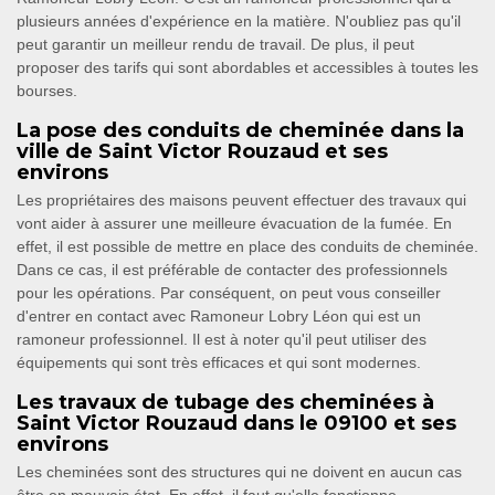
plusieurs années d'expérience en la matière. N'oubliez pas qu'il
peut garantir un meilleur rendu de travail. De plus, il peut
proposer des tarifs qui sont abordables et accessibles à toutes les
bourses.
La pose des conduits de cheminée dans la
ville de Saint Victor Rouzaud et ses
environs
Les propriétaires des maisons peuvent effectuer des travaux qui
vont aider à assurer une meilleure évacuation de la fumée. En
effet, il est possible de mettre en place des conduits de cheminée.
Dans ce cas, il est préférable de contacter des professionnels
pour les opérations. Par conséquent, on peut vous conseiller
d'entrer en contact avec Ramoneur Lobry Léon qui est un
ramoneur professionnel. Il est à noter qu'il peut utiliser des
équipements qui sont très efficaces et qui sont modernes.
Les travaux de tubage des cheminées à
Saint Victor Rouzaud dans le 09100 et ses
environs
Les cheminées sont des structures qui ne doivent en aucun cas