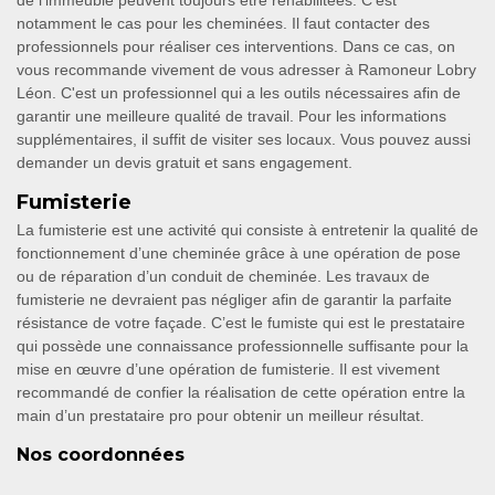
de l'immeuble peuvent toujours être réhabilitées. C'est
notamment le cas pour les cheminées. Il faut contacter des
professionnels pour réaliser ces interventions. Dans ce cas, on
vous recommande vivement de vous adresser à Ramoneur Lobry
Léon. C'est un professionnel qui a les outils nécessaires afin de
garantir une meilleure qualité de travail. Pour les informations
supplémentaires, il suffit de visiter ses locaux. Vous pouvez aussi
demander un devis gratuit et sans engagement.
Fumisterie
La fumisterie est une activité qui consiste à entretenir la qualité de
fonctionnement d’une cheminée grâce à une opération de pose
ou de réparation d’un conduit de cheminée. Les travaux de
fumisterie ne devraient pas négliger afin de garantir la parfaite
résistance de votre façade. C’est le fumiste qui est le prestataire
qui possède une connaissance professionnelle suffisante pour la
mise en œuvre d’une opération de fumisterie. Il est vivement
recommandé de confier la réalisation de cette opération entre la
main d’un prestataire pro pour obtenir un meilleur résultat.
Nos coordonnées