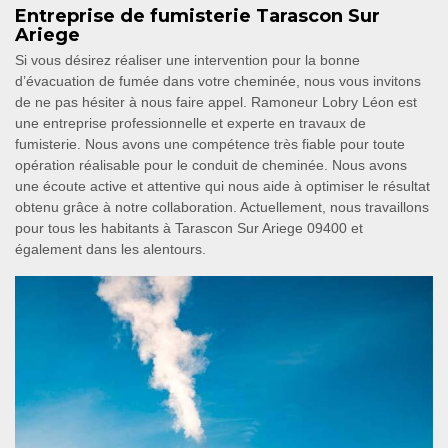
Entreprise de fumisterie Tarascon Sur
Ariege
Si vous désirez réaliser une intervention pour la bonne
d’évacuation de fumée dans votre cheminée, nous vous invitons
de ne pas hésiter à nous faire appel. Ramoneur Lobry Léon est
une entreprise professionnelle et experte en travaux de
fumisterie. Nous avons une compétence très fiable pour toute
opération réalisable pour le conduit de cheminée. Nous avons
une écoute active et attentive qui nous aide à optimiser le résultat
obtenu grâce à notre collaboration. Actuellement, nous travaillons
pour tous les habitants à Tarascon Sur Ariege 09400 et
également dans les alentours.