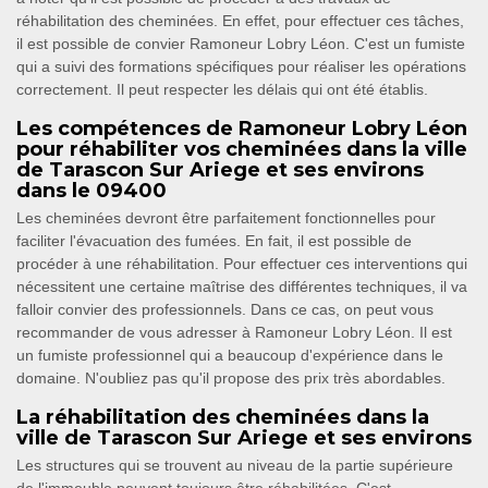
réhabilitation des cheminées. En effet, pour effectuer ces tâches,
il est possible de convier Ramoneur Lobry Léon. C'est un fumiste
qui a suivi des formations spécifiques pour réaliser les opérations
correctement. Il peut respecter les délais qui ont été établis.
Les compétences de Ramoneur Lobry Léon
pour réhabiliter vos cheminées dans la ville
de Tarascon Sur Ariege et ses environs
dans le 09400
Les cheminées devront être parfaitement fonctionnelles pour
faciliter l'évacuation des fumées. En fait, il est possible de
procéder à une réhabilitation. Pour effectuer ces interventions qui
nécessitent une certaine maîtrise des différentes techniques, il va
falloir convier des professionnels. Dans ce cas, on peut vous
recommander de vous adresser à Ramoneur Lobry Léon. Il est
un fumiste professionnel qui a beaucoup d'expérience dans le
domaine. N'oubliez pas qu'il propose des prix très abordables.
La réhabilitation des cheminées dans la
ville de Tarascon Sur Ariege et ses environs
Les structures qui se trouvent au niveau de la partie supérieure