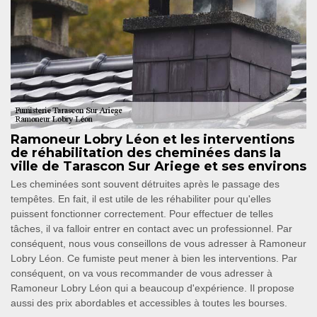
Ramoneur Lobry Léon et les interventions
de réhabilitation des cheminées dans la
ville de Tarascon Sur Ariege et ses environs
Les cheminées sont souvent détruites après le passage des
tempêtes. En fait, il est utile de les réhabiliter pour qu'elles
puissent fonctionner correctement. Pour effectuer de telles
tâches, il va falloir entrer en contact avec un professionnel. Par
conséquent, nous vous conseillons de vous adresser à Ramoneur
Lobry Léon. Ce fumiste peut mener à bien les interventions. Par
conséquent, on va vous recommander de vous adresser à
Ramoneur Lobry Léon qui a beaucoup d'expérience. Il propose
aussi des prix abordables et accessibles à toutes les bourses.