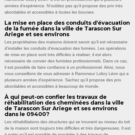
années d'expérience. N'oubliez pas qu'il propose des prix très
abordables et accessibles à toutes les bourses.
La mise en place des conduits d'évacuation
de la fumée dans la ville de Tarascon Sur
Ariege et ses environs
Les propriétaires des maisons doivent savoir qu'il est nécessaire
d'installer les conduits d'évacuation des fumées. Les opérations
de mise en place sont très difficiles à réaliser, il est alors
nécessaire de convier des fumistes professionnels. Dans ce cas,
il est possible de faire confiance à un professionnel. Ainsi, nous
vous conseillons de vous adresser à Ramoneur Lobry Léon qui a
plusieurs années d'expérience. Sachez qu'il propose des prix
abordables et accessibles à beaucoup de monde.
À qui peut-on confier les travaux de
réhabilitation des cheminées dans la ville
de Tarascon Sur Ariege et ses environs
dans le 09400?
Les réhabilitations des structures qui se trouvent au niveau du toit
de la maison sont toujours très difficiles et très dangereuses. Il est
à noter qu'il est possible de procéder à des travaux de