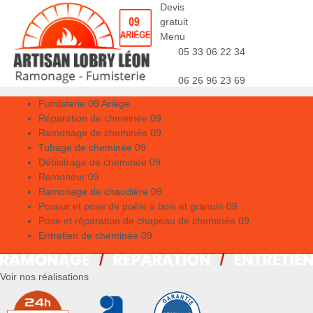
Devis
gratuit
Menu
05 33 06 22 34
06 26 96 23 69
Fumisterie 09 Ariège
Réparation de chmeinée 09
Ramonage de cheminée 09
Tubage de cheminée 09
Débistrage de cheminée 09
Ramoneur 09
Ramonage de chaudière 09
Poseur et pose de poêle à bois et granulé 09
Pose et réparation de chapeau de cheminée 09
Entretien de cheminée 09
Voir nos réalisations