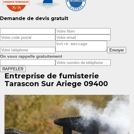
Demande de devis gratuit
On vous rappelle gratuitement
Entreprise de fumisterie
Tarascon Sur Ariege 09400