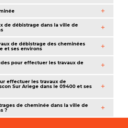
eminée
x de débistrage dans la ville de
ns
travaux de débistrage des cheminées
ge et ses environs
des pour effectuer les travaux de
ur effectuer les travaux de
scon Sur Ariege dans le 09400 et ses
strages de cheminée dans la ville de
s ?