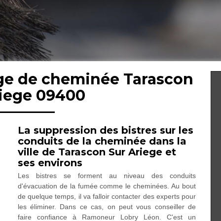
age de cheminée Tarascon
riege 09400
La suppression des bistres sur les
conduits de la cheminée dans la
ville de Tarascon Sur Ariege et
ses environs
Les bistres se forment au niveau des conduits
d'évacuation de la fumée comme le cheminées. Au bout
de quelque temps, il va falloir contacter des experts pour
les éliminer. Dans ce cas, on peut vous conseiller de
faire confiance à Ramoneur Lobry Léon. C'est un