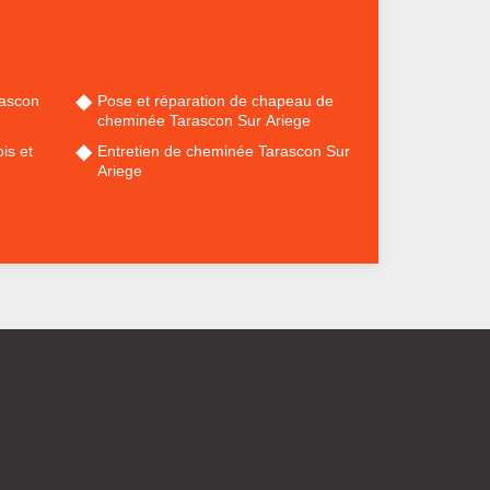
ascon
Pose et réparation de chapeau de
cheminée Tarascon Sur Ariege
is et
Entretien de cheminée Tarascon Sur
Ariege