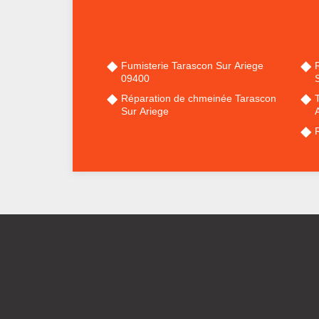
Fumisterie Tarascon Sur Ariege
09400
Réparation de chmeinée Tarascon
Sur Ariege