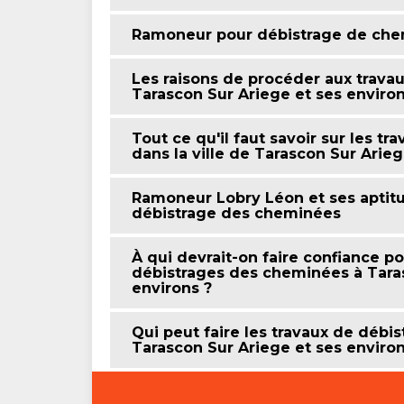
Ramoneur pour débistrage de ch
Les raisons de procéder aux travau
Tarascon Sur Ariege et ses enviro
Tout ce qu'il faut savoir sur les 
dans la ville de Tarascon Sur Arie
Ramoneur Lobry Léon et ses aptitu
débistrage des cheminées
À qui devrait-on faire confiance po
débistrages des cheminées à Tara
environs ?
Qui peut faire les travaux de débi
Tarascon Sur Ariege et ses environ