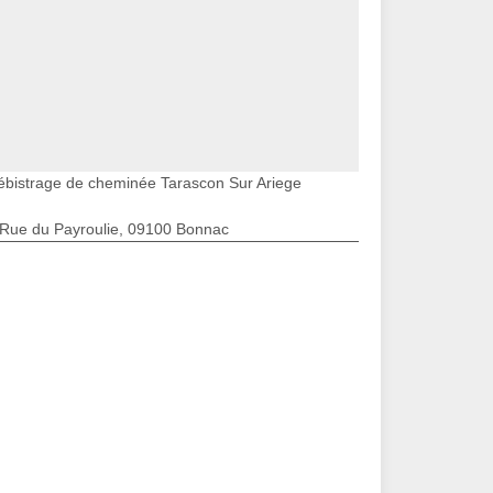
ébistrage de cheminée Tarascon Sur Ariege
 Rue du Payroulie, 09100 Bonnac