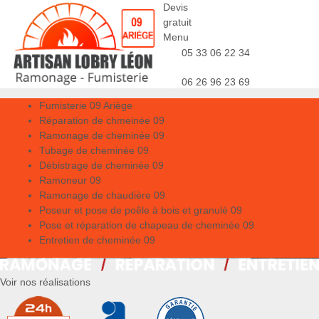
Devis
gratuit
Menu
05 33 06 22 34
06 26 96 23 69
Fumisterie 09 Ariège
Réparation de chmeinée 09
Ramonage de cheminée 09
Tubage de cheminée 09
Débistrage de cheminée 09
Ramoneur 09
Ramonage de chaudière 09
Poseur et pose de poêle à bois et granulé 09
Pose et réparation de chapeau de cheminée 09
Entretien de cheminée 09
Voir nos réalisations