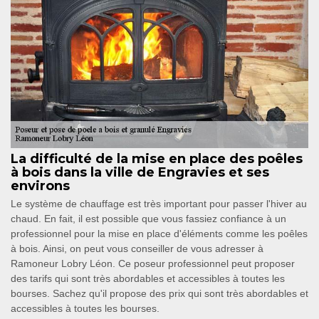
La difficulté de la mise en place des poêles
à bois dans la ville de Engravies et ses
environs
Le système de chauffage est très important pour passer l'hiver au
chaud. En fait, il est possible que vous fassiez confiance à un
professionnel pour la mise en place d'éléments comme les poêles
à bois. Ainsi, on peut vous conseiller de vous adresser à
Ramoneur Lobry Léon. Ce poseur professionnel peut proposer
des tarifs qui sont très abordables et accessibles à toutes les
bourses. Sachez qu'il propose des prix qui sont très abordables et
accessibles à toutes les bourses.