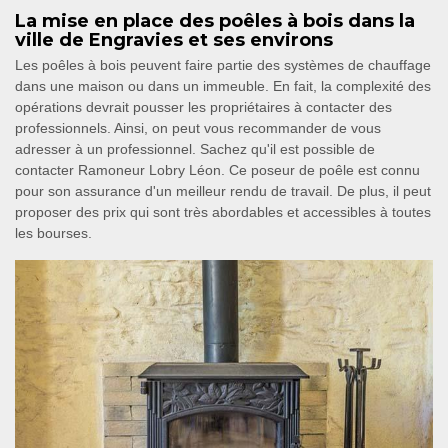
La mise en place des poêles à bois dans la
ville de Engravies et ses environs
Les poêles à bois peuvent faire partie des systèmes de chauffage
dans une maison ou dans un immeuble. En fait, la complexité des
opérations devrait pousser les propriétaires à contacter des
professionnels. Ainsi, on peut vous recommander de vous
adresser à un professionnel. Sachez qu'il est possible de
contacter Ramoneur Lobry Léon. Ce poseur de poêle est connu
pour son assurance d'un meilleur rendu de travail. De plus, il peut
proposer des prix qui sont très abordables et accessibles à toutes
les bourses.