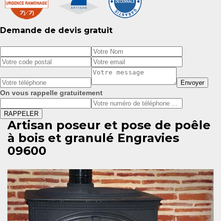
Demande de devis gratuit
On vous rappelle gratuitement
Artisan poseur et pose de poêle
à bois et granulé Engravies
09600