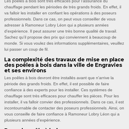
Les poêles à bois sont très efficaces pour l'assurance du
chauffage pendant les périodes de très grands froids. En effet, il
va falloir les installer en confiant les opérations à des poseurs
professionnels. Dans ce cas, on peut vous conseiller de vous
adresser à Ramoneur Lobry Léon qui a plusieurs années
d'expérience. Il peut assurer une très bonne qualité de travail.
Sachez qu'il propose des prix qui conviennent à beaucoup de
monde. Si vous voulez des informations supplémentaires, veuillez
lui passer un coup de fil.
La complexité des travaux de mise en place
des poêles à bois dans la ville de Engravies
et ses environs
Les poêles à bois devront être installés avant que n'arrive la
période des grands froids. En effet, il est possible de faire
confiance à des experts pour les installer. Ces systèmes de
chauffage sont très efficaces pour chauffer les pièces. Pour les
installer, il va falloir convier des professionnels. Dans ce cas, il est
incontournable de contacter des poseurs professionnels. Ainsi, on
vous conseille de faire confiance à Ramoneur Lobry Léon qui a
plusieurs années d'expérience.