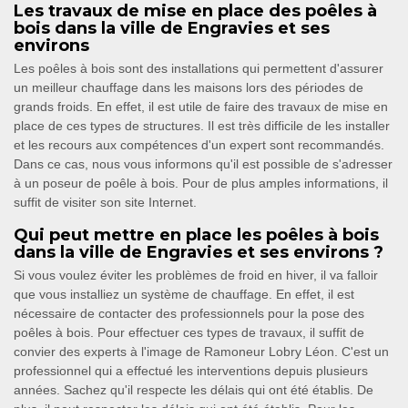
Les travaux de mise en place des poêles à
bois dans la ville de Engravies et ses
environs
Les poêles à bois sont des installations qui permettent d'assurer
un meilleur chauffage dans les maisons lors des périodes de
grands froids. En effet, il est utile de faire des travaux de mise en
place de ces types de structures. Il est très difficile de les installer
et les recours aux compétences d'un expert sont recommandés.
Dans ce cas, nous vous informons qu'il est possible de s'adresser
à un poseur de poêle à bois. Pour de plus amples informations, il
suffit de visiter son site Internet.
Qui peut mettre en place les poêles à bois
dans la ville de Engravies et ses environs ?
Si vous voulez éviter les problèmes de froid en hiver, il va falloir
que vous installiez un système de chauffage. En effet, il est
nécessaire de contacter des professionnels pour la pose des
poêles à bois. Pour effectuer ces types de travaux, il suffit de
convier des experts à l'image de Ramoneur Lobry Léon. C'est un
professionnel qui a effectué les interventions depuis plusieurs
années. Sachez qu'il respecte les délais qui ont été établis. De