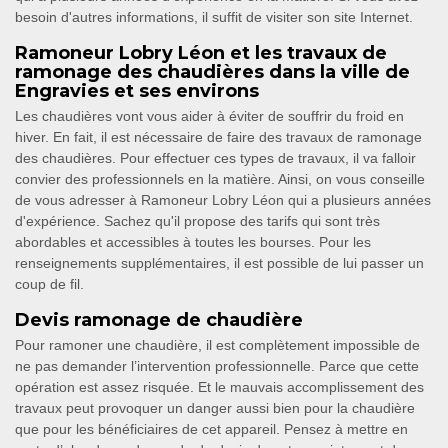
besoin d'autres informations, il suffit de visiter son site Internet.
Ramoneur Lobry Léon et les travaux de
ramonage des chaudières dans la ville de
Engravies et ses environs
Les chaudières vont vous aider à éviter de souffrir du froid en
hiver. En fait, il est nécessaire de faire des travaux de ramonage
des chaudières. Pour effectuer ces types de travaux, il va falloir
convier des professionnels en la matière. Ainsi, on vous conseille
de vous adresser à Ramoneur Lobry Léon qui a plusieurs années
d'expérience. Sachez qu'il propose des tarifs qui sont très
abordables et accessibles à toutes les bourses. Pour les
renseignements supplémentaires, il est possible de lui passer un
coup de fil.
Devis ramonage de chaudière
Pour ramoner une chaudière, il est complètement impossible de
ne pas demander l’intervention professionnelle. Parce que cette
opération est assez risquée. Et le mauvais accomplissement des
travaux peut provoquer un danger aussi bien pour la chaudière
que pour les bénéficiaires de cet appareil. Pensez à mettre en