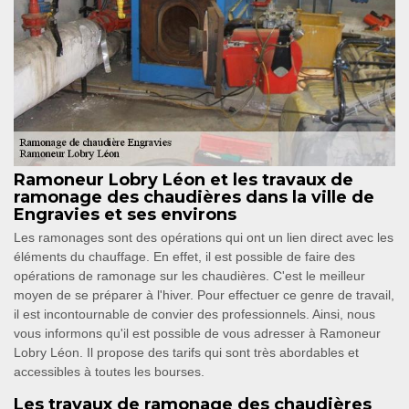
Ramoneur Lobry Léon et les travaux de
ramonage des chaudières dans la ville de
Engravies et ses environs
Les ramonages sont des opérations qui ont un lien direct avec les
éléments du chauffage. En effet, il est possible de faire des
opérations de ramonage sur les chaudières. C'est le meilleur
moyen de se préparer à l'hiver. Pour effectuer ce genre de travail,
il est incontournable de convier des professionnels. Ainsi, nous
vous informons qu'il est possible de vous adresser à Ramoneur
Lobry Léon. Il propose des tarifs qui sont très abordables et
accessibles à toutes les bourses.
Les travaux de ramonage des chaudières