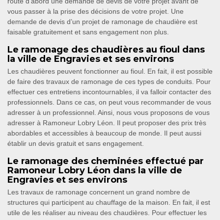
route d’abord une demande de devis de votre projet avant de
vous passer à la prise des décisions de votre projet. Une
demande de devis d’un projet de ramonage de chaudière est
faisable gratuitement et sans engagement non plus.
Le ramonage des chaudières au fioul dans
la ville de Engravies et ses environs
Les chaudières peuvent fonctionner au fioul. En fait, il est possible
de faire des travaux de ramonage de ces types de conduits. Pour
effectuer ces entretiens incontournables, il va falloir contacter des
professionnels. Dans ce cas, on peut vous recommander de vous
adresser à un professionnel. Ainsi, nous vous proposons de vous
adresser à Ramoneur Lobry Léon. Il peut proposer des prix très
abordables et accessibles à beaucoup de monde. Il peut aussi
établir un devis gratuit et sans engagement.
Le ramonage des cheminées effectué par
Ramoneur Lobry Léon dans la ville de
Engravies et ses environs
Les travaux de ramonage concernent un grand nombre de
structures qui participent au chauffage de la maison. En fait, il est
utile de les réaliser au niveau des chaudières. Pour effectuer les