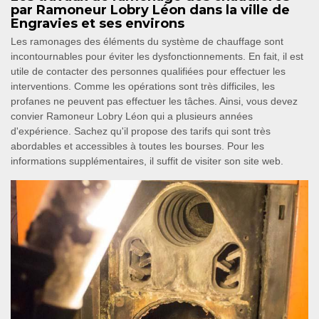
par Ramoneur Lobry Léon dans la ville de
Engravies et ses environs
Les ramonages des éléments du système de chauffage sont
incontournables pour éviter les dysfonctionnements. En fait, il est
utile de contacter des personnes qualifiées pour effectuer les
interventions. Comme les opérations sont très difficiles, les
profanes ne peuvent pas effectuer les tâches. Ainsi, vous devez
convier Ramoneur Lobry Léon qui a plusieurs années
d'expérience. Sachez qu'il propose des tarifs qui sont très
abordables et accessibles à toutes les bourses. Pour les
informations supplémentaires, il suffit de visiter son site web.