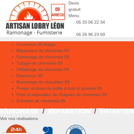
Devis
gratuit
Menu
05 33 06 22 34
06 26 96 23 69
Fumisterie 09 Ariège
Réparation de chmeinée 09
Ramonage de cheminée 09
Tubage de cheminée 09
Débistrage de cheminée 09
Ramoneur 09
Ramonage de chaudière 09
Poseur et pose de poêle à bois et granulé 09
Pose et réparation de chapeau de cheminée 09
Entretien de cheminée 09
Voir nos réalisations