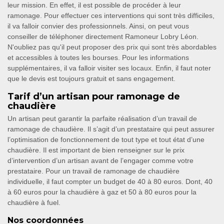
leur mission. En effet, il est possible de procéder à leur
ramonage. Pour effectuer ces interventions qui sont très difficiles,
il va falloir convier des professionnels. Ainsi, on peut vous
conseiller de téléphoner directement Ramoneur Lobry Léon.
N'oubliez pas qu'il peut proposer des prix qui sont très abordables
et accessibles à toutes les bourses. Pour les informations
supplémentaires, il va falloir visiter ses locaux. Enfin, il faut noter
que le devis est toujours gratuit et sans engagement.
Tarif d’un artisan pour ramonage de
chaudière
Un artisan peut garantir la parfaite réalisation d’un travail de
ramonage de chaudière. Il s’agit d’un prestataire qui peut assurer
l’optimisation de fonctionnement de tout type et tout état d’une
chaudière. Il est important de bien renseigner sur le prix
d’intervention d’un artisan avant de l’engager comme votre
prestataire. Pour un travail de ramonage de chaudière
individuelle, il faut compter un budget de 40 à 80 euros. Dont, 40
à 60 euros pour la chaudière à gaz et 50 à 80 euros pour la
chaudière à fuel.
Nos coordonnées