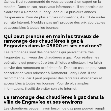
tâches, il est recommandé de vous adresser à un expert en la
matière. Dans ce cas, nous vous informons qu'il est possible de
s'adresser à Ramoneur Lobry Léon qui a plusieurs années
d'expérience. Pour de plus amples informations, il suffit de visiter
son site Internet. N'oubliez pas qu'il propose des prix abordables
et accessibles à toutes les bourses.
Qui peut prendre en main les travaux de
ramonage des chaudières à gaz à
Engravies dans le 09600 et ses environs?
Les ramonages sont des opérations qui peuvent être très
fréquentes au niveau des chaudières à gaz. Pour réaliser les
opérations qui peuvent être très difficiles à effectuer, il va falloir
convier des ramoneurs expérimentés. Dans ce cas, on peut vous
conseiller de vous adresser à Ramoneur Lobry Léon. Il est
recommandé, car il peut proposer des tarifs très abordables et
accessibles à toutes les bourses. Pour de plus amples
informations, il suffit de visiter son site Internet.
Le ramonage des chaudières à gaz dans la
ville de Engravies et ses environs
Les chaudières peuvent avoir besoin de gaz pour pouvoir remplir