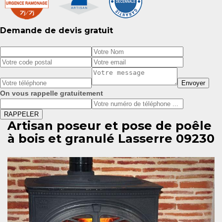
Demande de devis gratuit
On vous rappelle gratuitement
Artisan poseur et pose de poêle
à bois et granulé Lasserre 09230