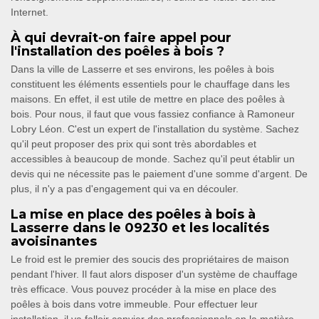
Internet.
À qui devrait-on faire appel pour
l'installation des poêles à bois ?
Dans la ville de Lasserre et ses environs, les poêles à bois
constituent les éléments essentiels pour le chauffage dans les
maisons. En effet, il est utile de mettre en place des poêles à
bois. Pour nous, il faut que vous fassiez confiance à Ramoneur
Lobry Léon. C'est un expert de l'installation du système. Sachez
qu'il peut proposer des prix qui sont très abordables et
accessibles à beaucoup de monde. Sachez qu'il peut établir un
devis qui ne nécessite pas le paiement d'une somme d'argent. De
plus, il n'y a pas d'engagement qui va en découler.
La mise en place des poêles à bois à
Lasserre dans le 09230 et les localités
avoisinantes
Le froid est le premier des soucis des propriétaires de maison
pendant l'hiver. Il faut alors disposer d'un système de chauffage
très efficace. Vous pouvez procéder à la mise en place des
poêles à bois dans votre immeuble. Pour effectuer leur