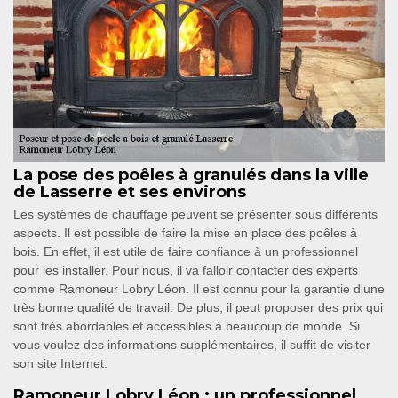
La pose des poêles à granulés dans la ville
de Lasserre et ses environs
Les systèmes de chauffage peuvent se présenter sous différents
aspects. Il est possible de faire la mise en place des poêles à
bois. En effet, il est utile de faire confiance à un professionnel
pour les installer. Pour nous, il va falloir contacter des experts
comme Ramoneur Lobry Léon. Il est connu pour la garantie d'une
très bonne qualité de travail. De plus, il peut proposer des prix qui
sont très abordables et accessibles à beaucoup de monde. Si
vous voulez des informations supplémentaires, il suffit de visiter
son site Internet.
Ramoneur Lobry Léon : un professionnel