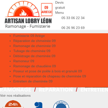
Devis
gratuit
Menu
05 33 06 22 34
06 26 96 23 69
Fumisterie 09 Ariège
Réparation de chmeinée 09
Ramonage de cheminée 09
Tubage de cheminée 09
Débistrage de cheminée 09
Ramoneur 09
Ramonage de chaudière 09
Poseur et pose de poêle à bois et granulé 09
Pose et réparation de chapeau de cheminée 09
Entretien de cheminée 09
Voir nos réalisations