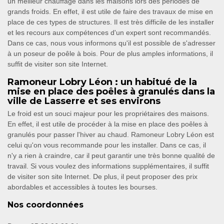
un meilleur chauffage dans les maisons lors des périodes de
grands froids. En effet, il est utile de faire des travaux de mise en
place de ces types de structures. Il est très difficile de les installer
et les recours aux compétences d'un expert sont recommandés.
Dans ce cas, nous vous informons qu'il est possible de s'adresser
à un poseur de poêle à bois. Pour de plus amples informations, il
suffit de visiter son site Internet.
Ramoneur Lobry Léon : un habitué de la
mise en place des poêles à granulés dans la
ville de Lasserre et ses environs
Le froid est un souci majeur pour les propriétaires des maisons.
En effet, il est utile de procéder à la mise en place des poêles à
granulés pour passer l'hiver au chaud. Ramoneur Lobry Léon est
celui qu'on vous recommande pour les installer. Dans ce cas, il
n'y a rien à craindre, car il peut garantir une très bonne qualité de
travail. Si vous voulez des informations supplémentaires, il suffit
de visiter son site Internet. De plus, il peut proposer des prix
abordables et accessibles à toutes les bourses.
Nos coordonnées