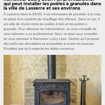
qui peut installer les poêles à granulés dans
la ville de Lasserre et ses environs
À Lasserre dans le 09230, il est nécessaire de procéder à la mise
en place d'un système de chauffage très efficace. Dans ce cas, il
est utile de choisir entre les poêles à bois et les poêles à
granulés. Pour effectuer les interventions, on vous conseille de
vous adresser à un professionnel. Ainsi, on peut vous conseiller
de vous adresser à Ramoneur Lobry Léon. Sachez qu'il propose
des tarifs très abordables et accessibles à toutes les bourses.
N'oubliez pas qu'il respecte les délais convenus.