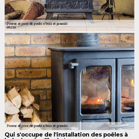
Qui s'occupe de l'installation des poêles à