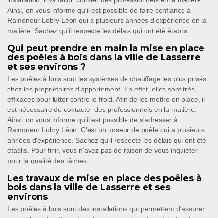
installation, il va falloir convier des professionnels en la matière.
Ainsi, on vous informe qu'il est possible de faire confiance à
Ramoneur Lobry Léon qui a plusieurs années d'expérience en la
matière. Sachez qu'il respecte les délais qui ont été établis.
Qui peut prendre en main la mise en place
des poêles à bois dans la ville de Lasserre
et ses environs ?
Les poêles à bois sont les systèmes de chauffage les plus prisés
chez les propriétaires d'appartement. En effet, elles sont très
efficaces pour lutter contre le froid. Afin de les mettre en place, il
est nécessaire de contacter des professionnels en la matière.
Ainsi, on vous informe qu'il est possible de s'adresser à
Ramoneur Lobry Léon. C'est un poseur de poêle qui a plusieurs
années d'expérience. Sachez qu'il respecte les délais qui ont été
établis. Pour finir, vous n'avez pas de raison de vous inquiéter
pour la qualité des tâches.
Les travaux de mise en place des poêles à
bois dans la ville de Lasserre et ses
environs
Les poêles à bois sont des installations qui permettent d'assurer