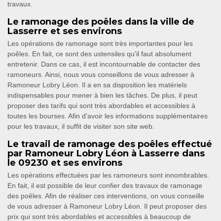
travaux.
Le ramonage des poêles dans la ville de
Lasserre et ses environs
Les opérations de ramonage sont très importantes pour les
poêles. En fait, ce sont des ustensiles qu'il faut absolument
entretenir. Dans ce cas, il est incontournable de contacter des
ramoneurs. Ainsi, nous vous conseillons de vous adresser à
Ramoneur Lobry Léon. Il a en sa disposition les matériels
indispensables pour mener à bien les tâches. De plus, il peut
proposer des tarifs qui sont très abordables et accessibles à
toutes les bourses. Afin d'avoir les informations supplémentaires
pour les travaux, il suffit de visiter son site web.
Le travail de ramonage des poêles effectué
par Ramoneur Lobry Léon à Lasserre dans
le 09230 et ses environs
Les opérations effectuées par les ramoneurs sont innombrables.
En fait, il est possible de leur confier des travaux de ramonage
des poêles. Afin de réaliser ces interventions, on vous conseille
de vous adresser à Ramoneur Lobry Léon. Il peut proposer des
prix qui sont très abordables et accessibles à beaucoup de