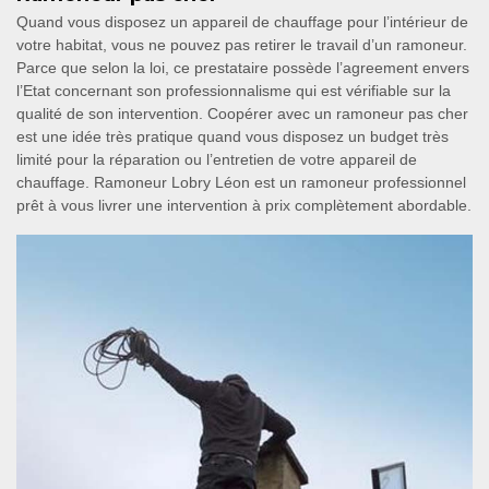
Quand vous disposez un appareil de chauffage pour l’intérieur de
votre habitat, vous ne pouvez pas retirer le travail d’un ramoneur.
Parce que selon la loi, ce prestataire possède l’agreement envers
l’Etat concernant son professionnalisme qui est vérifiable sur la
qualité de son intervention. Coopérer avec un ramoneur pas cher
est une idée très pratique quand vous disposez un budget très
limité pour la réparation ou l’entretien de votre appareil de
chauffage. Ramoneur Lobry Léon est un ramoneur professionnel
prêt à vous livrer une intervention à prix complètement abordable.