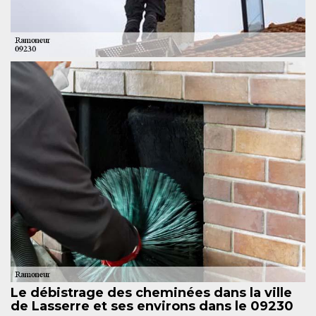
Le débistrage des cheminées dans la ville
de Lasserre et ses environs dans le 09230