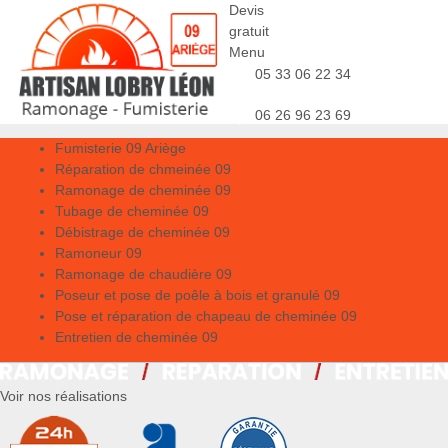
Devis
gratuit
Menu
05 33 06 22 34
06 26 96 23 69
Fumisterie 09 Ariège
Réparation de chmeinée 09
Ramonage de cheminée 09
Tubage de cheminée 09
Débistrage de cheminée 09
Ramoneur 09
Ramonage de chaudière 09
Poseur et pose de poêle à bois et granulé 09
Pose et réparation de chapeau de cheminée 09
Entretien de cheminée 09
Voir nos réalisations