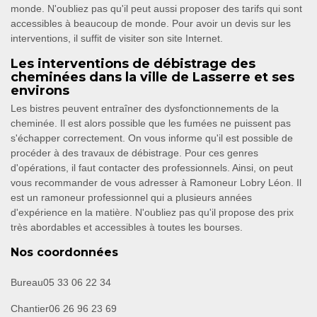
monde. N'oubliez pas qu'il peut aussi proposer des tarifs qui sont
accessibles à beaucoup de monde. Pour avoir un devis sur les
interventions, il suffit de visiter son site Internet.
Les interventions de débistrage des
cheminées dans la ville de Lasserre et ses
environs
Les bistres peuvent entraîner des dysfonctionnements de la
cheminée. Il est alors possible que les fumées ne puissent pas
s'échapper correctement. On vous informe qu'il est possible de
procéder à des travaux de débistrage. Pour ces genres
d'opérations, il faut contacter des professionnels. Ainsi, on peut
vous recommander de vous adresser à Ramoneur Lobry Léon. Il
est un ramoneur professionnel qui a plusieurs années
d'expérience en la matière. N'oubliez pas qu'il propose des prix
très abordables et accessibles à toutes les bourses.
Nos coordonnées
Bureau
05 33 06 22 34
Chantier
06 26 96 23 69