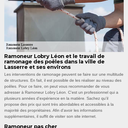
Ramoneur Lobry Léon et le travail de
ramonage des poêles dans la ville de
Lasserre et ses environs
Les interventions de ramonage peuvent se faire sur une multitude
de structures. En fait, il est possible de les réaliser au niveau des
poêles. Pour ce faire, on peut vous recommander de vous
adresser à Ramoneur Lobry Léon. C'est un professionnel qui a
plusieurs années d'expérience en la matière. Sachez qu'il
propose des prix qui sont très abordables et accessibles à la
majorité des propriétaires. Afin d'avoir les informations
supplémentaires, il suffit de visiter son site internet.
Ramoneur pas cher