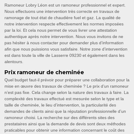
Ramoneur Lobry Léon est un ramoneur professionnel et expert.
Nous effectuons une intervention très correcte en travaux de
ramonage de tout état de chaudière fuel et gaz. La qualité de
notre intervention respecte effectivement les normes imposées
par la loi. Et cela nous permet de vous livrer une attestation
authentique après notre intervention. Nous vous invitons de ne
pas hésiter à nous contacter pour demander plus d’information
afin que nous puissions vous satisfaire. Notre zone d’intervention
est dans toute la ville de Lasserre 09230 et également dans les
alentours.
Prix ramoneur de cheminée
Quel budget faut-il prévoir pour préparer une collaboration pour la
mise en œuvre des travaux de cheminée ? Le prix d’un ramoneur
n’est pas fixe. Cela change selon la nature des travaux à faire. La
complexité des travaux effectué est mesurée selon le type et la
taille de cheminée, le lieu d’intervention, la particularité des
demandes de clients ainsi que la réputation professionnelle d’un
ramoneur choisi. La recherche sur des différents sites des
prestataires ainsi que la demande de devis sont deux méthodes
praticables pour obtenir une information concernant le coût des