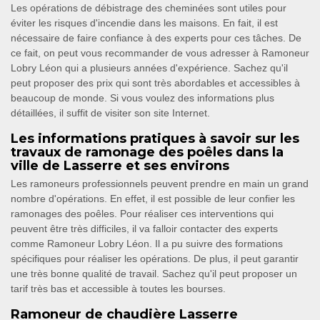
Les opérations de débistrage des cheminées sont utiles pour
éviter les risques d'incendie dans les maisons. En fait, il est
nécessaire de faire confiance à des experts pour ces tâches. De
ce fait, on peut vous recommander de vous adresser à Ramoneur
Lobry Léon qui a plusieurs années d'expérience. Sachez qu'il
peut proposer des prix qui sont très abordables et accessibles à
beaucoup de monde. Si vous voulez des informations plus
détaillées, il suffit de visiter son site Internet.
Les informations pratiques à savoir sur les
travaux de ramonage des poêles dans la
ville de Lasserre et ses environs
Les ramoneurs professionnels peuvent prendre en main un grand
nombre d'opérations. En effet, il est possible de leur confier les
ramonages des poêles. Pour réaliser ces interventions qui
peuvent être très difficiles, il va falloir contacter des experts
comme Ramoneur Lobry Léon. Il a pu suivre des formations
spécifiques pour réaliser les opérations. De plus, il peut garantir
une très bonne qualité de travail. Sachez qu'il peut proposer un
tarif très bas et accessible à toutes les bourses.
Ramoneur de chaudière Lasserre