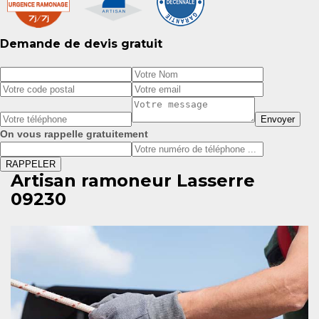
Demande de devis gratuit
On vous rappelle gratuitement
Artisan ramoneur Lasserre
09230