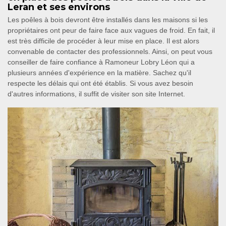
Leran et ses environs
Les poêles à bois devront être installés dans les maisons si les
propriétaires ont peur de faire face aux vagues de froid. En fait, il
est très difficile de procéder à leur mise en place. Il est alors
convenable de contacter des professionnels. Ainsi, on peut vous
conseiller de faire confiance à Ramoneur Lobry Léon qui a
plusieurs années d'expérience en la matière. Sachez qu'il
respecte les délais qui ont été établis. Si vous avez besoin
d'autres informations, il suffit de visiter son site Internet.