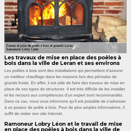
Les travaux de mise en place des poêles à
bois dans la ville de Leran et ses environs
Les poêles à bois sont des installations qui permettent d'assurer
un meilleur chauffage dans les maisons lors des périodes de
grands froids. En effet, il est utile de faire des travaux de mise en
place de ces types de structures. Il est très difficile de les installer
et les recours aux compétences d'un expert sont recommandés.
Dans ce cas, nous vous informons qu'il est possible de s'adresser
à un poseur de poêle à bois. Pour de plus amples informations, il
suffit de visiter son site Internet.
Ramoneur Lobry Léon et le travail de mise
en place des poêles à bois dans la ville de