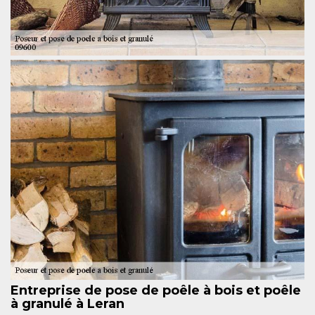
Entreprise de pose de poêle à bois et poêle
à granulé à Leran