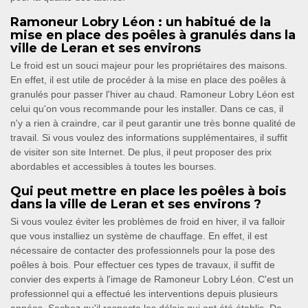
Ramoneur Lobry Léon : un habitué de la
mise en place des poêles à granulés dans la
ville de Leran et ses environs
Le froid est un souci majeur pour les propriétaires des maisons.
En effet, il est utile de procéder à la mise en place des poêles à
granulés pour passer l'hiver au chaud. Ramoneur Lobry Léon est
celui qu'on vous recommande pour les installer. Dans ce cas, il
n'y a rien à craindre, car il peut garantir une très bonne qualité de
travail. Si vous voulez des informations supplémentaires, il suffit
de visiter son site Internet. De plus, il peut proposer des prix
abordables et accessibles à toutes les bourses.
Qui peut mettre en place les poêles à bois
dans la ville de Leran et ses environs ?
Si vous voulez éviter les problèmes de froid en hiver, il va falloir
que vous installiez un système de chauffage. En effet, il est
nécessaire de contacter des professionnels pour la pose des
poêles à bois. Pour effectuer ces types de travaux, il suffit de
convier des experts à l'image de Ramoneur Lobry Léon. C'est un
professionnel qui a effectué les interventions depuis plusieurs