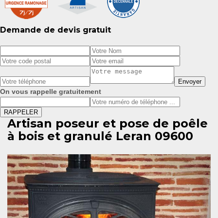
Demande de devis gratuit
On vous rappelle gratuitement
Artisan poseur et pose de poêle
à bois et granulé Leran 09600