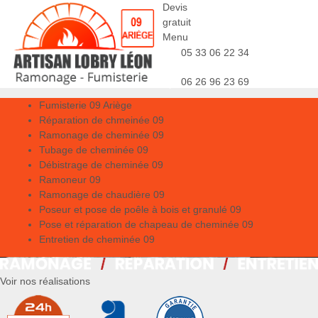
Devis
gratuit
Menu
05 33 06 22 34
06 26 96 23 69
Fumisterie 09 Ariège
Réparation de chmeinée 09
Ramonage de cheminée 09
Tubage de cheminée 09
Débistrage de cheminée 09
Ramoneur 09
Ramonage de chaudière 09
Poseur et pose de poêle à bois et granulé 09
Pose et réparation de chapeau de cheminée 09
Entretien de cheminée 09
Voir nos réalisations