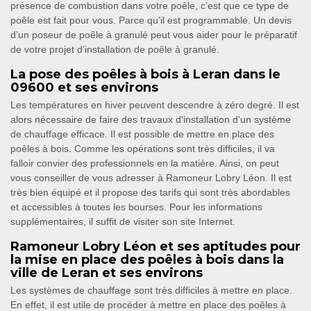
présence de combustion dans votre poêle, c’est que ce type de
poêle est fait pour vous. Parce qu’il est programmable. Un devis
d’un poseur de poêle à granulé peut vous aider pour le préparatif
de votre projet d’installation de poêle à granulé.
La pose des poêles à bois à Leran dans le
09600 et ses environs
Les températures en hiver peuvent descendre à zéro degré. Il est
alors nécessaire de faire des travaux d'installation d'un système
de chauffage efficace. Il est possible de mettre en place des
poêles à bois. Comme les opérations sont très difficiles, il va
falloir convier des professionnels en la matière. Ainsi, on peut
vous conseiller de vous adresser à Ramoneur Lobry Léon. Il est
très bien équipé et il propose des tarifs qui sont très abordables
et accessibles à toutes les bourses. Pour les informations
supplémentaires, il suffit de visiter son site Internet.
Ramoneur Lobry Léon et ses aptitudes pour
la mise en place des poêles à bois dans la
ville de Leran et ses environs
Les systèmes de chauffage sont très difficiles à mettre en place.
En effet, il est utile de procéder à mettre en place des poêles à