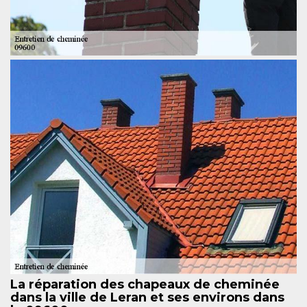
La réparation des chapeaux de cheminée
dans la ville de Leran et ses environs dans