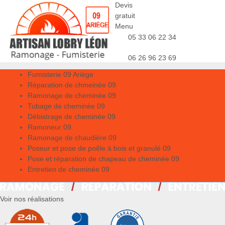
Devis
gratuit
Menu
05 33 06 22 34
06 26 96 23 69
Fumisterie 09 Ariège
Réparation de chmeinée 09
Ramonage de cheminée 09
Tubage de cheminée 09
Débistrage de cheminée 09
Ramoneur 09
Ramonage de chaudière 09
Poseur et pose de poêle à bois et granulé 09
Pose et réparation de chapeau de cheminée 09
Entretien de cheminée 09
Voir nos réalisations