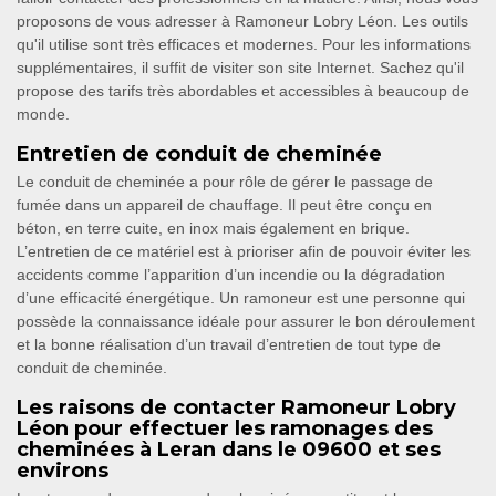
proposons de vous adresser à Ramoneur Lobry Léon. Les outils
qu'il utilise sont très efficaces et modernes. Pour les informations
supplémentaires, il suffit de visiter son site Internet. Sachez qu'il
propose des tarifs très abordables et accessibles à beaucoup de
monde.
Entretien de conduit de cheminée
Le conduit de cheminée a pour rôle de gérer le passage de
fumée dans un appareil de chauffage. Il peut être conçu en
béton, en terre cuite, en inox mais également en brique.
L’entretien de ce matériel est à prioriser afin de pouvoir éviter les
accidents comme l’apparition d’un incendie ou la dégradation
d’une efficacité énergétique. Un ramoneur est une personne qui
possède la connaissance idéale pour assurer le bon déroulement
et la bonne réalisation d’un travail d’entretien de tout type de
conduit de cheminée.
Les raisons de contacter Ramoneur Lobry
Léon pour effectuer les ramonages des
cheminées à Leran dans le 09600 et ses
environs