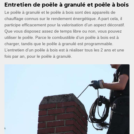
Entretien de poêle à granulé et poêle à bois
Le poêle à granulé et le poêle à bois sont des appareils de
chauffage connus sur le rendement énergétique. A part cela, il
participe efficacement pour la valorisation d’un aspect décoratif.
Que vous disposez assez de temps libre ou non, vous pouvez
utiliser le poêle. Parce le combustible d’un poêle à bois est à
charger, tandis que le poêle à granulé est programmable.
L’entretien d’un poêle à bois est à réaliser tous les 2 ans et une
fois par an, pour le poêle à granulé.