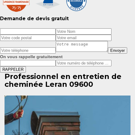
Demande de devis gratuit
On vous rappelle gratuitement
Professionnel en entretien de
cheminée Leran 09600