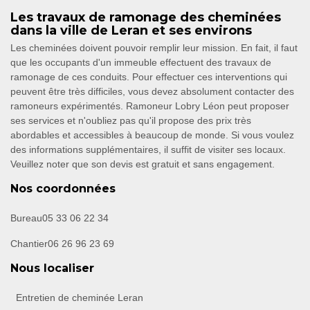
Les travaux de ramonage des cheminées
dans la ville de Leran et ses environs
Les cheminées doivent pouvoir remplir leur mission. En fait, il faut
que les occupants d'un immeuble effectuent des travaux de
ramonage de ces conduits. Pour effectuer ces interventions qui
peuvent être très difficiles, vous devez absolument contacter des
ramoneurs expérimentés. Ramoneur Lobry Léon peut proposer
ses services et n'oubliez pas qu'il propose des prix très
abordables et accessibles à beaucoup de monde. Si vous voulez
des informations supplémentaires, il suffit de visiter ses locaux.
Veuillez noter que son devis est gratuit et sans engagement.
Nos coordonnées
Bureau
05 33 06 22 34
Chantier
06 26 96 23 69
Nous localiser
Entretien de cheminée Leran