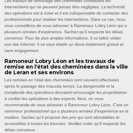
Les travaux de ramonage des cheminées constituent les
interventions qui ne peuvent jamais être négligées. La technicité
des opérations est à noter et il est indispensable de contacter des
professionnels pour réaliser les interventions. Dans ce cas, nous
vous conseillons de vous adresser à Ramoneur Lobry Léon qui a
plusieurs années d'expérience. Sachez qu'il respecte les délais
convenus. Pour de plus amples informations, il va falloir visiter
son site Internet. Il va vous établir un devis totalement gratuit et
sans engagement.
Ramoneur Lobry Léon et les travaux de
remise en l'état des cheminées dans la ville
de Leran et ses environs
Les remises en l'état des cheminées sont souvent effectuées
après le passage des mauvais temps. La dangerosité et la
complexité des opérations devraient encourager les propriétaires
à confier les opérations à des experts. Ainsi, on vous
recommande de vous adresser à Ramoneur Lobry Léon. C'est un
ramoneur professionnel qui a plusieurs années d'expérience en la
matière. Sachez qu'il propose des prix qui sont abordables et
accessibles à toutes les bourses. Veuillez noter qu'il respecte les
délais convenus.