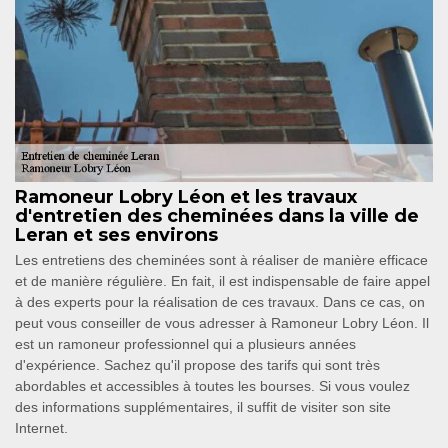
Ramoneur Lobry Léon et les travaux
d'entretien des cheminées dans la ville de
Leran et ses environs
Les entretiens des cheminées sont à réaliser de manière efficace
et de manière régulière. En fait, il est indispensable de faire appel
à des experts pour la réalisation de ces travaux. Dans ce cas, on
peut vous conseiller de vous adresser à Ramoneur Lobry Léon. Il
est un ramoneur professionnel qui a plusieurs années
d'expérience. Sachez qu'il propose des tarifs qui sont très
abordables et accessibles à toutes les bourses. Si vous voulez
des informations supplémentaires, il suffit de visiter son site
Internet.