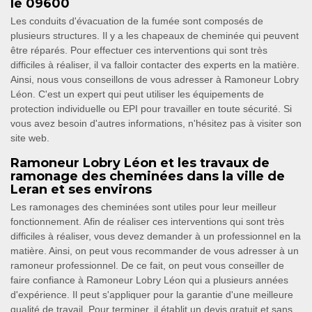
le 09600
Les conduits d'évacuation de la fumée sont composés de
plusieurs structures. Il y a les chapeaux de cheminée qui peuvent
être réparés. Pour effectuer ces interventions qui sont très
difficiles à réaliser, il va falloir contacter des experts en la matière.
Ainsi, nous vous conseillons de vous adresser à Ramoneur Lobry
Léon. C'est un expert qui peut utiliser les équipements de
protection individuelle ou EPI pour travailler en toute sécurité. Si
vous avez besoin d'autres informations, n'hésitez pas à visiter son
site web.
Ramoneur Lobry Léon et les travaux de
ramonage des cheminées dans la ville de
Leran et ses environs
Les ramonages des cheminées sont utiles pour leur meilleur
fonctionnement. Afin de réaliser ces interventions qui sont très
difficiles à réaliser, vous devez demander à un professionnel en la
matière. Ainsi, on peut vous recommander de vous adresser à un
ramoneur professionnel. De ce fait, on peut vous conseiller de
faire confiance à Ramoneur Lobry Léon qui a plusieurs années
d'expérience. Il peut s'appliquer pour la garantie d'une meilleure
qualité de travail. Pour terminer, il établit un devis gratuit et sans