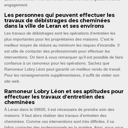
engagement.
Les personnes qui peuvent effectuer les
travaux de débistrages des cheminées
dans la ville de Leran et ses environs
Les travaux de débistrages sont les opérations d'entretien les
plus importantes pour les propriétaires des maisons. C'est le
meilleur moyen de réduire au minimum les risques d'incendie. Il
est utile de contacter des professionnels pour effectuer les
interventions. On tient à vous remarquer qu'il est possible de faire
confiance à un ramoneur pour les opérations. Sachez que
Ramoneur Lobry Léon peut garantir un meilleur rendu de travail.
Pour les renseignements supplémentaires, il suffit de visiter son
site web.
Ramoneur Lobry Léon et ses aptitudes pour
effectuer les travaux d'entretien des
cheminées
À Leran dans le 09600, il est nécessaire de prendre soin des
maisons. Il faut alors réaliser des travaux d'entretien des
cheminées. Comme ces interventions sont très difficiles, il va
falloir contacter des professionnels en la matière. Ainsi, nous vous