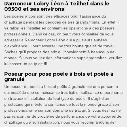
Ramoneur Lobry Léon à Teilhet dans le
09500 et ses environs
Les poêles à bois sont très efficaces pour l'assurance du
chauffage pendant les périodes de très grands froids. En effet, il
va falloir les installer en confiant les opérations à des poseurs
professionnels. Dans ce cas, on peut vous conseiller de vous
adresser à Ramoneur Lobry Léon qui a plusieurs années
d'expérience. Il peut assurer une très bonne qualité de travail.
Sachez qu'il propose des prix qui conviennent à beaucoup de
monde. Si vous voulez des informations supplémentaires, veuillez
lui passer un coup de fil.
Poseur pour pose poêle à bois et poêle à
granulé
Un poseur de poêle à bois et poêle à granulé est une personne
qui possède une connaissance très fiable, suffisance et pertinente
en travaux d’installation de tout type de poêle. Il s’agit d’un
prestataire qui mérite la confiance de tout le monde grâce à son
professionnalisme sur son domaine de travail. Si vous désirez ne
pas rencontrer de problème de performance de votre appareil de
chauffage dû à son installation, nous vous recommandons de