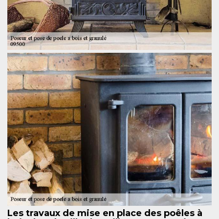
Les travaux de mise en place des poêles à