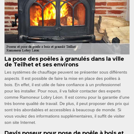
La pose des poêles à granulés dans la ville
de Teilhet et ses environs
Les systèmes de chauffage peuvent se présenter sous différents
aspects. Il est possible de faire la mise en place des poêles à
bois. En effet, il est utile de faire confiance à un professionnel
pour les installer. Pour nous, il va falloir contacter des experts
comme Ramoneur Lobry Léon. Il est connu pour la garantie d'une
très bonne qualité de travail. De plus, il peut proposer des prix qui
sont très abordables et accessibles à beaucoup de monde. Si
vous voulez des informations supplémentaires, il suffit de visiter
son site Internet.
Devis poseur pour pose de poêle à bois et