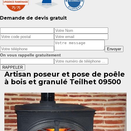
Demande de devis gratuit
On vous rappelle gratuitement
Artisan poseur et pose de poêle
à bois et granulé Teilhet 09500