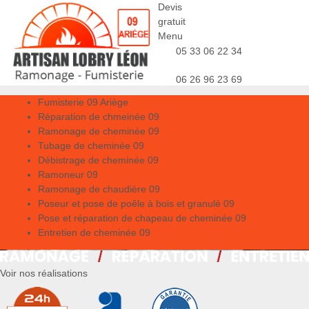
Devis
gratuit
Menu
05 33 06 22 34
06 26 96 23 69
Fumisterie 09 Ariège
Réparation de chmeinée 09
Ramonage de cheminée 09
Tubage de cheminée 09
Débistrage de cheminée 09
Ramoneur 09
Ramonage de chaudière 09
Poseur et pose de poêle à bois et granulé 09
Pose et réparation de chapeau de cheminée 09
Entretien de cheminée 09
Voir nos réalisations