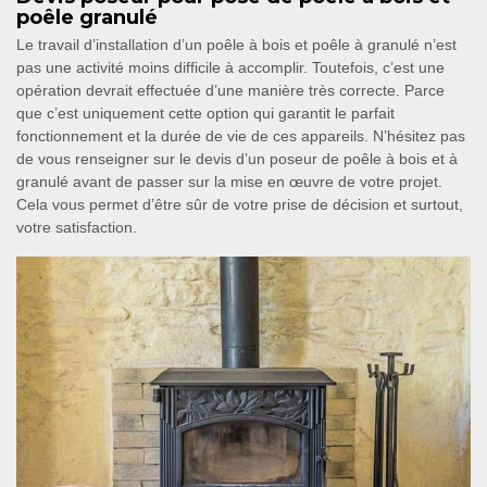
poêle granulé
Le travail d’installation d’un poêle à bois et poêle à granulé n’est
pas une activité moins difficile à accomplir. Toutefois, c’est une
opération devrait effectuée d’une manière très correcte. Parce
que c’est uniquement cette option qui garantit le parfait
fonctionnement et la durée de vie de ces appareils. N’hésitez pas
de vous renseigner sur le devis d’un poseur de poêle à bois et à
granulé avant de passer sur la mise en œuvre de votre projet.
Cela vous permet d’être sûr de votre prise de décision et surtout,
votre satisfaction.