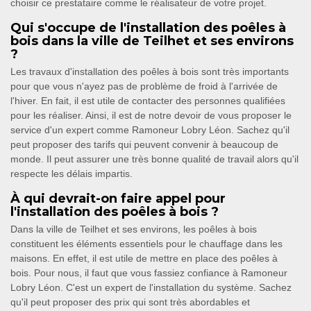
choisir ce prestataire comme le réalisateur de votre projet.
Qui s'occupe de l'installation des poêles à
bois dans la ville de Teilhet et ses environs
?
Les travaux d'installation des poêles à bois sont très importants
pour que vous n'ayez pas de problème de froid à l'arrivée de
l'hiver. En fait, il est utile de contacter des personnes qualifiées
pour les réaliser. Ainsi, il est de notre devoir de vous proposer le
service d'un expert comme Ramoneur Lobry Léon. Sachez qu'il
peut proposer des tarifs qui peuvent convenir à beaucoup de
monde. Il peut assurer une très bonne qualité de travail alors qu'il
respecte les délais impartis.
À qui devrait-on faire appel pour
l'installation des poêles à bois ?
Dans la ville de Teilhet et ses environs, les poêles à bois
constituent les éléments essentiels pour le chauffage dans les
maisons. En effet, il est utile de mettre en place des poêles à
bois. Pour nous, il faut que vous fassiez confiance à Ramoneur
Lobry Léon. C'est un expert de l'installation du système. Sachez
qu'il peut proposer des prix qui sont très abordables et