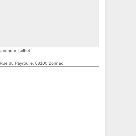
amoneur Teilhet
 Rue du Payroulie, 09100 Bonnac