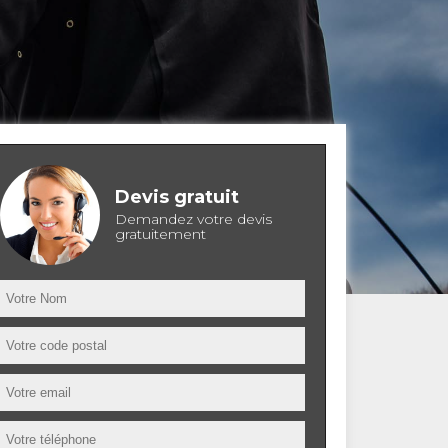
Devis gratuit
Demandez votre devis
gratuitement