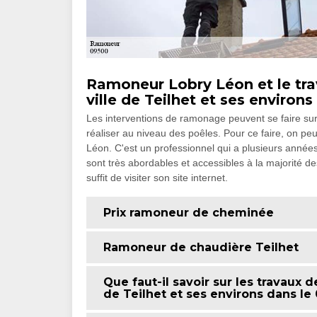
Ramoneur Lobry Léon et le tra
ville de Teilhet et ses environs
Les interventions de ramonage peuvent se faire sur u
réaliser au niveau des poêles. Pour ce faire, on
Léon. C'est un professionnel qui a plusieurs années
sont très abordables et accessibles à la majorité des
suffit de visiter son site internet.
Prix ramoneur de cheminée
Ramoneur de chaudière Teilhet
Que faut-il savoir sur les travaux 
de Teilhet et ses environs dans le