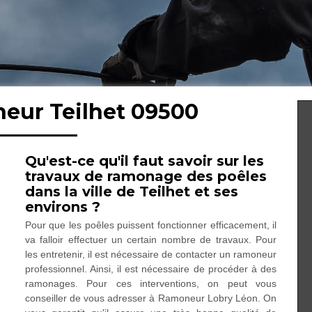
neur Teilhet 09500
Qu'est-ce qu'il faut savoir sur les
travaux de ramonage des poêles
dans la ville de Teilhet et ses
environs ?
Pour que les poêles puissent fonctionner efficacement, il
va falloir effectuer un certain nombre de travaux. Pour
les entretenir, il est nécessaire de contacter un ramoneur
professionnel. Ainsi, il est nécessaire de procéder à des
ramonages. Pour ces interventions, on peut vous
conseiller de vous adresser à Ramoneur Lobry Léon. On