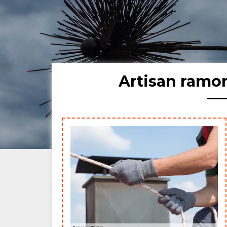
Artisan ramo