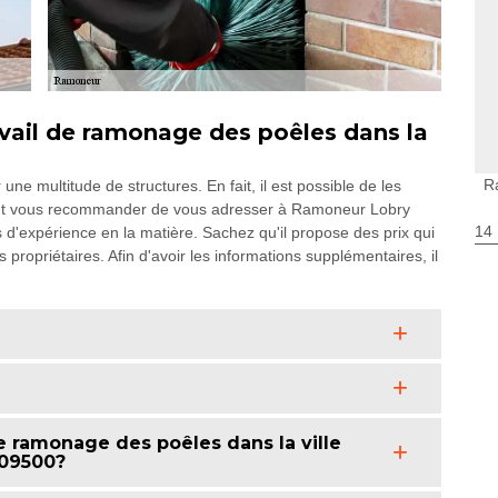
vail de ramonage des poêles dans la
R
ne multitude de structures. En fait, il est possible de les
 peut vous recommander de vous adresser à Ramoneur Lobry
14
 d'expérience en la matière. Sachez qu'il propose des prix qui
 propriétaires. Afin d'avoir les informations supplémentaires, il
de ramonage des poêles dans la ville
 09500?