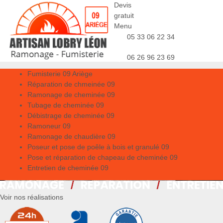
Devis
gratuit
Menu
05 33 06 22 34
06 26 96 23 69
Fumisterie 09 Ariège
Réparation de chmeinée 09
Ramonage de cheminée 09
Tubage de cheminée 09
Débistrage de cheminée 09
Ramoneur 09
Ramonage de chaudière 09
Poseur et pose de poêle à bois et granulé 09
Pose et réparation de chapeau de cheminée 09
Entretien de cheminée 09
Voir nos réalisations