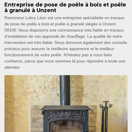
Entreprise de pose de poêle à bois et poêle
à granulé à Unzent
Ramoneur Lobry Léon est une entreprise spécialisée en travaux
de pose de poêle à bois et poêle à granulé siégée à Unzent
09100. Nous disposons une connaissance très fiable en travaux
d’installation de ces appareils de chauffage. La qualité de notre
intervention est très fiable. Nous donnons également des conseils
précieux pour assurer la meilleure apparence et le meilleur
fonctionnement de votre poêle. N’hésitez pas à nous faire
confiance, parce que nous sommes là pour répondre à toute vos
attentes.