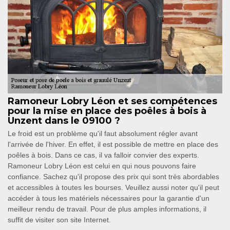
Ramoneur Lobry Léon et ses compétences
pour la mise en place des poêles à bois à
Unzent dans le 09100 ?
Le froid est un problème qu'il faut absolument régler avant
l'arrivée de l'hiver. En effet, il est possible de mettre en place des
poêles à bois. Dans ce cas, il va falloir convier des experts.
Ramoneur Lobry Léon est celui en qui nous pouvons faire
confiance. Sachez qu'il propose des prix qui sont très abordables
et accessibles à toutes les bourses. Veuillez aussi noter qu'il peut
accéder à tous les matériels nécessaires pour la garantie d'un
meilleur rendu de travail. Pour de plus amples informations, il
suffit de visiter son site Internet.