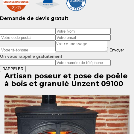
Demande de devis gratuit
On vous rappelle gratuitement
Artisan poseur et pose de poêle
à bois et granulé Unzent 09100