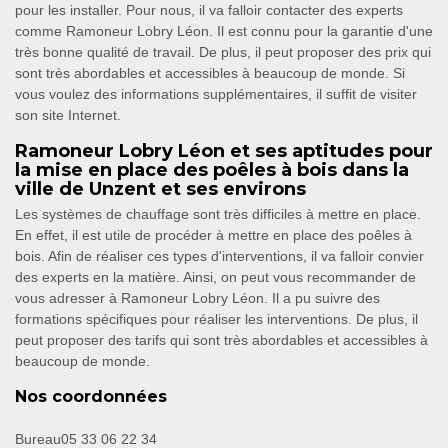
pour les installer. Pour nous, il va falloir contacter des experts
comme Ramoneur Lobry Léon. Il est connu pour la garantie d'une
très bonne qualité de travail. De plus, il peut proposer des prix qui
sont très abordables et accessibles à beaucoup de monde. Si
vous voulez des informations supplémentaires, il suffit de visiter
son site Internet.
Ramoneur Lobry Léon et ses aptitudes pour
la mise en place des poêles à bois dans la
ville de Unzent et ses environs
Les systèmes de chauffage sont très difficiles à mettre en place.
En effet, il est utile de procéder à mettre en place des poêles à
bois. Afin de réaliser ces types d'interventions, il va falloir convier
des experts en la matière. Ainsi, on peut vous recommander de
vous adresser à Ramoneur Lobry Léon. Il a pu suivre des
formations spécifiques pour réaliser les interventions. De plus, il
peut proposer des tarifs qui sont très abordables et accessibles à
beaucoup de monde.
Nos coordonnées
Bureau
05 33 06 22 34