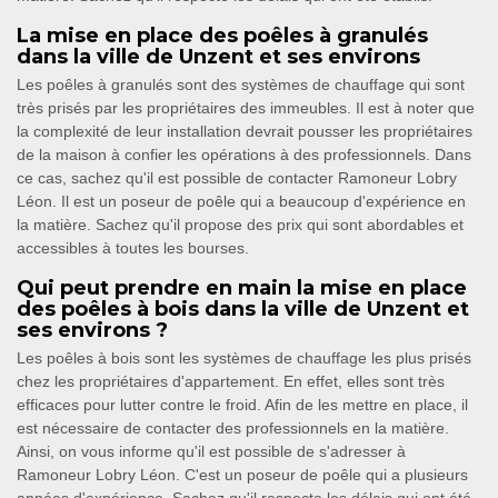
La mise en place des poêles à granulés
dans la ville de Unzent et ses environs
Les poêles à granulés sont des systèmes de chauffage qui sont
très prisés par les propriétaires des immeubles. Il est à noter que
la complexité de leur installation devrait pousser les propriétaires
de la maison à confier les opérations à des professionnels. Dans
ce cas, sachez qu'il est possible de contacter Ramoneur Lobry
Léon. Il est un poseur de poêle qui a beaucoup d'expérience en
la matière. Sachez qu'il propose des prix qui sont abordables et
accessibles à toutes les bourses.
Qui peut prendre en main la mise en place
des poêles à bois dans la ville de Unzent et
ses environs ?
Les poêles à bois sont les systèmes de chauffage les plus prisés
chez les propriétaires d'appartement. En effet, elles sont très
efficaces pour lutter contre le froid. Afin de les mettre en place, il
est nécessaire de contacter des professionnels en la matière.
Ainsi, on vous informe qu'il est possible de s'adresser à
Ramoneur Lobry Léon. C'est un poseur de poêle qui a plusieurs