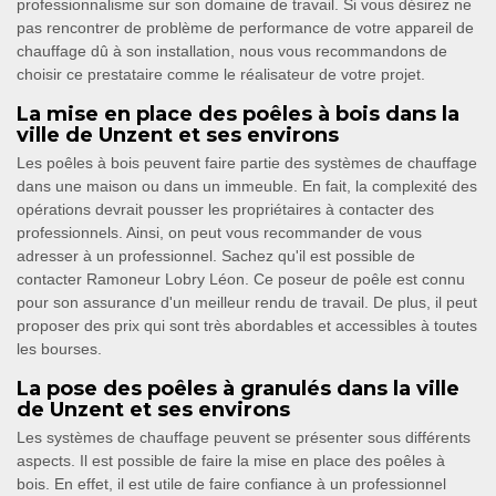
professionnalisme sur son domaine de travail. Si vous désirez ne
pas rencontrer de problème de performance de votre appareil de
chauffage dû à son installation, nous vous recommandons de
choisir ce prestataire comme le réalisateur de votre projet.
La mise en place des poêles à bois dans la
ville de Unzent et ses environs
Les poêles à bois peuvent faire partie des systèmes de chauffage
dans une maison ou dans un immeuble. En fait, la complexité des
opérations devrait pousser les propriétaires à contacter des
professionnels. Ainsi, on peut vous recommander de vous
adresser à un professionnel. Sachez qu'il est possible de
contacter Ramoneur Lobry Léon. Ce poseur de poêle est connu
pour son assurance d'un meilleur rendu de travail. De plus, il peut
proposer des prix qui sont très abordables et accessibles à toutes
les bourses.
La pose des poêles à granulés dans la ville
de Unzent et ses environs
Les systèmes de chauffage peuvent se présenter sous différents
aspects. Il est possible de faire la mise en place des poêles à
bois. En effet, il est utile de faire confiance à un professionnel