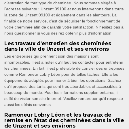
d’entretien de tout type de cheminée. Nous sommes siégés à
l’adresse suivante : Unzent 09100 et nous intervenons dans toute
la zone de Unzent 09100 et également dans les alentours. La
finalité de notre service, c’est de sécuriser le fonctionnement de
votre cheminée afin de garantir votre satisfaction. N’hésitez pas à
nous questionner si vous désirez obtenir plus d’information.
Les travaux d'entretien des cheminées
dans la ville de Unzent et ses environs
Les entreprises qui prennent soin des maisons sont
innombrables. Il est à noter qu'il faut les contacter pour entretenir
les cheminées. En fait, il est préférable de convier des entreprises
comme Ramoneur Lobry Léon pour de telles tâches. Elle a les
équipements adaptés pour mener à bien les opérations. Sachez
qu'il propose des tarifs qui sont très abordables et accessibles à
beaucoup de monde. Pour les informations supplémentaires, il
suffit de visiter son site Internet. Veuillez remarquer qu'il respecte
aussi les délais convenus.
Ramoneur Lobry Léon et les travaux de
remise en l'état des cheminées dans la ville
de Unzent et ses environs