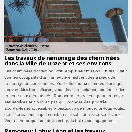
Les travaux de ramonage des cheminées
dans la ville de Unzent et ses environs
Les cheminées doivent pouvoir remplir leur mission. En fait, il faut
que les occupants d'un immeuble effectuent des travaux de
ramonage de ces conduits. Pour effectuer ces interventions qui
peuvent être très difficiles, vous devez absolument contacter des
ramoneurs expérimentés. Ramoneur Lobry Léon peut proposer
ses services et n'oubliez pas qu'il propose des prix très
abordables et accessibles à beaucoup de monde. Si vous voulez
des informations supplémentaires, il suffit de visiter ses locaux.
Veuillez noter que son devis est gratuit et sans engagement.
Ramoneur Lobry Léon et les travaux