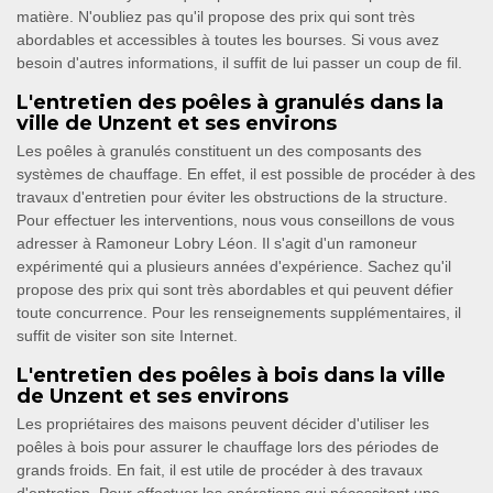
matière. N'oubliez pas qu'il propose des prix qui sont très
abordables et accessibles à toutes les bourses. Si vous avez
besoin d'autres informations, il suffit de lui passer un coup de fil.
L'entretien des poêles à granulés dans la
ville de Unzent et ses environs
Les poêles à granulés constituent un des composants des
systèmes de chauffage. En effet, il est possible de procéder à des
travaux d'entretien pour éviter les obstructions de la structure.
Pour effectuer les interventions, nous vous conseillons de vous
adresser à Ramoneur Lobry Léon. Il s'agit d'un ramoneur
expérimenté qui a plusieurs années d'expérience. Sachez qu'il
propose des prix qui sont très abordables et qui peuvent défier
toute concurrence. Pour les renseignements supplémentaires, il
suffit de visiter son site Internet.
L'entretien des poêles à bois dans la ville
de Unzent et ses environs
Les propriétaires des maisons peuvent décider d'utiliser les
poêles à bois pour assurer le chauffage lors des périodes de
grands froids. En fait, il est utile de procéder à des travaux