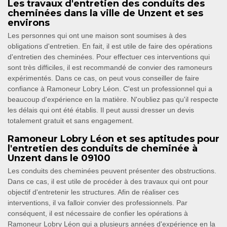
Les travaux d'entretien des conduits des
cheminées dans la ville de Unzent et ses
environs
Les personnes qui ont une maison sont soumises à des
obligations d'entretien. En fait, il est utile de faire des opérations
d'entretien des cheminées. Pour effectuer ces interventions qui
sont très difficiles, il est recommandé de convier des ramoneurs
expérimentés. Dans ce cas, on peut vous conseiller de faire
confiance à Ramoneur Lobry Léon. C'est un professionnel qui a
beaucoup d'expérience en la matière. N'oubliez pas qu'il respecte
les délais qui ont été établis. Il peut aussi dresser un devis
totalement gratuit et sans engagement.
Ramoneur Lobry Léon et ses aptitudes pour
l'entretien des conduits de cheminée à
Unzent dans le 09100
Les conduits des cheminées peuvent présenter des obstructions.
Dans ce cas, il est utile de procéder à des travaux qui ont pour
objectif d'entretenir les structures. Afin de réaliser ces
interventions, il va falloir convier des professionnels. Par
conséquent, il est nécessaire de confier les opérations à
Ramoneur Lobry Léon qui a plusieurs années d'expérience en la