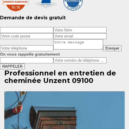
Demande de devis gratuit
On vous rappelle gratuitement
Professionnel en entretien de
cheminée Unzent 09100