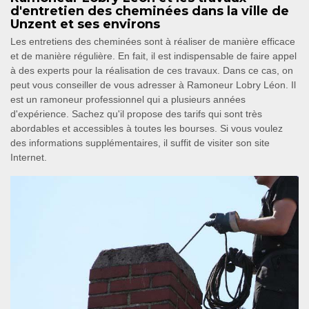
d'entretien des cheminées dans la ville de
Unzent et ses environs
Les entretiens des cheminées sont à réaliser de manière efficace
et de manière régulière. En fait, il est indispensable de faire appel
à des experts pour la réalisation de ces travaux. Dans ce cas, on
peut vous conseiller de vous adresser à Ramoneur Lobry Léon. Il
est un ramoneur professionnel qui a plusieurs années
d'expérience. Sachez qu'il propose des tarifs qui sont très
abordables et accessibles à toutes les bourses. Si vous voulez
des informations supplémentaires, il suffit de visiter son site
Internet.