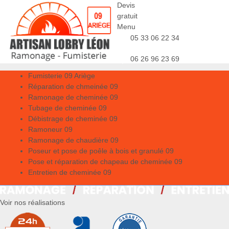
Devis
gratuit
Menu
05 33 06 22 34
06 26 96 23 69
Fumisterie 09 Ariège
Réparation de chmeinée 09
Ramonage de cheminée 09
Tubage de cheminée 09
Débistrage de cheminée 09
Ramoneur 09
Ramonage de chaudière 09
Poseur et pose de poêle à bois et granulé 09
Pose et réparation de chapeau de cheminée 09
Entretien de cheminée 09
Voir nos réalisations