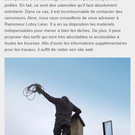
poêles. En fait, ce sont des ustensiles qu'il faut absolument
entretenir. Dans ce cas, il est incontournable de contacter des
ramoneurs. Ainsi, nous vous conseillons de vous adresser à
Ramoneur Lobry Léon. Il a en sa disposition les matériels
indispensables pour mener à bien les tâches. De plus, il peut
proposer des tarifs qui sont très abordables et accessibles à
toutes les bourses. Afin d'avoir les informations supplémentaires
pour les travaux, il suffit de visiter son site web.