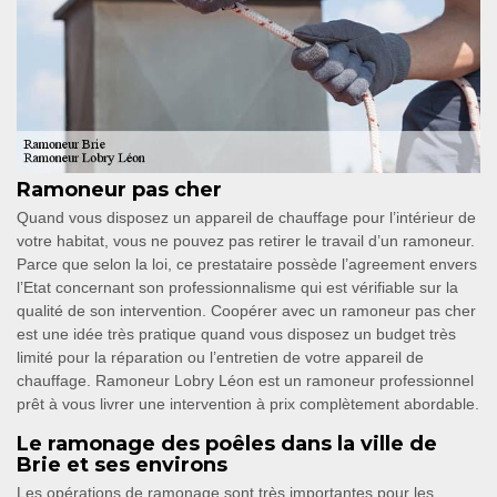
Ramoneur pas cher
Quand vous disposez un appareil de chauffage pour l’intérieur de
votre habitat, vous ne pouvez pas retirer le travail d’un ramoneur.
Parce que selon la loi, ce prestataire possède l’agreement envers
l’Etat concernant son professionnalisme qui est vérifiable sur la
qualité de son intervention. Coopérer avec un ramoneur pas cher
est une idée très pratique quand vous disposez un budget très
limité pour la réparation ou l’entretien de votre appareil de
chauffage. Ramoneur Lobry Léon est un ramoneur professionnel
prêt à vous livrer une intervention à prix complètement abordable.
Le ramonage des poêles dans la ville de
Brie et ses environs
Les opérations de ramonage sont très importantes pour les