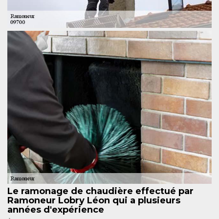
Le ramonage de chaudière effectué par
Ramoneur Lobry Léon qui a plusieurs
années d'expérience