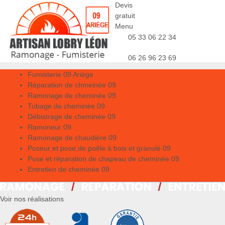
Devis
gratuit
Menu
05 33 06 22 34
06 26 96 23 69
Fumisterie 09 Ariège
Réparation de chmeinée 09
Ramonage de cheminée 09
Tubage de cheminée 09
Débistrage de cheminée 09
Ramoneur 09
Ramonage de chaudière 09
Poseur et pose de poêle à bois et granulé 09
Pose et réparation de chapeau de cheminée 09
Entretien de cheminée 09
Voir nos réalisations