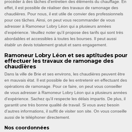
procéder à des tâches d'entretien des éléments du chauffage. En
effet, il est possible de réaliser des travaux de ramonage des
chaudières. Pour nous, il est utile de convier des professionnels
pour ces tâches. Ainsi, on peut vous recommander de vous
adresser à Ramoneur Lobry Léon qui a plusieurs années
d'expérience. Veuillez noter qu'il propose des tarifs qui sont très
abordables et accessibles à toutes les bourses. Il peut aussi
établir un devis totalement gratuit et sans engagement.
Ramoneur Lobry Léon et ses aptitudes pour
effectuer les travaux de ramonage des
chaudières
Dans la ville de Brie et ses environs, les chaudières peuvent être
en mauvais état. Il est possible de les entretenir en effectuant des
opérations de ramonage. Pour ce faire, on peut vous conseiller
de vous adresser à Ramoneur Lobry Léon qui a plusieurs années
d'expérience. Sachez qu'il respecte les délais impartis. De plus, il
garantit une très bonne qualité de travail. Si vous avez besoin
d'autres informations, il suffit de visiter son site. On vous conseille
aussi de le téléphoner directement.
Nos coordonnées