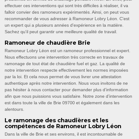
effectuer ces interventions qui sont très difficiles à réaliser, il va
falloir convier des ramoneurs expérimentés. Ainsi, on peut vous
recommander de vous adresser à Ramoneur Lobry Léon. C'est
un expert qui a plusieurs années d'expérience en la matière.
Sachez qu'il peut garantir une meilleure qualité de travail.
Ramoneur de chaudière Brie
Ramoneur Lobry Léon est un ramoneur professionnel et expert.
Nous effectuons une intervention très correcte en travaux de
ramonage de tout état de chaudière fuel et gaz. La qualité de
notre intervention respecte effectivement les normes imposées
par la loi. Et cela nous permet de vous livrer une attestation
authentique après notre intervention. Nous vous invitons de ne
pas hésiter à nous contacter pour demander plus d’information
afin que nous puissions vous satisfaire. Notre zone d’intervention
est dans toute la ville de Brie 09700 et également dans les
alentours.
Le ramonage des chaudières et les
compétences de Ramoneur Lobry Léon
Dans la ville de Brie et ses environs, il est incontournable de