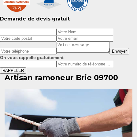
Demande de devis gratuit
On vous rappelle gratuitement
Artisan ramoneur Brie 09700