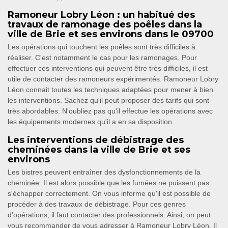
Ramoneur Lobry Léon : un habitué des
travaux de ramonage des poêles dans la
ville de Brie et ses environs dans le 09700
Les opérations qui touchent les poêles sont très difficiles à
réaliser. C'est notamment le cas pour les ramonages. Pour
effectuer ces interventions qui peuvent être très difficiles, il est
utile de contacter des ramoneurs expérimentés. Ramoneur Lobry
Léon connait toutes les techniques adaptées pour mener à bien
les interventions. Sachez qu'il peut proposer des tarifs qui sont
très abordables. N'oubliez pas qu'il effectue les opérations avec
les équipements modernes qu'il a en sa disposition.
Les interventions de débistrage des
cheminées dans la ville de Brie et ses
environs
Les bistres peuvent entraîner des dysfonctionnements de la
cheminée. Il est alors possible que les fumées ne puissent pas
s'échapper correctement. On vous informe qu'il est possible de
procéder à des travaux de débistrage. Pour ces genres
d'opérations, il faut contacter des professionnels. Ainsi, on peut
vous recommander de vous adresser à Ramoneur Lobry Léon. Il