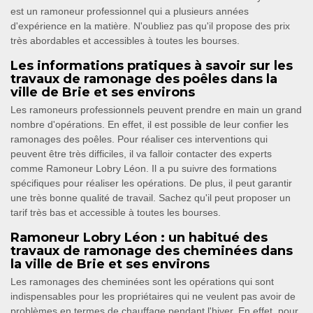
est un ramoneur professionnel qui a plusieurs années
d'expérience en la matière. N'oubliez pas qu'il propose des prix
très abordables et accessibles à toutes les bourses.
Les informations pratiques à savoir sur les
travaux de ramonage des poêles dans la
ville de Brie et ses environs
Les ramoneurs professionnels peuvent prendre en main un grand
nombre d'opérations. En effet, il est possible de leur confier les
ramonages des poêles. Pour réaliser ces interventions qui
peuvent être très difficiles, il va falloir contacter des experts
comme Ramoneur Lobry Léon. Il a pu suivre des formations
spécifiques pour réaliser les opérations. De plus, il peut garantir
une très bonne qualité de travail. Sachez qu'il peut proposer un
tarif très bas et accessible à toutes les bourses.
Ramoneur Lobry Léon : un habitué des
travaux de ramonage des cheminées dans
la ville de Brie et ses environs
Les ramonages des cheminées sont les opérations qui sont
indispensables pour les propriétaires qui ne veulent pas avoir de
problèmes en termes de chauffage pendant l'hiver. En effet, pour