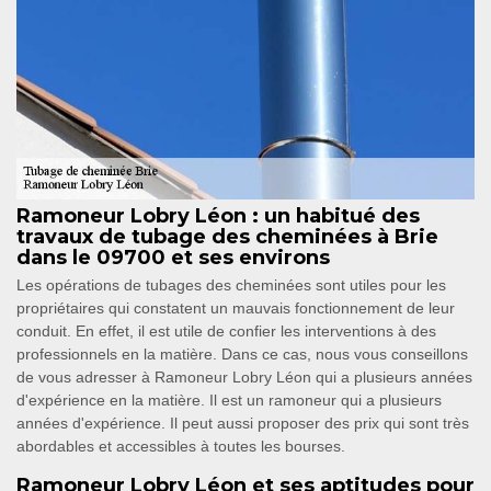
Ramoneur Lobry Léon : un habitué des
travaux de tubage des cheminées à Brie
dans le 09700 et ses environs
Les opérations de tubages des cheminées sont utiles pour les
propriétaires qui constatent un mauvais fonctionnement de leur
conduit. En effet, il est utile de confier les interventions à des
professionnels en la matière. Dans ce cas, nous vous conseillons
de vous adresser à Ramoneur Lobry Léon qui a plusieurs années
d'expérience en la matière. Il est un ramoneur qui a plusieurs
années d'expérience. Il peut aussi proposer des prix qui sont très
abordables et accessibles à toutes les bourses.
Ramoneur Lobry Léon et ses aptitudes pour