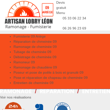
Devis
gratuit
Menu
05 33 06 22 34
06 26 96 23 69
Fumisterie 09 Ariège
Réparation de chmeinée 09
Ramonage de cheminée 09
Tubage de cheminée 09
Débistrage de cheminée 09
Ramoneur 09
Ramonage de chaudière 09
Poseur et pose de poêle à bois et granulé 09
Pose et réparation de chapeau de cheminée 09
Entretien de cheminée 09
Voir nos réalisations