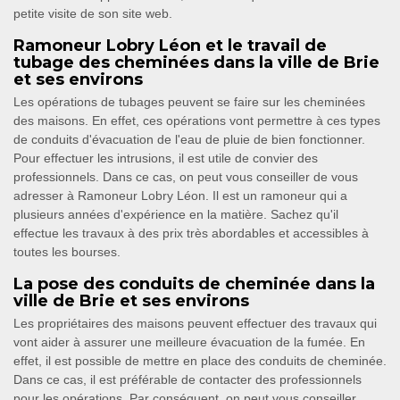
petite visite de son site web.
Ramoneur Lobry Léon et le travail de
tubage des cheminées dans la ville de Brie
et ses environs
Les opérations de tubages peuvent se faire sur les cheminées
des maisons. En effet, ces opérations vont permettre à ces types
de conduits d'évacuation de l'eau de pluie de bien fonctionner.
Pour effectuer les intrusions, il est utile de convier des
professionnels. Dans ce cas, on peut vous conseiller de vous
adresser à Ramoneur Lobry Léon. Il est un ramoneur qui a
plusieurs années d'expérience en la matière. Sachez qu'il
effectue les travaux à des prix très abordables et accessibles à
toutes les bourses.
La pose des conduits de cheminée dans la
ville de Brie et ses environs
Les propriétaires des maisons peuvent effectuer des travaux qui
vont aider à assurer une meilleure évacuation de la fumée. En
effet, il est possible de mettre en place des conduits de cheminée.
Dans ce cas, il est préférable de contacter des professionnels
pour les opérations. Par conséquent, on peut vous conseiller