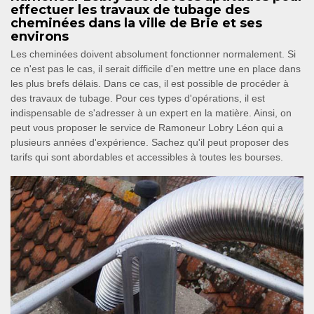
effectuer les travaux de tubage des
cheminées dans la ville de Brie et ses
environs
Les cheminées doivent absolument fonctionner normalement. Si
ce n'est pas le cas, il serait difficile d'en mettre une en place dans
les plus brefs délais. Dans ce cas, il est possible de procéder à
des travaux de tubage. Pour ces types d'opérations, il est
indispensable de s'adresser à un expert en la matière. Ainsi, on
peut vous proposer le service de Ramoneur Lobry Léon qui a
plusieurs années d'expérience. Sachez qu'il peut proposer des
tarifs qui sont abordables et accessibles à toutes les bourses.