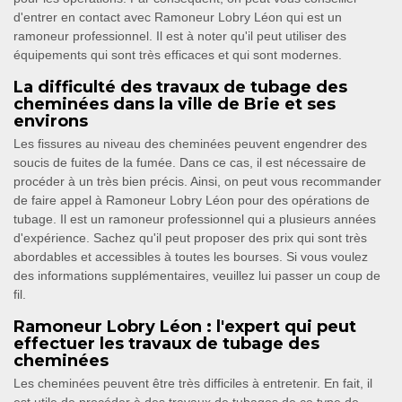
d'entrer en contact avec Ramoneur Lobry Léon qui est un
ramoneur professionnel. Il est à noter qu'il peut utiliser des
équipements qui sont très efficaces et qui sont modernes.
La difficulté des travaux de tubage des
cheminées dans la ville de Brie et ses
environs
Les fissures au niveau des cheminées peuvent engendrer des
soucis de fuites de la fumée. Dans ce cas, il est nécessaire de
procéder à un très bien précis. Ainsi, on peut vous recommander
de faire appel à Ramoneur Lobry Léon pour des opérations de
tubage. Il est un ramoneur professionnel qui a plusieurs années
d'expérience. Sachez qu'il peut proposer des prix qui sont très
abordables et accessibles à toutes les bourses. Si vous voulez
des informations supplémentaires, veuillez lui passer un coup de
fil.
Ramoneur Lobry Léon : l'expert qui peut
effectuer les travaux de tubage des
cheminées
Les cheminées peuvent être très difficiles à entretenir. En fait, il