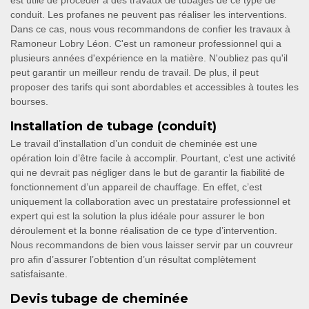
est utile de procéder à des travaux de tubages de ce type de
conduit. Les profanes ne peuvent pas réaliser les interventions.
Dans ce cas, nous vous recommandons de confier les travaux à
Ramoneur Lobry Léon. C'est un ramoneur professionnel qui a
plusieurs années d'expérience en la matière. N'oubliez pas qu'il
peut garantir un meilleur rendu de travail. De plus, il peut
proposer des tarifs qui sont abordables et accessibles à toutes les
bourses.
Installation de tubage (conduit)
Le travail d’installation d’un conduit de cheminée est une
opération loin d’être facile à accomplir. Pourtant, c’est une activité
qui ne devrait pas négliger dans le but de garantir la fiabilité de
fonctionnement d’un appareil de chauffage. En effet, c’est
uniquement la collaboration avec un prestataire professionnel et
expert qui est la solution la plus idéale pour assurer le bon
déroulement et la bonne réalisation de ce type d’intervention.
Nous recommandons de bien vous laisser servir par un couvreur
pro afin d’assurer l’obtention d’un résultat complètement
satisfaisante.
Devis tubage de cheminée