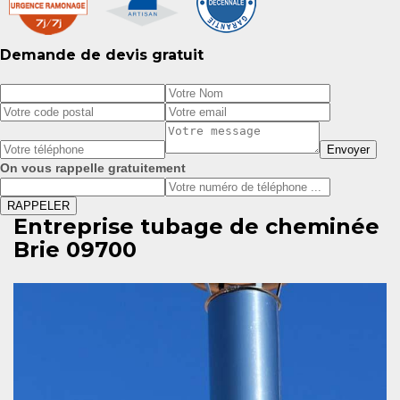
Demande de devis gratuit
On vous rappelle gratuitement
Entreprise tubage de cheminée
Brie 09700