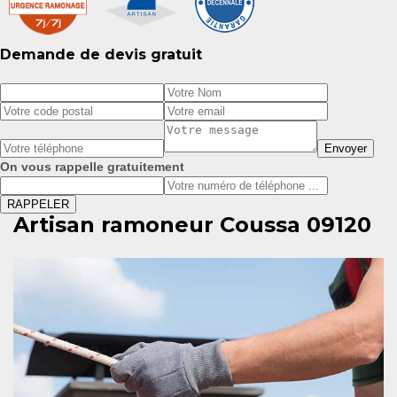
Demande de devis gratuit
On vous rappelle gratuitement
Artisan ramoneur Coussa 09120