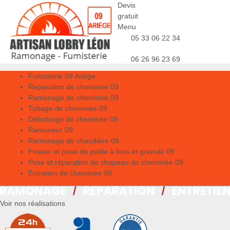
Devis
gratuit
Menu
05 33 06 22 34
06 26 96 23 69
Fumisterie 09 Ariège
Réparation de chmeinée 09
Ramonage de cheminée 09
Tubage de cheminée 09
Débistrage de cheminée 09
Ramoneur 09
Ramonage de chaudière 09
Poseur et pose de poêle à bois et granulé 09
Pose et réparation de chapeau de cheminée 09
Entretien de cheminée 09
Voir nos réalisations