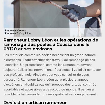
Ramoneur Lobry Léon et les opérations de
ramonage des poêles à Coussa dans le
09120 et ses environs
Les matériels comme les poêles nécessitent un grand nombre
d'entretiens. Il faut effectuer des travaux de ramonage de ces
ustensiles. Un professionnel comme les ramoneurs devront
toujours réaliser les interventions. Pour nous, il va falloir contacter
des professionnels. Ainsi, on peut vous conseiller de vous
adresser à Ramoneur Lobry Léon qui a plusieurs années
d'expérience. N'oubliez pas qu'il propose des prix qui sont très
abordables et accessibles à beaucoup de monde. Il est aussi
possible de lui demander un devis gratuit et sans engagement.
Devis d’un artisan ramoneur