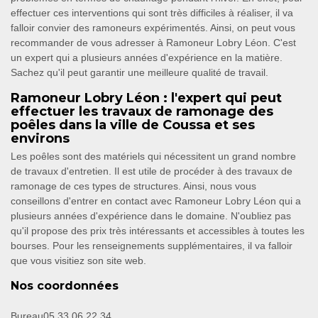
effectuer ces interventions qui sont très difficiles à réaliser, il va
falloir convier des ramoneurs expérimentés. Ainsi, on peut vous
recommander de vous adresser à Ramoneur Lobry Léon. C'est
un expert qui a plusieurs années d'expérience en la matière.
Sachez qu'il peut garantir une meilleure qualité de travail.
Ramoneur Lobry Léon : l'expert qui peut
effectuer les travaux de ramonage des
poêles dans la ville de Coussa et ses
environs
Les poêles sont des matériels qui nécessitent un grand nombre
de travaux d'entretien. Il est utile de procéder à des travaux de
ramonage de ces types de structures. Ainsi, nous vous
conseillons d'entrer en contact avec Ramoneur Lobry Léon qui a
plusieurs années d'expérience dans le domaine. N'oubliez pas
qu'il propose des prix très intéressants et accessibles à toutes les
bourses. Pour les renseignements supplémentaires, il va falloir
que vous visitiez son site web.
Nos coordonnées
Bureau
05 33 06 22 34