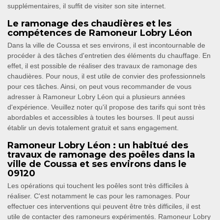
supplémentaires, il suffit de visiter son site internet.
Le ramonage des chaudières et les
compétences de Ramoneur Lobry Léon
Dans la ville de Coussa et ses environs, il est incontournable de
procéder à des tâches d'entretien des éléments du chauffage. En
effet, il est possible de réaliser des travaux de ramonage des
chaudières. Pour nous, il est utile de convier des professionnels
pour ces tâches. Ainsi, on peut vous recommander de vous
adresser à Ramoneur Lobry Léon qui a plusieurs années
d'expérience. Veuillez noter qu'il propose des tarifs qui sont très
abordables et accessibles à toutes les bourses. Il peut aussi
établir un devis totalement gratuit et sans engagement.
Ramoneur Lobry Léon : un habitué des
travaux de ramonage des poêles dans la
ville de Coussa et ses environs dans le
09120
Les opérations qui touchent les poêles sont très difficiles à
réaliser. C'est notamment le cas pour les ramonages. Pour
effectuer ces interventions qui peuvent être très difficiles, il est
utile de contacter des ramoneurs expérimentés. Ramoneur Lobry