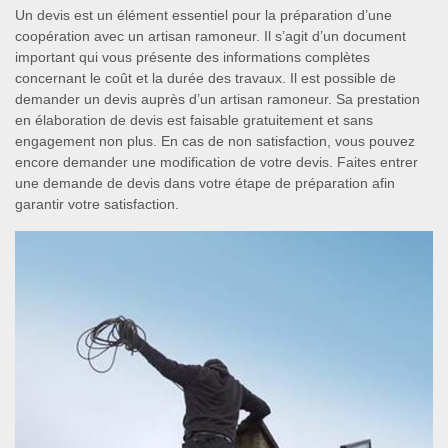
Un devis est un élément essentiel pour la préparation d’une
coopération avec un artisan ramoneur. Il s’agit d’un document
important qui vous présente des informations complètes
concernant le coût et la durée des travaux. Il est possible de
demander un devis auprès d’un artisan ramoneur. Sa prestation
en élaboration de devis est faisable gratuitement et sans
engagement non plus. En cas de non satisfaction, vous pouvez
encore demander une modification de votre devis. Faites entrer
une demande de devis dans votre étape de préparation afin
garantir votre satisfaction.