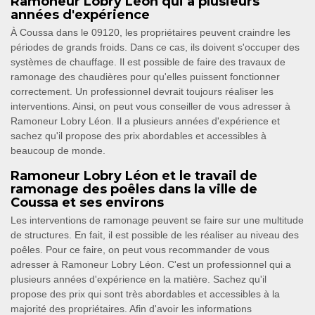
Ramoneur Lobry Léon qui a plusieurs
années d'expérience
À Coussa dans le 09120, les propriétaires peuvent craindre les
périodes de grands froids. Dans ce cas, ils doivent s'occuper des
systèmes de chauffage. Il est possible de faire des travaux de
ramonage des chaudières pour qu'elles puissent fonctionner
correctement. Un professionnel devrait toujours réaliser les
interventions. Ainsi, on peut vous conseiller de vous adresser à
Ramoneur Lobry Léon. Il a plusieurs années d'expérience et
sachez qu'il propose des prix abordables et accessibles à
beaucoup de monde.
Ramoneur Lobry Léon et le travail de
ramonage des poêles dans la ville de
Coussa et ses environs
Les interventions de ramonage peuvent se faire sur une multitude
de structures. En fait, il est possible de les réaliser au niveau des
poêles. Pour ce faire, on peut vous recommander de vous
adresser à Ramoneur Lobry Léon. C'est un professionnel qui a
plusieurs années d'expérience en la matière. Sachez qu'il
propose des prix qui sont très abordables et accessibles à la
majorité des propriétaires. Afin d'avoir les informations