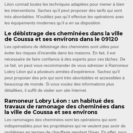
Léon connait toutes les techniques adaptées pour mener à bien
les interventions. Sachez qu'il peut proposer des tarifs qui sont
très abordables. N'oubliez pas qu'il effectue les opérations avec
les équipements modernes qu'il a en sa disposition.
Le débistrage des cheminées dans la ville
de Coussa et ses environs dans le 09120
Les opérations de débistrage des cheminées sont utiles pour
éviter les risques d'incendie dans les maisons. En fait, il est
nécessaire de faire confiance à des experts pour ces tâches. De
ce fait, on peut vous recommander de vous adresser à Ramoneur
Lobry Léon qui a plusieurs années d'expérience. Sachez qu'il
peut proposer des prix qui sont très abordables et accessibles à
beaucoup de monde. Si vous voulez des informations plus
détaillées, il suffit de visiter son site Internet.
Ramoneur Lobry Léon : un habitué des
travaux de ramonage des cheminées dans
la ville de Coussa et ses environs
Les ramonages des cheminées sont les opérations qui sont
indispensables pour les propriétaires qui ne veulent pas avoir de
problèmes en termes de chauffage pendant l'hiver. En effet, pour