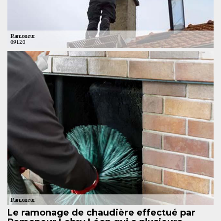
Le ramonage de chaudière effectué par