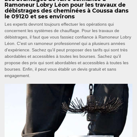
Ramoneur Lobry Léon pour les travaux de
débistrages des cheminées à Coussa dans
le 09120 et ses environs
Les experts devront toujours effectuer les opérations qui
concernent les systèmes de chauffage. Pour les travaux de
débistrages, il faut que vous fassiez confiance à Ramoneur Lobry
Léon. C'est un ramoneur professionnel qui a plusieurs années
d'expérience. Sachez qu'il peut proposer des tarifs qui sont très
abordables et accessibles à toutes les bourses. Sachez qu'il
propose des prix qui sont abordables et accessibles à toutes les
bourses. Enfin, il peut vous établir un devis gratuit et sans
engagement.