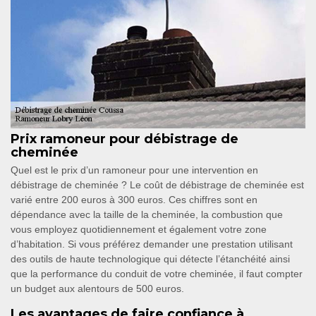
Prix ramoneur pour débistrage de
cheminée
Quel est le prix d’un ramoneur pour une intervention en
débistrage de cheminée ? Le coût de débistrage de cheminée est
varié entre 200 euros à 300 euros. Ces chiffres sont en
dépendance avec la taille de la cheminée, la combustion que
vous employez quotidiennement et également votre zone
d’habitation. Si vous préférez demander une prestation utilisant
des outils de haute technologique qui détecte l’étanchéité ainsi
que la performance du conduit de votre cheminée, il faut compter
un budget aux alentours de 500 euros.
Les avantages de faire confiance à