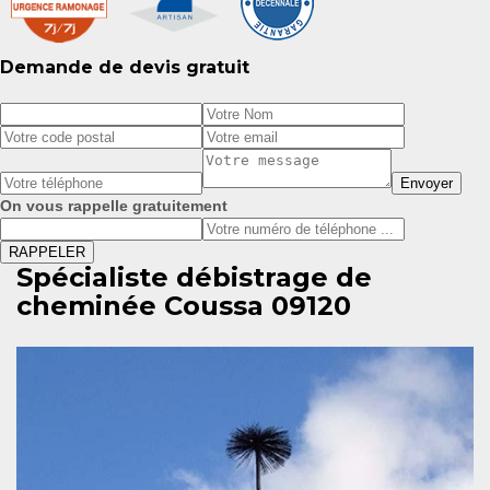
Demande de devis gratuit
On vous rappelle gratuitement
Spécialiste débistrage de
cheminée Coussa 09120