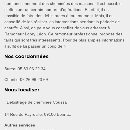
bon fonctionnement des cheminées des maisons. Il est possible
d'effectuer un certain nombre d'opérations. En effet, il est
possible de faire des débistrages à tout moment. Mais, il est
conseillé de les réaliser les interventions pendant la période de
chauffe. Ainsi, on peut vous conseiller de vous adresser à
Ramoneur Lobry Léon. Ce ramoneur professionnel propose des
tarifs qui sont très intéressants. Pour de plus amples informations,
il suffit de lui passer un coup de fil.
Nos coordonnées
Bureau
05 33 06 22 34
Chantier
06 26 96 23 69
Nous localiser
Débistrage de cheminée Coussa
14 Rue du Payroulie, 09100 Bonnac
Autres services