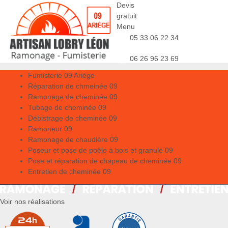
Devis
gratuit
Menu
05 33 06 22 34
06 26 96 23 69
Fumisterie 09 Ariège
Réparation de chmeinée 09
Ramonage de cheminée 09
Tubage de cheminée 09
Débistrage de cheminée 09
Ramoneur 09
Ramonage de chaudière 09
Poseur et pose de poêle à bois et granulé 09
Pose et réparation de chapeau de cheminée 09
Entretien de cheminée 09
Voir nos réalisations