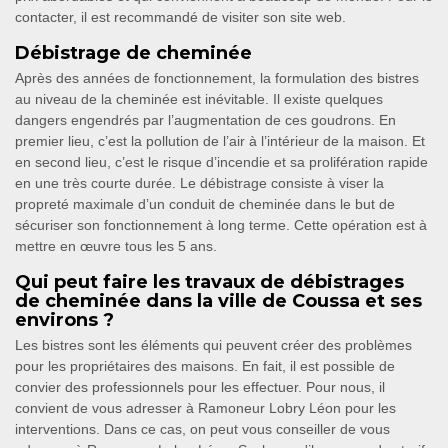
contacter, il est recommandé de visiter son site web.
Débistrage de cheminée
Après des années de fonctionnement, la formulation des bistres
au niveau de la cheminée est inévitable. Il existe quelques
dangers engendrés par l’augmentation de ces goudrons. En
premier lieu, c’est la pollution de l’air à l’intérieur de la maison. Et
en second lieu, c’est le risque d’incendie et sa prolifération rapide
en une très courte durée. Le débistrage consiste à viser la
propreté maximale d’un conduit de cheminée dans le but de
sécuriser son fonctionnement à long terme. Cette opération est à
mettre en œuvre tous les 5 ans.
Qui peut faire les travaux de débistrages
de cheminée dans la ville de Coussa et ses
environs ?
Les bistres sont les éléments qui peuvent créer des problèmes
pour les propriétaires des maisons. En fait, il est possible de
convier des professionnels pour les effectuer. Pour nous, il
convient de vous adresser à Ramoneur Lobry Léon pour les
interventions. Dans ce cas, on peut vous conseiller de vous