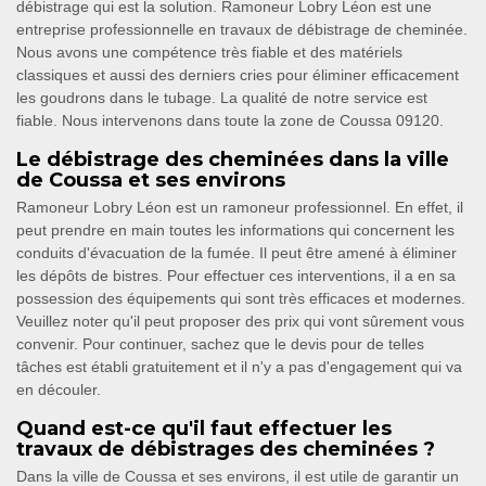
débistrage qui est la solution. Ramoneur Lobry Léon est une
entreprise professionnelle en travaux de débistrage de cheminée.
Nous avons une compétence très fiable et des matériels
classiques et aussi des derniers cries pour éliminer efficacement
les goudrons dans le tubage. La qualité de notre service est
fiable. Nous intervenons dans toute la zone de Coussa 09120.
Le débistrage des cheminées dans la ville
de Coussa et ses environs
Ramoneur Lobry Léon est un ramoneur professionnel. En effet, il
peut prendre en main toutes les informations qui concernent les
conduits d'évacuation de la fumée. Il peut être amené à éliminer
les dépôts de bistres. Pour effectuer ces interventions, il a en sa
possession des équipements qui sont très efficaces et modernes.
Veuillez noter qu'il peut proposer des prix qui vont sûrement vous
convenir. Pour continuer, sachez que le devis pour de telles
tâches est établi gratuitement et il n'y a pas d'engagement qui va
en découler.
Quand est-ce qu'il faut effectuer les
travaux de débistrages des cheminées ?
Dans la ville de Coussa et ses environs, il est utile de garantir un