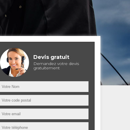
Devis gratuit
Demandez votre devis
gratuitement