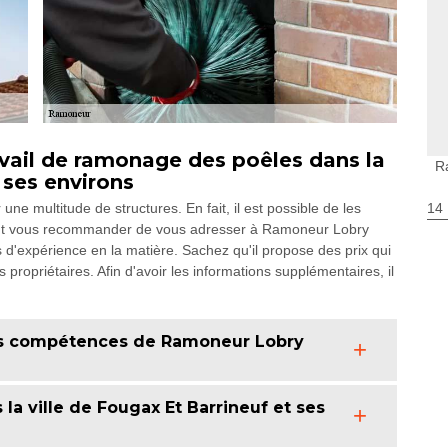
vail de ramonage des poêles dans la
R
 ses environs
ne multitude de structures. En fait, il est possible de les
14
 peut vous recommander de vous adresser à Ramoneur Lobry
 d'expérience en la matière. Sachez qu'il propose des prix qui
 propriétaires. Afin d'avoir les informations supplémentaires, il
es compétences de Ramoneur Lobry
a ville de Fougax Et Barrineuf et ses