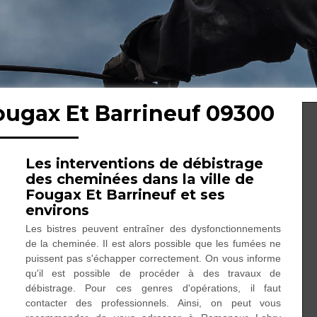
ougax Et Barrineuf 09300
Les interventions de débistrage
des cheminées dans la ville de
Fougax Et Barrineuf et ses
environs
Les bistres peuvent entraîner des dysfonctionnements
de la cheminée. Il est alors possible que les fumées ne
puissent pas s'échapper correctement. On vous informe
qu'il est possible de procéder à des travaux de
débistrage. Pour ces genres d'opérations, il faut
contacter des professionnels. Ainsi, on peut vous