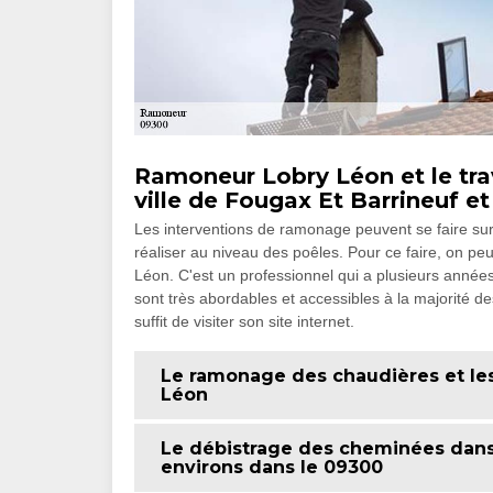
Ramoneur Lobry Léon et le tra
ville de Fougax Et Barrineuf et
Les interventions de ramonage peuvent se faire sur u
réaliser au niveau des poêles. Pour ce faire, on
Léon. C'est un professionnel qui a plusieurs années
sont très abordables et accessibles à la majorité des
suffit de visiter son site internet.
Le ramonage des chaudières et l
Léon
Le débistrage des cheminées dans l
environs dans le 09300