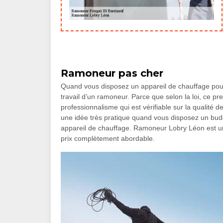
Ramoneur pas cher
Quand vous disposez un appareil de chauffage pour l
travail d’un ramoneur. Parce que selon la loi, ce p
professionnalisme qui est vérifiable sur la qualité
une idée très pratique quand vous disposez un budget
appareil de chauffage. Ramoneur Lobry Léon est un 
prix complètement abordable.