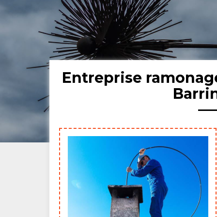
Entreprise ramonag
Barri