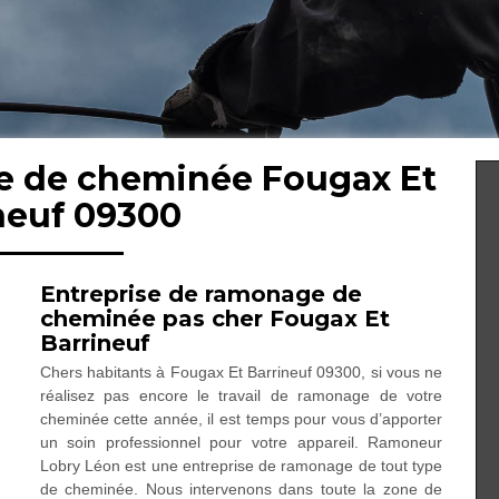
e de cheminée Fougax Et
neuf 09300
Entreprise de ramonage de
cheminée pas cher Fougax Et
Barrineuf
Chers habitants à Fougax Et Barrineuf 09300, si vous ne
réalisez pas encore le travail de ramonage de votre
cheminée cette année, il est temps pour vous d’apporter
un soin professionnel pour votre appareil. Ramoneur
Lobry Léon est une entreprise de ramonage de tout type
de cheminée. Nous intervenons dans toute la zone de