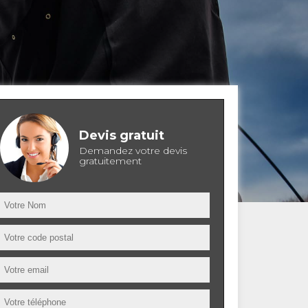
Devis gratuit
Demandez votre devis
gratuitement