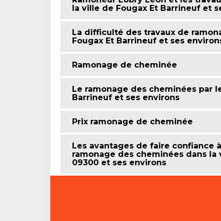
la ville de Fougax Et Barrineuf et 
La difficulté des travaux de ramon
Fougax Et Barrineuf et ses environ
Ramonage de cheminée
Le ramonage des cheminées par le 
Barrineuf et ses environs
Prix ramonage de cheminée
Les avantages de faire confiance 
ramonage des cheminées dans la vi
09300 et ses environs