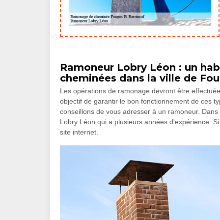
Ramoneur Lobry Léon : un hab
cheminées dans la ville de Fou
Les opérations de ramonage devront être effectuées 
objectif de garantir le bon fonctionnement de ces ty
conseillons de vous adresser à un ramoneur. Dans
Lobry Léon qui a plusieurs années d'expérience. Si v
site internet.