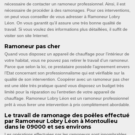
nécessaire de contacter un ramoneur professionnel. Ainsi, il est
nécessaire de procéder à des ramonages. Pour ces interventions,
on peut vous conseiller de vous adresser à Ramoneur Lobry
Léon. On vous garantit qu'il assure une très bonne qualité de
travail. Si vous voulez des informations plus détaillées, il suffit de
visiter son site Internet.
Ramoneur pas cher
Quand vous disposez un appareil de chauffage pour l’intérieur de
votre habitat, vous ne pouvez pas retirer le travail d’un ramoneur.
Parce que selon la loi, ce prestataire possède l’agreement envers
l’Etat concernant son professionnalisme qui est vérifiable sur la
qualité de son intervention. Coopérer avec un ramoneur pas cher
est une idée très pratique quand vous disposez un budget très
limité pour la réparation ou l’entretien de votre appareil de
chauffage. Ramoneur Lobry Léon est un ramoneur professionnel
prêt à vous livrer une intervention à prix complètement abordable.
Le travail de ramonage des poêles effectué
par Ramoneur Lobry Léon à Montoulieu
dans le 09000 et ses environs
Les opérations effectuées par les ramoneurs sont innombrables.