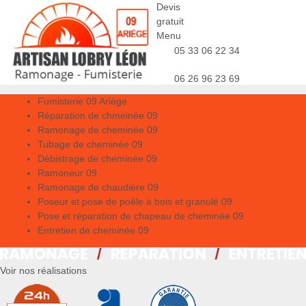
Devis
gratuit
Menu
05 33 06 22 34
06 26 96 23 69
Fumisterie 09 Ariège
Réparation de chmeinée 09
Ramonage de cheminée 09
Tubage de cheminée 09
Débistrage de cheminée 09
Ramoneur 09
Ramonage de chaudière 09
Poseur et pose de poêle à bois et granulé 09
Pose et réparation de chapeau de cheminée 09
Entretien de cheminée 09
Voir nos réalisations