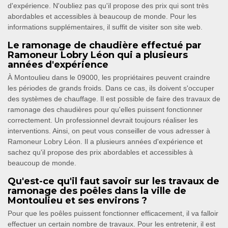
d'expérience. N'oubliez pas qu'il propose des prix qui sont très
abordables et accessibles à beaucoup de monde. Pour les
informations supplémentaires, il suffit de visiter son site web.
Le ramonage de chaudière effectué par
Ramoneur Lobry Léon qui a plusieurs
années d'expérience
À Montoulieu dans le 09000, les propriétaires peuvent craindre
les périodes de grands froids. Dans ce cas, ils doivent s'occuper
des systèmes de chauffage. Il est possible de faire des travaux de
ramonage des chaudières pour qu'elles puissent fonctionner
correctement. Un professionnel devrait toujours réaliser les
interventions. Ainsi, on peut vous conseiller de vous adresser à
Ramoneur Lobry Léon. Il a plusieurs années d'expérience et
sachez qu'il propose des prix abordables et accessibles à
beaucoup de monde.
Qu'est-ce qu'il faut savoir sur les travaux de
ramonage des poêles dans la ville de
Montoulieu et ses environs ?
Pour que les poêles puissent fonctionner efficacement, il va falloir
effectuer un certain nombre de travaux. Pour les entretenir, il est