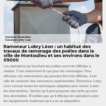
Ramoneur Lobry Léon : un habitué des
travaux de ramonage des poêles dans la
ville de Montoulieu et ses environs dans le
09000
Les opérations qui touchent les poêles sont très difficiles à
réaliser. C'est notamment le cas pour les ramonages. Pour
effectuer ces interventions qui peuvent être très difficiles, il est
utile de contacter des ramoneurs expérimentés. Ramoneur Lobry
Léon connait toutes les techniques adaptées pour mener à bien
les interventions. Sachez qu'il peut proposer des tarifs qui sont
très abordables. N'oubliez pas qu'il effectue les opérations avec
les équipements modernes qu'il a en sa disposition.