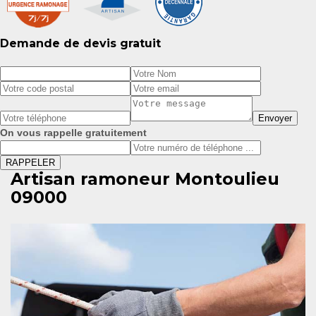
Demande de devis gratuit
On vous rappelle gratuitement
Artisan ramoneur Montoulieu
09000