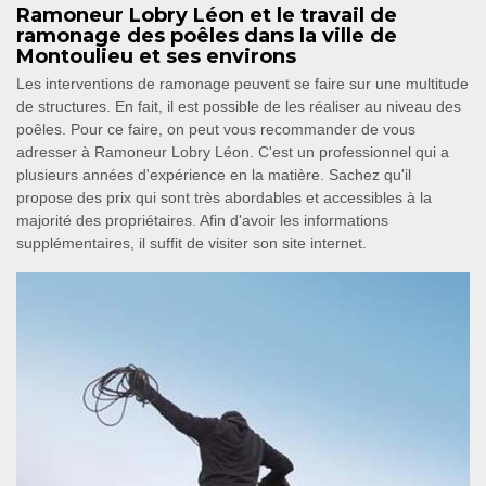
Ramoneur Lobry Léon et le travail de
ramonage des poêles dans la ville de
Montoulieu et ses environs
Les interventions de ramonage peuvent se faire sur une multitude
de structures. En fait, il est possible de les réaliser au niveau des
poêles. Pour ce faire, on peut vous recommander de vous
adresser à Ramoneur Lobry Léon. C'est un professionnel qui a
plusieurs années d'expérience en la matière. Sachez qu'il
propose des prix qui sont très abordables et accessibles à la
majorité des propriétaires. Afin d'avoir les informations
supplémentaires, il suffit de visiter son site internet.