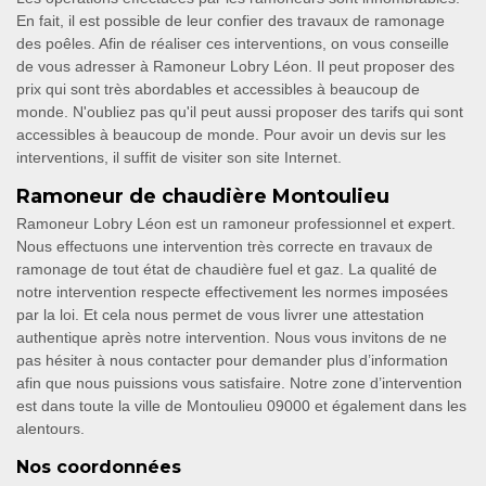
En fait, il est possible de leur confier des travaux de ramonage
des poêles. Afin de réaliser ces interventions, on vous conseille
de vous adresser à Ramoneur Lobry Léon. Il peut proposer des
prix qui sont très abordables et accessibles à beaucoup de
monde. N'oubliez pas qu'il peut aussi proposer des tarifs qui sont
accessibles à beaucoup de monde. Pour avoir un devis sur les
interventions, il suffit de visiter son site Internet.
Ramoneur de chaudière Montoulieu
Ramoneur Lobry Léon est un ramoneur professionnel et expert.
Nous effectuons une intervention très correcte en travaux de
ramonage de tout état de chaudière fuel et gaz. La qualité de
notre intervention respecte effectivement les normes imposées
par la loi. Et cela nous permet de vous livrer une attestation
authentique après notre intervention. Nous vous invitons de ne
pas hésiter à nous contacter pour demander plus d’information
afin que nous puissions vous satisfaire. Notre zone d’intervention
est dans toute la ville de Montoulieu 09000 et également dans les
alentours.
Nos coordonnées