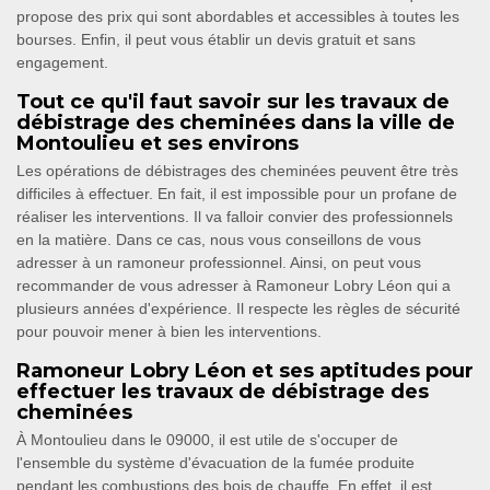
propose des prix qui sont abordables et accessibles à toutes les
bourses. Enfin, il peut vous établir un devis gratuit et sans
engagement.
Tout ce qu'il faut savoir sur les travaux de
débistrage des cheminées dans la ville de
Montoulieu et ses environs
Les opérations de débistrages des cheminées peuvent être très
difficiles à effectuer. En fait, il est impossible pour un profane de
réaliser les interventions. Il va falloir convier des professionnels
en la matière. Dans ce cas, nous vous conseillons de vous
adresser à un ramoneur professionnel. Ainsi, on peut vous
recommander de vous adresser à Ramoneur Lobry Léon qui a
plusieurs années d'expérience. Il respecte les règles de sécurité
pour pouvoir mener à bien les interventions.
Ramoneur Lobry Léon et ses aptitudes pour
effectuer les travaux de débistrage des
cheminées
À Montoulieu dans le 09000, il est utile de s'occuper de
l'ensemble du système d'évacuation de la fumée produite
pendant les combustions des bois de chauffe. En effet, il est