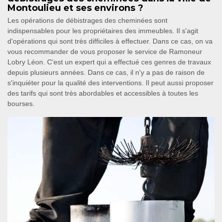
Montoulieu et ses environs ?
Les opérations de débistrages des cheminées sont
indispensables pour les propriétaires des immeubles. Il s'agit
d'opérations qui sont très difficiles à effectuer. Dans ce cas, on va
vous recommander de vous proposer le service de Ramoneur
Lobry Léon. C'est un expert qui a effectué ces genres de travaux
depuis plusieurs années. Dans ce cas, il n'y a pas de raison de
s'inquiéter pour la qualité des interventions. Il peut aussi proposer
des tarifs qui sont très abordables et accessibles à toutes les
bourses.