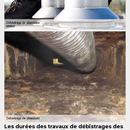
Les durées des travaux de débistrages des