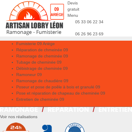
Devis
gratuit
Menu
05 33 06 22 34
06 26 96 23 69
Fumisterie 09 Ariège
Réparation de chmeinée 09
Ramonage de cheminée 09
Tubage de cheminée 09
Débistrage de cheminée 09
Ramoneur 09
Ramonage de chaudière 09
Poseur et pose de poêle à bois et granulé 09
Pose et réparation de chapeau de cheminée 09
Entretien de cheminée 09
Voir nos réalisations