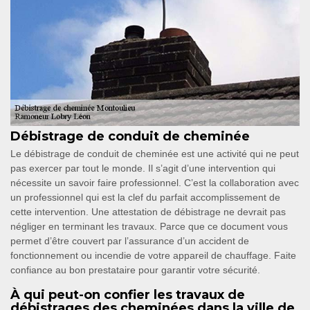
Débistrage de conduit de cheminée
Le débistrage de conduit de cheminée est une activité qui ne peut
pas exercer par tout le monde. Il s’agit d’une intervention qui
nécessite un savoir faire professionnel. C’est la collaboration avec
un professionnel qui est la clef du parfait accomplissement de
cette intervention. Une attestation de débistrage ne devrait pas
négliger en terminant les travaux. Parce que ce document vous
permet d’être couvert par l’assurance d’un accident de
fonctionnement ou incendie de votre appareil de chauffage. Faite
confiance au bon prestataire pour garantir votre sécurité.
À qui peut-on confier les travaux de
débistrages des cheminées dans la ville de