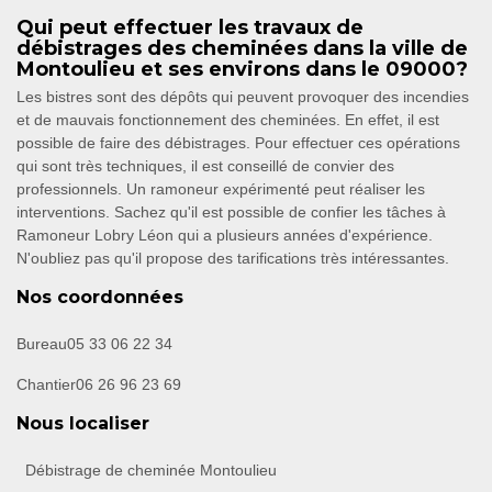
Qui peut effectuer les travaux de
débistrages des cheminées dans la ville de
Montoulieu et ses environs dans le 09000?
Les bistres sont des dépôts qui peuvent provoquer des incendies
et de mauvais fonctionnement des cheminées. En effet, il est
possible de faire des débistrages. Pour effectuer ces opérations
qui sont très techniques, il est conseillé de convier des
professionnels. Un ramoneur expérimenté peut réaliser les
interventions. Sachez qu'il est possible de confier les tâches à
Ramoneur Lobry Léon qui a plusieurs années d'expérience.
N'oubliez pas qu'il propose des tarifications très intéressantes.
Nos coordonnées
Bureau
05 33 06 22 34
Chantier
06 26 96 23 69
Nous localiser
Débistrage de cheminée Montoulieu