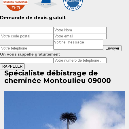
Demande de devis gratuit
On vous rappelle gratuitement
Spécialiste débistrage de
cheminée Montoulieu 09000