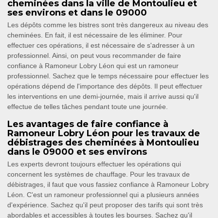
cheminées dans la ville de Montoulieu et
ses environs et dans le 09000
Les dépôts comme les bistres sont très dangereux au niveau des
cheminées. En fait, il est nécessaire de les éliminer. Pour
effectuer ces opérations, il est nécessaire de s'adresser à un
professionnel. Ainsi, on peut vous recommander de faire
confiance à Ramoneur Lobry Léon qui est un ramoneur
professionnel. Sachez que le temps nécessaire pour effectuer les
opérations dépend de l'importance des dépôts. Il peut effectuer
les interventions en une demi-journée, mais il arrive aussi qu'il
effectue de telles tâches pendant toute une journée.
Les avantages de faire confiance à
Ramoneur Lobry Léon pour les travaux de
débistrages des cheminées à Montoulieu
dans le 09000 et ses environs
Les experts devront toujours effectuer les opérations qui
concernent les systèmes de chauffage. Pour les travaux de
débistrages, il faut que vous fassiez confiance à Ramoneur Lobry
Léon. C'est un ramoneur professionnel qui a plusieurs années
d'expérience. Sachez qu'il peut proposer des tarifs qui sont très
abordables et accessibles à toutes les bourses. Sachez qu'il