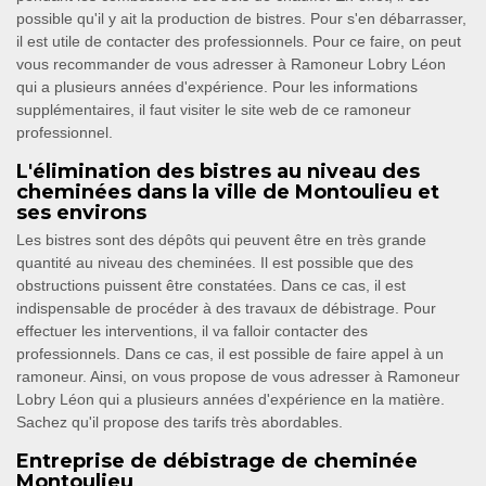
possible qu'il y ait la production de bistres. Pour s'en débarrasser,
il est utile de contacter des professionnels. Pour ce faire, on peut
vous recommander de vous adresser à Ramoneur Lobry Léon
qui a plusieurs années d'expérience. Pour les informations
supplémentaires, il faut visiter le site web de ce ramoneur
professionnel.
L'élimination des bistres au niveau des
cheminées dans la ville de Montoulieu et
ses environs
Les bistres sont des dépôts qui peuvent être en très grande
quantité au niveau des cheminées. Il est possible que des
obstructions puissent être constatées. Dans ce cas, il est
indispensable de procéder à des travaux de débistrage. Pour
effectuer les interventions, il va falloir contacter des
professionnels. Dans ce cas, il est possible de faire appel à un
ramoneur. Ainsi, on vous propose de vous adresser à Ramoneur
Lobry Léon qui a plusieurs années d'expérience en la matière.
Sachez qu'il propose des tarifs très abordables.
Entreprise de débistrage de cheminée
Montoulieu