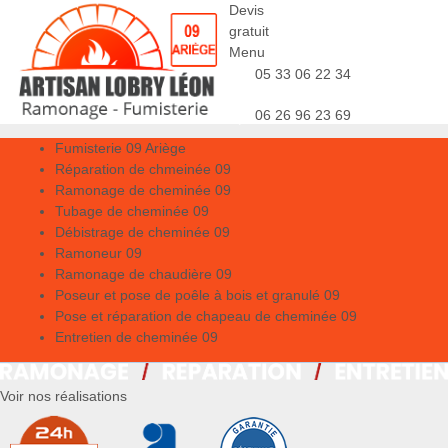
Devis
gratuit
Menu
05 33 06 22 34
06 26 96 23 69
Fumisterie 09 Ariège
Réparation de chmeinée 09
Ramonage de cheminée 09
Tubage de cheminée 09
Débistrage de cheminée 09
Ramoneur 09
Ramonage de chaudière 09
Poseur et pose de poêle à bois et granulé 09
Pose et réparation de chapeau de cheminée 09
Entretien de cheminée 09
Voir nos réalisations