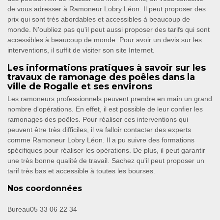
de vous adresser à Ramoneur Lobry Léon. Il peut proposer des
prix qui sont très abordables et accessibles à beaucoup de
monde. N'oubliez pas qu'il peut aussi proposer des tarifs qui sont
accessibles à beaucoup de monde. Pour avoir un devis sur les
interventions, il suffit de visiter son site Internet.
Les informations pratiques à savoir sur les
travaux de ramonage des poêles dans la
ville de Rogalle et ses environs
Les ramoneurs professionnels peuvent prendre en main un grand
nombre d'opérations. En effet, il est possible de leur confier les
ramonages des poêles. Pour réaliser ces interventions qui
peuvent être très difficiles, il va falloir contacter des experts
comme Ramoneur Lobry Léon. Il a pu suivre des formations
spécifiques pour réaliser les opérations. De plus, il peut garantir
une très bonne qualité de travail. Sachez qu'il peut proposer un
tarif très bas et accessible à toutes les bourses.
Nos coordonnées
Bureau
05 33 06 22 34