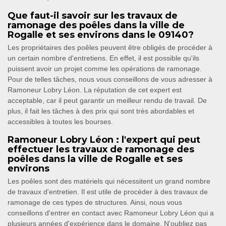
Que faut-il savoir sur les travaux de
ramonage des poêles dans la ville de
Rogalle et ses environs dans le 09140?
Les propriétaires des poêles peuvent être obligés de procéder à
un certain nombre d'entretiens. En effet, il est possible qu'ils
puissent avoir un projet comme les opérations de ramonage.
Pour de telles tâches, nous vous conseillons de vous adresser à
Ramoneur Lobry Léon. La réputation de cet expert est
acceptable, car il peut garantir un meilleur rendu de travail. De
plus, il fait les tâches à des prix qui sont très abordables et
accessibles à toutes les bourses.
Ramoneur Lobry Léon : l'expert qui peut
effectuer les travaux de ramonage des
poêles dans la ville de Rogalle et ses
environs
Les poêles sont des matériels qui nécessitent un grand nombre
de travaux d'entretien. Il est utile de procéder à des travaux de
ramonage de ces types de structures. Ainsi, nous vous
conseillons d'entrer en contact avec Ramoneur Lobry Léon qui a
plusieurs années d'expérience dans le domaine. N'oubliez pas