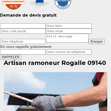
Demande de devis gratuit
On vous rappelle gratuitement
Artisan ramoneur Rogalle 09140