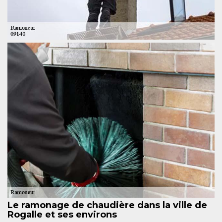
Le ramonage de chaudière dans la ville de
Rogalle et ses environs