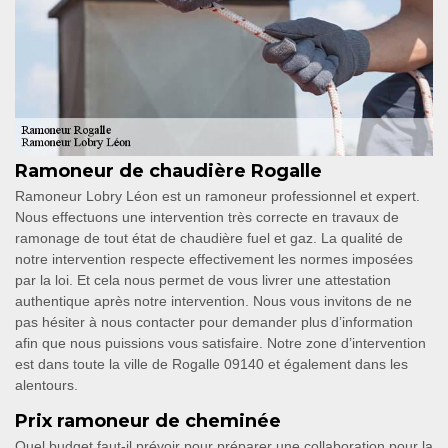
Ramoneur de chaudière Rogalle
Ramoneur Lobry Léon est un ramoneur professionnel et expert.
Nous effectuons une intervention très correcte en travaux de
ramonage de tout état de chaudière fuel et gaz. La qualité de
notre intervention respecte effectivement les normes imposées
par la loi. Et cela nous permet de vous livrer une attestation
authentique après notre intervention. Nous vous invitons de ne
pas hésiter à nous contacter pour demander plus d’information
afin que nous puissions vous satisfaire. Notre zone d’intervention
est dans toute la ville de Rogalle 09140 et également dans les
alentours.
Prix ramoneur de cheminée
Quel budget faut-il prévoir pour préparer une collaboration pour la