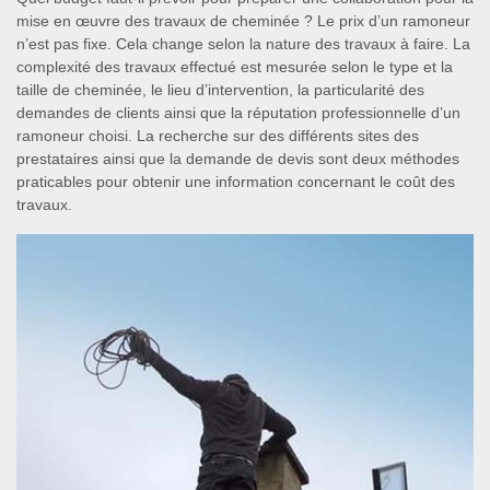
mise en œuvre des travaux de cheminée ? Le prix d’un ramoneur
n’est pas fixe. Cela change selon la nature des travaux à faire. La
complexité des travaux effectué est mesurée selon le type et la
taille de cheminée, le lieu d’intervention, la particularité des
demandes de clients ainsi que la réputation professionnelle d’un
ramoneur choisi. La recherche sur des différents sites des
prestataires ainsi que la demande de devis sont deux méthodes
praticables pour obtenir une information concernant le coût des
travaux.