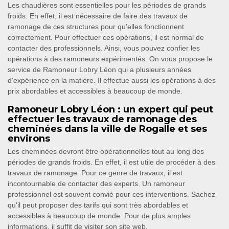
Les chaudières sont essentielles pour les périodes de grands
froids. En effet, il est nécessaire de faire des travaux de
ramonage de ces structures pour qu'elles fonctionnent
correctement. Pour effectuer ces opérations, il est normal de
contacter des professionnels. Ainsi, vous pouvez confier les
opérations à des ramoneurs expérimentés. On vous propose le
service de Ramoneur Lobry Léon qui a plusieurs années
d'expérience en la matière. Il effectue aussi les opérations à des
prix abordables et accessibles à beaucoup de monde.
Ramoneur Lobry Léon : un expert qui peut
effectuer les travaux de ramonage des
cheminées dans la ville de Rogalle et ses
environs
Les cheminées devront être opérationnelles tout au long des
périodes de grands froids. En effet, il est utile de procéder à des
travaux de ramonage. Pour ce genre de travaux, il est
incontournable de contacter des experts. Un ramoneur
professionnel est souvent convié pour ces interventions. Sachez
qu'il peut proposer des tarifs qui sont très abordables et
accessibles à beaucoup de monde. Pour de plus amples
informations, il suffit de visiter son site web.