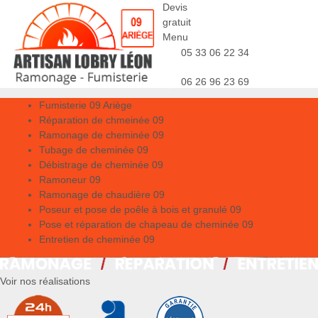
Devis
gratuit
Menu
05 33 06 22 34
06 26 96 23 69
Fumisterie 09 Ariège
Réparation de chmeinée 09
Ramonage de cheminée 09
Tubage de cheminée 09
Débistrage de cheminée 09
Ramoneur 09
Ramonage de chaudière 09
Poseur et pose de poêle à bois et granulé 09
Pose et réparation de chapeau de cheminée 09
Entretien de cheminée 09
Voir nos réalisations