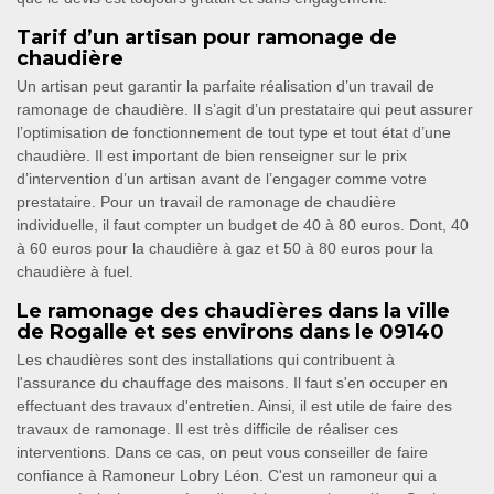
Tarif d’un artisan pour ramonage de
chaudière
Un artisan peut garantir la parfaite réalisation d’un travail de
ramonage de chaudière. Il s’agit d’un prestataire qui peut assurer
l’optimisation de fonctionnement de tout type et tout état d’une
chaudière. Il est important de bien renseigner sur le prix
d’intervention d’un artisan avant de l’engager comme votre
prestataire. Pour un travail de ramonage de chaudière
individuelle, il faut compter un budget de 40 à 80 euros. Dont, 40
à 60 euros pour la chaudière à gaz et 50 à 80 euros pour la
chaudière à fuel.
Le ramonage des chaudières dans la ville
de Rogalle et ses environs dans le 09140
Les chaudières sont des installations qui contribuent à
l'assurance du chauffage des maisons. Il faut s'en occuper en
effectuant des travaux d'entretien. Ainsi, il est utile de faire des
travaux de ramonage. Il est très difficile de réaliser ces
interventions. Dans ce cas, on peut vous conseiller de faire
confiance à Ramoneur Lobry Léon. C'est un ramoneur qui a