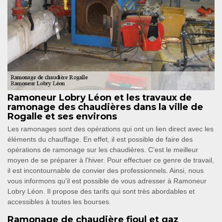
Ramoneur Lobry Léon et les travaux de
ramonage des chaudières dans la ville de
Rogalle et ses environs
Les ramonages sont des opérations qui ont un lien direct avec les
éléments du chauffage. En effet, il est possible de faire des
opérations de ramonage sur les chaudières. C'est le meilleur
moyen de se préparer à l'hiver. Pour effectuer ce genre de travail,
il est incontournable de convier des professionnels. Ainsi, nous
vous informons qu'il est possible de vous adresser à Ramoneur
Lobry Léon. Il propose des tarifs qui sont très abordables et
accessibles à toutes les bourses.
Ramonage de chaudière fioul et gaz