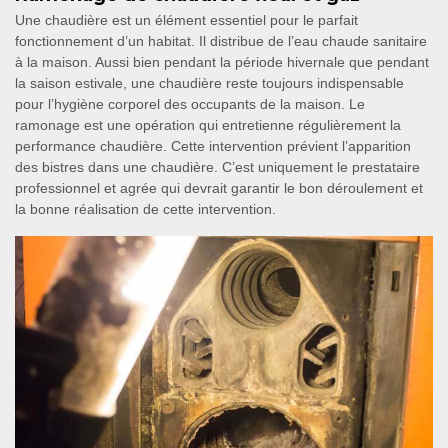
Une chaudière est un élément essentiel pour le parfait
fonctionnement d’un habitat. Il distribue de l’eau chaude sanitaire
à la maison. Aussi bien pendant la période hivernale que pendant
la saison estivale, une chaudière reste toujours indispensable
pour l’hygiène corporel des occupants de la maison. Le
ramonage est une opération qui entretienne régulièrement la
performance chaudière. Cette intervention prévient l’apparition
des bistres dans une chaudière. C’est uniquement le prestataire
professionnel et agrée qui devrait garantir le bon déroulement et
la bonne réalisation de cette intervention.