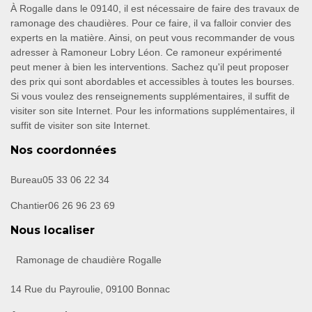
À Rogalle dans le 09140, il est nécessaire de faire des travaux de
ramonage des chaudières. Pour ce faire, il va falloir convier des
experts en la matière. Ainsi, on peut vous recommander de vous
adresser à Ramoneur Lobry Léon. Ce ramoneur expérimenté
peut mener à bien les interventions. Sachez qu'il peut proposer
des prix qui sont abordables et accessibles à toutes les bourses.
Si vous voulez des renseignements supplémentaires, il suffit de
visiter son site Internet. Pour les informations supplémentaires, il
suffit de visiter son site Internet.
Nos coordonnées
Bureau
05 33 06 22 34
Chantier
06 26 96 23 69
Nous localiser
Ramonage de chaudière Rogalle
14 Rue du Payroulie, 09100 Bonnac