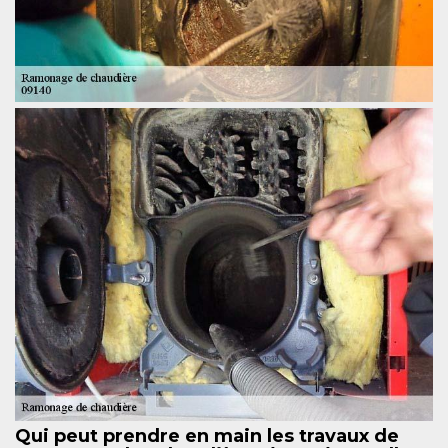
Qui peut prendre en main les travaux de