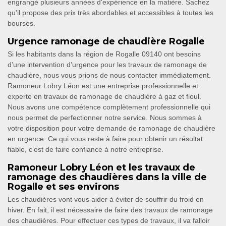
engrangé plusieurs années d'expérience en la matière. Sachez
qu'il propose des prix très abordables et accessibles à toutes les
bourses.
Urgence ramonage de chaudière Rogalle
Si les habitants dans la région de Rogalle 09140 ont besoins
d’une intervention d’urgence pour les travaux de ramonage de
chaudière, nous vous prions de nous contacter immédiatement.
Ramoneur Lobry Léon est une entreprise professionnelle et
experte en travaux de ramonage de chaudière à gaz et fioul.
Nous avons une compétence complètement professionnelle qui
nous permet de perfectionner notre service. Nous sommes à
votre disposition pour votre demande de ramonage de chaudière
en urgence. Ce qui vous reste à faire pour obtenir un résultat
fiable, c’est de faire confiance à notre entreprise.
Ramoneur Lobry Léon et les travaux de
ramonage des chaudières dans la ville de
Rogalle et ses environs
Les chaudières vont vous aider à éviter de souffrir du froid en
hiver. En fait, il est nécessaire de faire des travaux de ramonage
des chaudières. Pour effectuer ces types de travaux, il va falloir