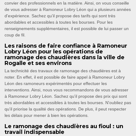
convier des professionnels en la matière. Ainsi, on vous conseille
de vous adresser à Ramoneur Lobry Léon qui a plusieurs années
d'expérience. Sachez qu'il propose des tarifs qui sont très
abordables et accessibles à toutes les bourses. Pour les
renseignements supplémentaires, il est possible de lui passer un
coup de fil.
Les raisons de faire confiance à Ramoneur
Lobry Léon pour les opérations de
ramonage des chaudières dans la ville de
Rogalle et ses environs
La technicité des travaux de ramonage des chaudières est à
noter. En effet, il est possible de faire appel à Ramoneur Lobry
Léon des ramoneurs expérimentés pour effectuer les
interventions. Ainsi, nous vous recommandons de vous adresser
à Ramoneur Lobry Léon. Sachez qu'il propose des prix qui sont
très abordables et accessibles à toutes les bourses. N'oubliez pas
qu'il priorise la qualité des opérations. De plus, il peut respecter
les délais pour mener à bien les opérations.
Le ramonage des chaudières au fioul : un
travail indispensable