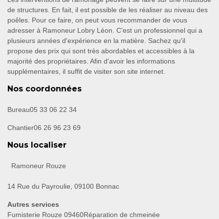
de structures. En fait, il est possible de les réaliser au niveau des
poêles. Pour ce faire, on peut vous recommander de vous
adresser à Ramoneur Lobry Léon. C'est un professionnel qui a
plusieurs années d'expérience en la matière. Sachez qu'il
propose des prix qui sont très abordables et accessibles à la
majorité des propriétaires. Afin d'avoir les informations
supplémentaires, il suffit de visiter son site internet.
Nos coordonnées
Bureau
05 33 06 22 34
Chantier
06 26 96 23 69
Nous localiser
Ramoneur Rouze
14 Rue du Payroulie, 09100 Bonnac
Autres services
Fumisterie Rouze 09460
Réparation de chmeinée