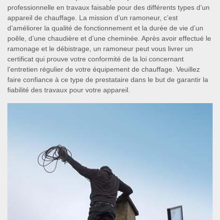
professionnelle en travaux faisable pour des différents types d’un
appareil de chauffage. La mission d’un ramoneur, c’est
d’améliorer la qualité de fonctionnement et la durée de vie d’un
poêle, d’une chaudière et d’une cheminée. Après avoir effectué le
ramonage et le débistrage, un ramoneur peut vous livrer un
certificat qui prouve votre conformité de la loi concernant
l’entretien régulier de votre équipement de chauffage. Veuillez
faire confiance à ce type de prestataire dans le but de garantir la
fiabilité des travaux pour votre appareil.