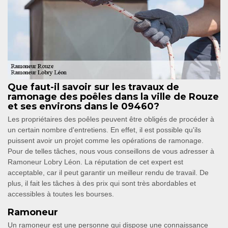
Que faut-il savoir sur les travaux de
ramonage des poêles dans la ville de Rouze
et ses environs dans le 09460?
Les propriétaires des poêles peuvent être obligés de procéder à
un certain nombre d'entretiens. En effet, il est possible qu'ils
puissent avoir un projet comme les opérations de ramonage.
Pour de telles tâches, nous vous conseillons de vous adresser à
Ramoneur Lobry Léon. La réputation de cet expert est
acceptable, car il peut garantir un meilleur rendu de travail. De
plus, il fait les tâches à des prix qui sont très abordables et
accessibles à toutes les bourses.
Ramoneur
Un ramoneur est une personne qui dispose une connaissance