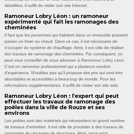
détaillées, il suffit de visiter son site Internet.
Ramoneur Lobry Léon : un ramoneur
expérimenté qui fait les ramonages des
cheminées
Il faut que les personnes qui habitent dans un immeuble puissent
passer un hiver au chaud. Dans ce cas, il est nécessaire de
s'occuper du système de chauffage. Ainsi, il est utile de réaliser
des travaux de ramonage des cheminées. Par conséquent, on
peut vous conseiller de vous adresser à Ramoneur Lobry Léon.
C'est un ramoneur professionnel qui a plusieurs années
d'expérience. N'oubliez pas qu'il propose des prix qui sont très
abordables et accessibles à beaucoup de monde. Pour les
informations supplémentaires, il suffit de visiter son site web.
Ramoneur Lobry Léon : l'expert qui peut
effectuer les travaux de ramonage des
poêles dans la ville de Rouze et ses
environs
Les poêles sont des matériels qui nécessitent un grand nombre
de travaux d'entretien. Il est utile de procéder à des travaux de
ramonage de ces types de structures. Ainsi, nous vous