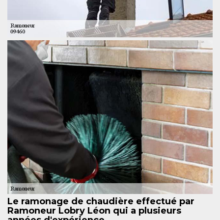
Le ramonage de chaudière effectué par
Ramoneur Lobry Léon qui a plusieurs