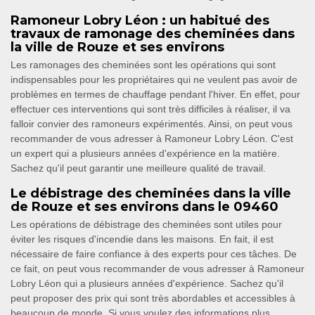
Ramoneur Lobry Léon : un habitué des
travaux de ramonage des cheminées dans
la ville de Rouze et ses environs
Les ramonages des cheminées sont les opérations qui sont
indispensables pour les propriétaires qui ne veulent pas avoir de
problèmes en termes de chauffage pendant l'hiver. En effet, pour
effectuer ces interventions qui sont très difficiles à réaliser, il va
falloir convier des ramoneurs expérimentés. Ainsi, on peut vous
recommander de vous adresser à Ramoneur Lobry Léon. C'est
un expert qui a plusieurs années d'expérience en la matière.
Sachez qu'il peut garantir une meilleure qualité de travail.
Le débistrage des cheminées dans la ville
de Rouze et ses environs dans le 09460
Les opérations de débistrage des cheminées sont utiles pour
éviter les risques d'incendie dans les maisons. En fait, il est
nécessaire de faire confiance à des experts pour ces tâches. De
ce fait, on peut vous recommander de vous adresser à Ramoneur
Lobry Léon qui a plusieurs années d'expérience. Sachez qu'il
peut proposer des prix qui sont très abordables et accessibles à
beaucoup de monde. Si vous voulez des informations plus