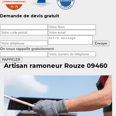
Demande de devis gratuit
On vous rappelle gratuitement
Artisan ramoneur Rouze 09460