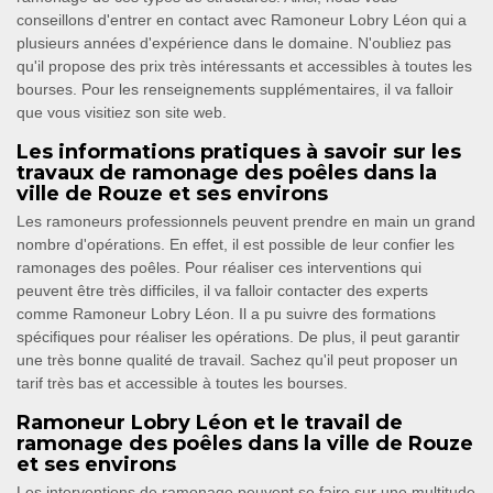
conseillons d'entrer en contact avec Ramoneur Lobry Léon qui a
plusieurs années d'expérience dans le domaine. N'oubliez pas
qu'il propose des prix très intéressants et accessibles à toutes les
bourses. Pour les renseignements supplémentaires, il va falloir
que vous visitiez son site web.
Les informations pratiques à savoir sur les
travaux de ramonage des poêles dans la
ville de Rouze et ses environs
Les ramoneurs professionnels peuvent prendre en main un grand
nombre d'opérations. En effet, il est possible de leur confier les
ramonages des poêles. Pour réaliser ces interventions qui
peuvent être très difficiles, il va falloir contacter des experts
comme Ramoneur Lobry Léon. Il a pu suivre des formations
spécifiques pour réaliser les opérations. De plus, il peut garantir
une très bonne qualité de travail. Sachez qu'il peut proposer un
tarif très bas et accessible à toutes les bourses.
Ramoneur Lobry Léon et le travail de
ramonage des poêles dans la ville de Rouze
et ses environs
Les interventions de ramonage peuvent se faire sur une multitude