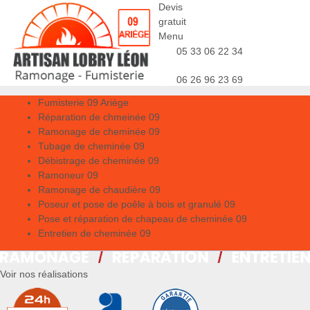
Devis
gratuit
Menu
05 33 06 22 34
06 26 96 23 69
Fumisterie 09 Ariège
Réparation de chmeinée 09
Ramonage de cheminée 09
Tubage de cheminée 09
Débistrage de cheminée 09
Ramoneur 09
Ramonage de chaudière 09
Poseur et pose de poêle à bois et granulé 09
Pose et réparation de chapeau de cheminée 09
Entretien de cheminée 09
Voir nos réalisations