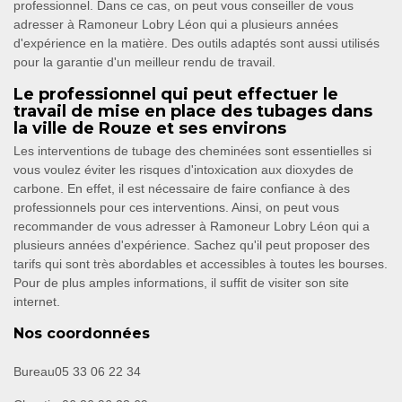
professionnel. Dans ce cas, on peut vous conseiller de vous
adresser à Ramoneur Lobry Léon qui a plusieurs années
d'expérience en la matière. Des outils adaptés sont aussi utilisés
pour la garantie d'un meilleur rendu de travail.
Le professionnel qui peut effectuer le
travail de mise en place des tubages dans
la ville de Rouze et ses environs
Les interventions de tubage des cheminées sont essentielles si
vous voulez éviter les risques d'intoxication aux dioxydes de
carbone. En effet, il est nécessaire de faire confiance à des
professionnels pour ces interventions. Ainsi, on peut vous
recommander de vous adresser à Ramoneur Lobry Léon qui a
plusieurs années d'expérience. Sachez qu'il peut proposer des
tarifs qui sont très abordables et accessibles à toutes les bourses.
Pour de plus amples informations, il suffit de visiter son site
internet.
Nos coordonnées
Bureau
05 33 06 22 34