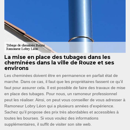
La mise en place des tubages dans les
cheminées dans la ville de Rouze et ses
environs
Les cheminées doivent être en permanence en parfait état de
marche. Dans ce cas, il faut que les propriétaires fassent ce qu'il
faut pour assurer cela. Il est possible de faire des travaux de mise
en place des tubages. Pour nous, un ramoneur professionnel
peut les réaliser. Ainsi, on peut vous conseiller de vous adresser à
Ramoneur Lobry Léon qui a plusieurs années d'expérience.
Sachez qu'il propose des prix très abordables et accessibles à
toutes les bourses. Si vous voulez des informations
supplémentaires, il suffit de visiter son site web.