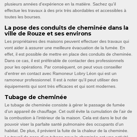
plusieurs années d'expérience en la matière. Sachez qu'il
effectue les travaux à des prix très abordables et accessibles à
toutes les bourses.
La pose des conduits de cheminée dans la
ville de Rouze et ses environs
Les propriétaires des maisons peuvent effectuer des travaux qui
vont aider à assurer une meilleure évacuation de la fumée. En
effet, il est possible de mettre en place des conduits de cheminée.
Dans ce cas, il est préférable de contacter des professionnels
pour les opérations. Par conséquent, on peut vous conseiller
d'entrer en contact avec Ramoneur Lobry Léon qui est un
ramoneur professionnel. Il est à noter qu'il peut utiliser des
équipements qui sont très efficaces et qui sont modernes.
Tubage de cheminée
Le tubage de cheminée consiste à gérer le passage de fumée
d’un appareil de chauffage. Cet outil évite la cumulation de l’air de
la combustion à l’intérieur de la maison. Cela est dans le but de
pouvoir viser la parfaite santé pulmonaire des occupants d’un
habitat. De plus, il prévient la fuite de la chaleur de la cheminée.