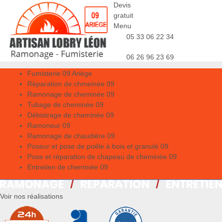
Devis
gratuit
Menu
05 33 06 22 34
06 26 96 23 69
Fumisterie 09 Ariège
Réparation de chmeinée 09
Ramonage de cheminée 09
Tubage de cheminée 09
Débistrage de cheminée 09
Ramoneur 09
Ramonage de chaudière 09
Poseur et pose de poêle à bois et granulé 09
Pose et réparation de chapeau de cheminée 09
Entretien de cheminée 09
Voir nos réalisations