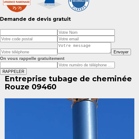
Demande de devis gratuit
On vous rappelle gratuitement
Entreprise tubage de cheminée
Rouze 09460