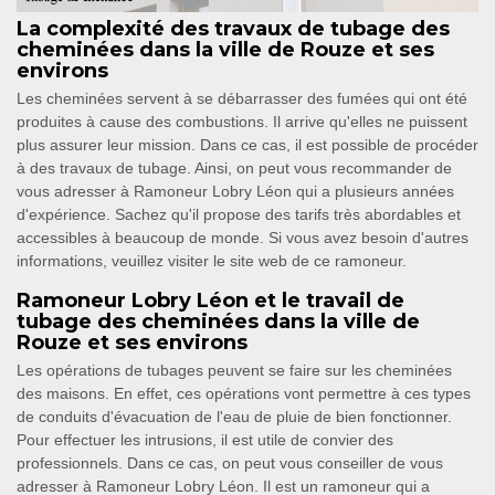
La complexité des travaux de tubage des
cheminées dans la ville de Rouze et ses
environs
Les cheminées servent à se débarrasser des fumées qui ont été
produites à cause des combustions. Il arrive qu'elles ne puissent
plus assurer leur mission. Dans ce cas, il est possible de procéder
à des travaux de tubage. Ainsi, on peut vous recommander de
vous adresser à Ramoneur Lobry Léon qui a plusieurs années
d'expérience. Sachez qu'il propose des tarifs très abordables et
accessibles à beaucoup de monde. Si vous avez besoin d'autres
informations, veuillez visiter le site web de ce ramoneur.
Ramoneur Lobry Léon et le travail de
tubage des cheminées dans la ville de
Rouze et ses environs
Les opérations de tubages peuvent se faire sur les cheminées
des maisons. En effet, ces opérations vont permettre à ces types
de conduits d'évacuation de l'eau de pluie de bien fonctionner.
Pour effectuer les intrusions, il est utile de convier des
professionnels. Dans ce cas, on peut vous conseiller de vous
adresser à Ramoneur Lobry Léon. Il est un ramoneur qui a