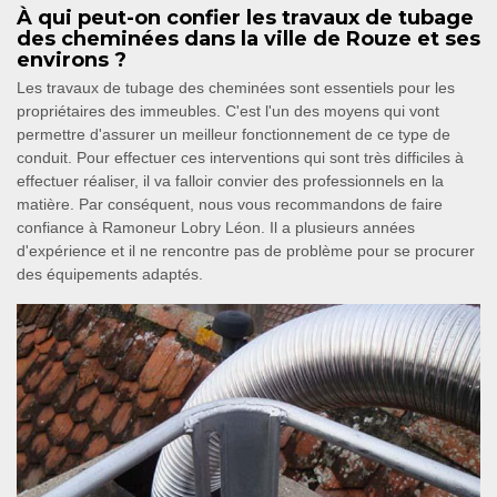
À qui peut-on confier les travaux de tubage
des cheminées dans la ville de Rouze et ses
environs ?
Les travaux de tubage des cheminées sont essentiels pour les
propriétaires des immeubles. C'est l'un des moyens qui vont
permettre d'assurer un meilleur fonctionnement de ce type de
conduit. Pour effectuer ces interventions qui sont très difficiles à
effectuer réaliser, il va falloir convier des professionnels en la
matière. Par conséquent, nous vous recommandons de faire
confiance à Ramoneur Lobry Léon. Il a plusieurs années
d'expérience et il ne rencontre pas de problème pour se procurer
des équipements adaptés.