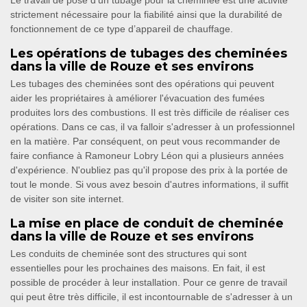
Le travail de pose d’un tubage pour la cheminée est une activité
strictement nécessaire pour la fiabilité ainsi que la durabilité de
fonctionnement de ce type d’appareil de chauffage.
Les opérations de tubages des cheminées
dans la ville de Rouze et ses environs
Les tubages des cheminées sont des opérations qui peuvent
aider les propriétaires à améliorer l'évacuation des fumées
produites lors des combustions. Il est très difficile de réaliser ces
opérations. Dans ce cas, il va falloir s'adresser à un professionnel
en la matière. Par conséquent, on peut vous recommander de
faire confiance à Ramoneur Lobry Léon qui a plusieurs années
d'expérience. N'oubliez pas qu'il propose des prix à la portée de
tout le monde. Si vous avez besoin d'autres informations, il suffit
de visiter son site internet.
La mise en place de conduit de cheminée
dans la ville de Rouze et ses environs
Les conduits de cheminée sont des structures qui sont
essentielles pour les prochaines des maisons. En fait, il est
possible de procéder à leur installation. Pour ce genre de travail
qui peut être très difficile, il est incontournable de s'adresser à un