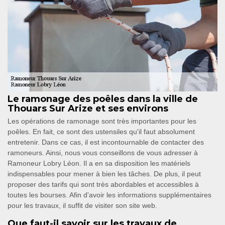
Le ramonage des poêles dans la ville de
Thouars Sur Arize et ses environs
Les opérations de ramonage sont très importantes pour les
poêles. En fait, ce sont des ustensiles qu'il faut absolument
entretenir. Dans ce cas, il est incontournable de contacter des
ramoneurs. Ainsi, nous vous conseillons de vous adresser à
Ramoneur Lobry Léon. Il a en sa disposition les matériels
indispensables pour mener à bien les tâches. De plus, il peut
proposer des tarifs qui sont très abordables et accessibles à
toutes les bourses. Afin d'avoir les informations supplémentaires
pour les travaux, il suffit de visiter son site web.
Que faut-il savoir sur les travaux de