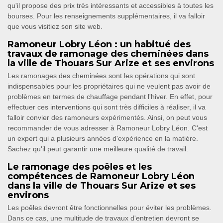
qu'il propose des prix très intéressants et accessibles à toutes les
bourses. Pour les renseignements supplémentaires, il va falloir
que vous visitiez son site web.
Ramoneur Lobry Léon : un habitué des
travaux de ramonage des cheminées dans
la ville de Thouars Sur Arize et ses environs
Les ramonages des cheminées sont les opérations qui sont
indispensables pour les propriétaires qui ne veulent pas avoir de
problèmes en termes de chauffage pendant l'hiver. En effet, pour
effectuer ces interventions qui sont très difficiles à réaliser, il va
falloir convier des ramoneurs expérimentés. Ainsi, on peut vous
recommander de vous adresser à Ramoneur Lobry Léon. C'est
un expert qui a plusieurs années d'expérience en la matière.
Sachez qu'il peut garantir une meilleure qualité de travail.
Le ramonage des poêles et les
compétences de Ramoneur Lobry Léon
dans la ville de Thouars Sur Arize et ses
environs
Les poêles devront être fonctionnelles pour éviter les problèmes.
Dans ce cas, une multitude de travaux d'entretien devront se