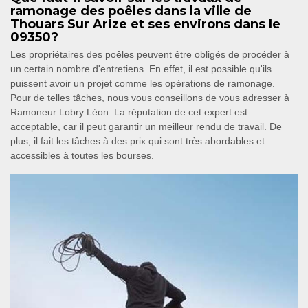
ramonage des poêles dans la ville de
Thouars Sur Arize et ses environs dans le
09350?
Les propriétaires des poêles peuvent être obligés de procéder à
un certain nombre d'entretiens. En effet, il est possible qu'ils
puissent avoir un projet comme les opérations de ramonage.
Pour de telles tâches, nous vous conseillons de vous adresser à
Ramoneur Lobry Léon. La réputation de cet expert est
acceptable, car il peut garantir un meilleur rendu de travail. De
plus, il fait les tâches à des prix qui sont très abordables et
accessibles à toutes les bourses.