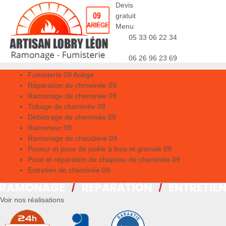
Devis
gratuit
Menu
05 33 06 22 34
06 26 96 23 69
Fumisterie 09 Ariège
Réparation de chmeinée 09
Ramonage de cheminée 09
Tubage de cheminée 09
Débistrage de cheminée 09
Ramoneur 09
Ramonage de chaudière 09
Poseur et pose de poêle à bois et granulé 09
Pose et réparation de chapeau de cheminée 09
Entretien de cheminée 09
Voir nos réalisations