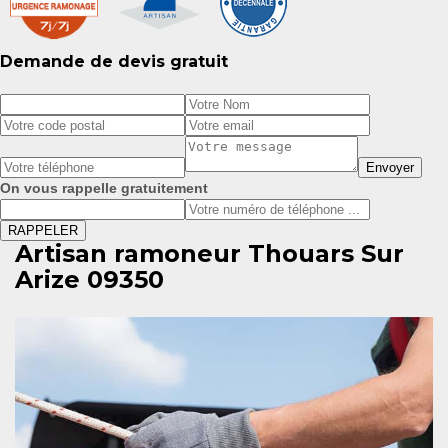
Demande de devis gratuit
On vous rappelle gratuitement
Artisan ramoneur Thouars Sur
Arize 09350