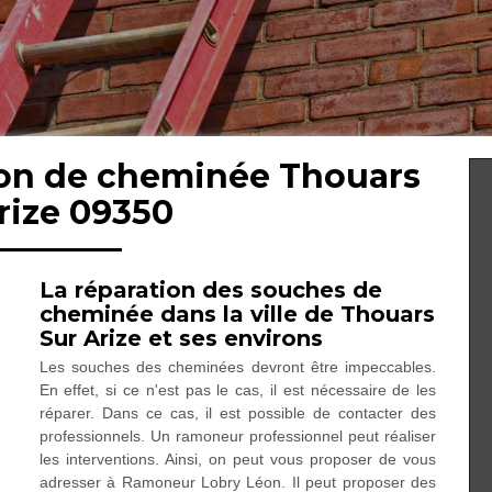
tion de cheminée Thouars
rize 09350
La réparation des souches de
cheminée dans la ville de Thouars
Sur Arize et ses environs
Les souches des cheminées devront être impeccables.
En effet, si ce n'est pas le cas, il est nécessaire de les
réparer. Dans ce cas, il est possible de contacter des
professionnels. Un ramoneur professionnel peut réaliser
les interventions. Ainsi, on peut vous proposer de vous
adresser à Ramoneur Lobry Léon. Il peut proposer des