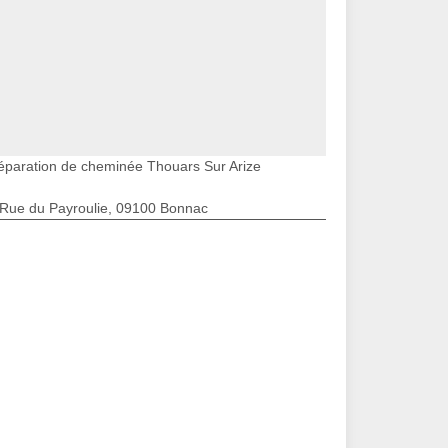
éparation de cheminée Thouars Sur Arize
 Rue du Payroulie, 09100 Bonnac