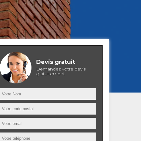
Devis gratuit
Demandez votre devis
gratuitement