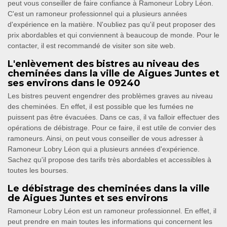
peut vous conseiller de faire confiance à Ramoneur Lobry Léon.
C'est un ramoneur professionnel qui a plusieurs années
d'expérience en la matière. N'oubliez pas qu'il peut proposer des
prix abordables et qui conviennent à beaucoup de monde. Pour le
contacter, il est recommandé de visiter son site web.
L'enlèvement des bistres au niveau des
cheminées dans la ville de Aigues Juntes et
ses environs dans le 09240
Les bistres peuvent engendrer des problèmes graves au niveau
des cheminées. En effet, il est possible que les fumées ne
puissent pas être évacuées. Dans ce cas, il va falloir effectuer des
opérations de débistrage. Pour ce faire, il est utile de convier des
ramoneurs. Ainsi, on peut vous conseiller de vous adresser à
Ramoneur Lobry Léon qui a plusieurs années d'expérience.
Sachez qu'il propose des tarifs très abordables et accessibles à
toutes les bourses.
Le débistrage des cheminées dans la ville
de Aigues Juntes et ses environs
Ramoneur Lobry Léon est un ramoneur professionnel. En effet, il
peut prendre en main toutes les informations qui concernent les