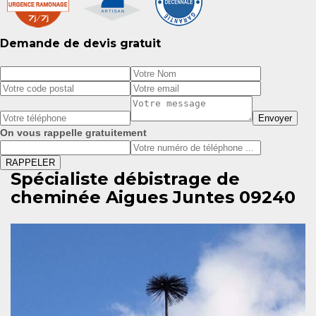
Demande de devis gratuit
On vous rappelle gratuitement
Spécialiste débistrage de
cheminée Aigues Juntes 09240