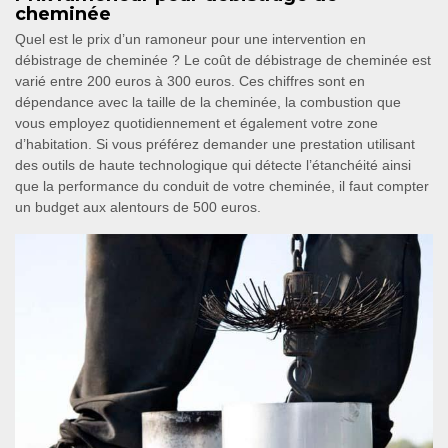
cheminée
Quel est le prix d’un ramoneur pour une intervention en
débistrage de cheminée ? Le coût de débistrage de cheminée est
varié entre 200 euros à 300 euros. Ces chiffres sont en
dépendance avec la taille de la cheminée, la combustion que
vous employez quotidiennement et également votre zone
d’habitation. Si vous préférez demander une prestation utilisant
des outils de haute technologique qui détecte l’étanchéité ainsi
que la performance du conduit de votre cheminée, il faut compter
un budget aux alentours de 500 euros.