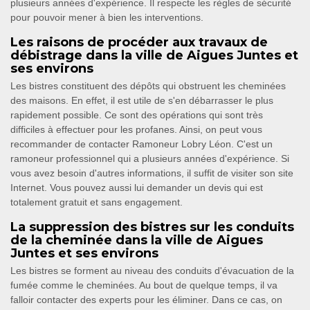
plusieurs années d'expérience. Il respecte les règles de sécurité
pour pouvoir mener à bien les interventions.
Les raisons de procéder aux travaux de
débistrage dans la ville de Aigues Juntes et
ses environs
Les bistres constituent des dépôts qui obstruent les cheminées
des maisons. En effet, il est utile de s'en débarrasser le plus
rapidement possible. Ce sont des opérations qui sont très
difficiles à effectuer pour les profanes. Ainsi, on peut vous
recommander de contacter Ramoneur Lobry Léon. C'est un
ramoneur professionnel qui a plusieurs années d'expérience. Si
vous avez besoin d'autres informations, il suffit de visiter son site
Internet. Vous pouvez aussi lui demander un devis qui est
totalement gratuit et sans engagement.
La suppression des bistres sur les conduits
de la cheminée dans la ville de Aigues
Juntes et ses environs
Les bistres se forment au niveau des conduits d'évacuation de la
fumée comme le cheminées. Au bout de quelque temps, il va
falloir contacter des experts pour les éliminer. Dans ce cas, on