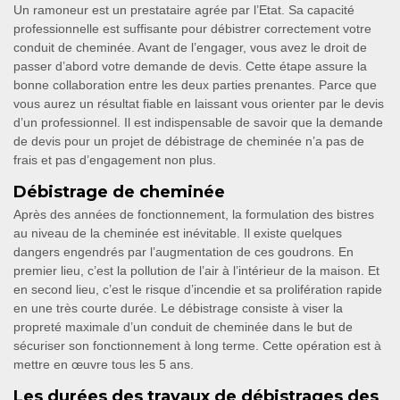
Un ramoneur est un prestataire agrée par l’Etat. Sa capacité
professionnelle est suffisante pour débistrer correctement votre
conduit de cheminée. Avant de l’engager, vous avez le droit de
passer d’abord votre demande de devis. Cette étape assure la
bonne collaboration entre les deux parties prenantes. Parce que
vous aurez un résultat fiable en laissant vous orienter par le devis
d’un professionnel. Il est indispensable de savoir que la demande
de devis pour un projet de débistrage de cheminée n’a pas de
frais et pas d’engagement non plus.
Débistrage de cheminée
Après des années de fonctionnement, la formulation des bistres
au niveau de la cheminée est inévitable. Il existe quelques
dangers engendrés par l’augmentation de ces goudrons. En
premier lieu, c’est la pollution de l’air à l’intérieur de la maison. Et
en second lieu, c’est le risque d’incendie et sa prolifération rapide
en une très courte durée. Le débistrage consiste à viser la
propreté maximale d’un conduit de cheminée dans le but de
sécuriser son fonctionnement à long terme. Cette opération est à
mettre en œuvre tous les 5 ans.
Les durées des travaux de débistrages des