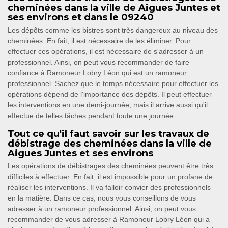
cheminées dans la ville de Aigues Juntes et
ses environs et dans le 09240
Les dépôts comme les bistres sont très dangereux au niveau des
cheminées. En fait, il est nécessaire de les éliminer. Pour
effectuer ces opérations, il est nécessaire de s'adresser à un
professionnel. Ainsi, on peut vous recommander de faire
confiance à Ramoneur Lobry Léon qui est un ramoneur
professionnel. Sachez que le temps nécessaire pour effectuer les
opérations dépend de l'importance des dépôts. Il peut effectuer
les interventions en une demi-journée, mais il arrive aussi qu'il
effectue de telles tâches pendant toute une journée.
Tout ce qu'il faut savoir sur les travaux de
débistrage des cheminées dans la ville de
Aigues Juntes et ses environs
Les opérations de débistrages des cheminées peuvent être très
difficiles à effectuer. En fait, il est impossible pour un profane de
réaliser les interventions. Il va falloir convier des professionnels
en la matière. Dans ce cas, nous vous conseillons de vous
adresser à un ramoneur professionnel. Ainsi, on peut vous
recommander de vous adresser à Ramoneur Lobry Léon qui a