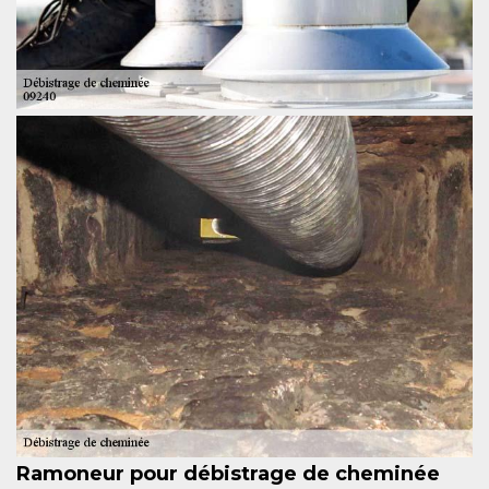
Ramoneur pour débistrage de cheminée