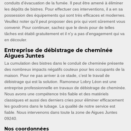
conduits d'évacuation de la fumée. Il peut être amené à éliminer
les dépôts de bistres. Pour effectuer ces interventions, il a en sa
possession des équipements qui sont très efficaces et modernes.
Veuillez noter qu'il peut proposer des prix qui vont sûrement vous
convenir. Pour continuer, sachez que le devis pour de telles
tâches est établi gratuitement et il n'y a pas d'engagement qui va
en découler.
Entreprise de débistrage de cheminée
Aigues Juntes
La cumulation des bistres dans le conduit de cheminée présente
des nombreux impacts négatifs couteux pour les occupants de la
maison. Pour ne pas arriver à ce stade, c’est le travail de
débistrage qui est la solution. Ramoneur Lobry Léon est une
entreprise professionnelle en travaux de débistrage de cheminée.
Nous avons une compétence très fiable et des matériels
classiques et aussi des derniers cries pour éliminer efficacement
les goudrons dans le tubage. La qualité de notre service est
fiable. Nous intervenons dans toute la zone de Aigues Juntes
09240.
Nos coordonnées