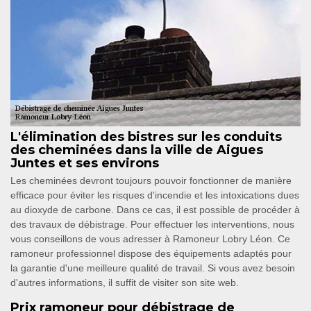
L'élimination des bistres sur les conduits
des cheminées dans la ville de Aigues
Juntes et ses environs
Les cheminées devront toujours pouvoir fonctionner de manière
efficace pour éviter les risques d'incendie et les intoxications dues
au dioxyde de carbone. Dans ce cas, il est possible de procéder à
des travaux de débistrage. Pour effectuer les interventions, nous
vous conseillons de vous adresser à Ramoneur Lobry Léon. Ce
ramoneur professionnel dispose des équipements adaptés pour
la garantie d'une meilleure qualité de travail. Si vous avez besoin
d'autres informations, il suffit de visiter son site web.
Prix ramoneur pour débistrage de