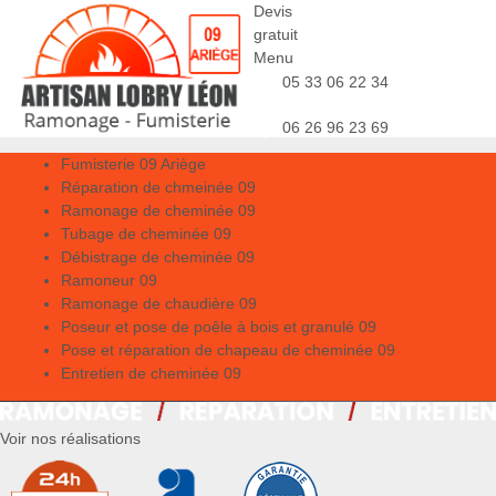
Devis
gratuit
Menu
05 33 06 22 34
06 26 96 23 69
Fumisterie 09 Ariège
Réparation de chmeinée 09
Ramonage de cheminée 09
Tubage de cheminée 09
Débistrage de cheminée 09
Ramoneur 09
Ramonage de chaudière 09
Poseur et pose de poêle à bois et granulé 09
Pose et réparation de chapeau de cheminée 09
Entretien de cheminée 09
Voir nos réalisations