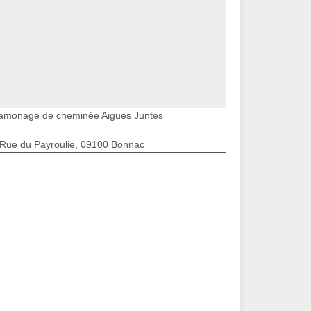
amonage de cheminée Aigues Juntes
 Rue du Payroulie, 09100 Bonnac