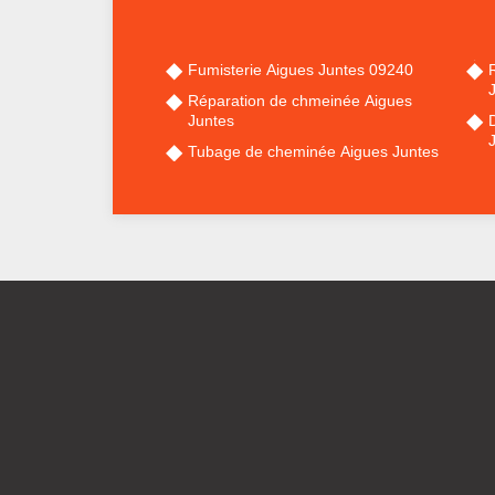
Fumisterie Aigues Juntes 09240
Réparation de chmeinée Aigues
Juntes
Tubage de cheminée Aigues Juntes