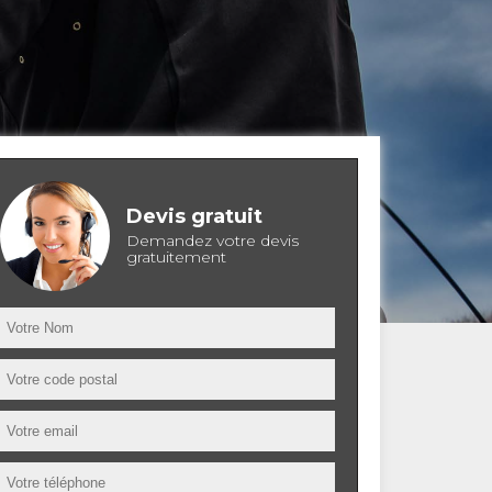
Devis gratuit
Demandez votre devis
gratuitement