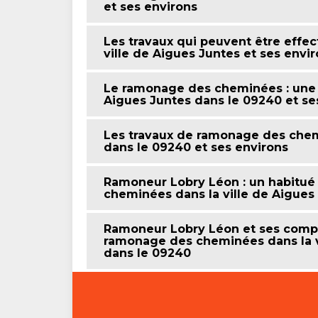
et ses environs
Les travaux qui peuvent être effe
ville de Aigues Juntes et ses envi
Le ramonage des cheminées : une 
Aigues Juntes dans le 09240 et se
Les travaux de ramonage des chem
dans le 09240 et ses environs
Ramoneur Lobry Léon : un habitué
cheminées dans la ville de Aigues 
Ramoneur Lobry Léon et ses compé
ramonage des cheminées dans la vi
dans le 09240