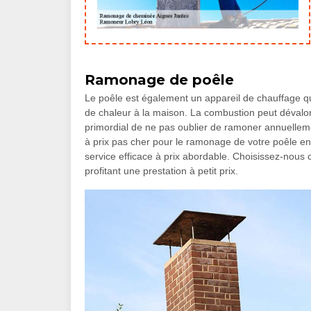
Ramonage de poêle
Le poêle est également un appareil de chauffage qu
de chaleur à la maison. La combustion peut dévalori
primordial de ne pas oublier de ramoner annuelleme
à prix pas cher pour le ramonage de votre poêle 
service efficace à prix abordable. Choisissez-nous 
profitant une prestation à petit prix.