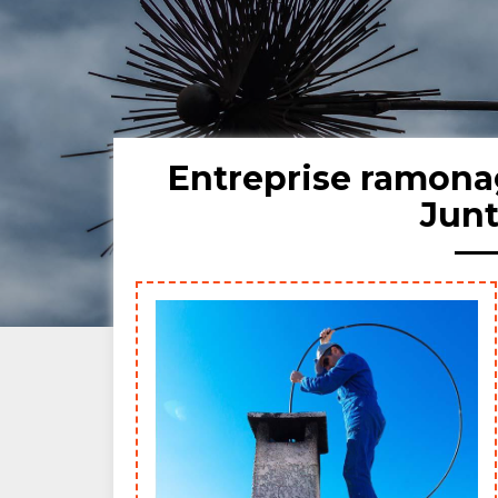
Entreprise ramon
Jun