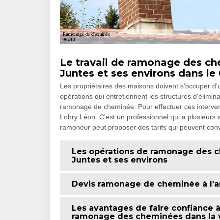
Le travail de ramonage des che
Juntes et ses environs dans le
Les propriétaires des maisons doivent s'occuper d'
opérations qui entretiennent les structures d'élimina
ramonage de cheminée. Pour effectuer ces interve
Lobry Léon. C'est un professionnel qui a plusieurs
ramoneur peut proposer des tarifs qui peuvent co
Les opérations de ramonage des c
Juntes et ses environs
Devis ramonage de cheminée à l’
Les avantages de faire confiance 
ramonage des cheminées dans la v