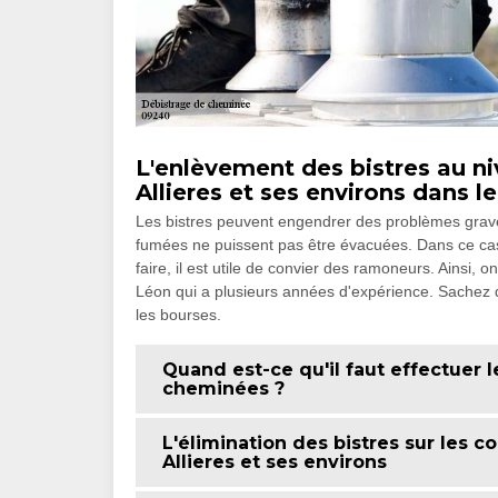
L'enlèvement des bistres au ni
Allieres et ses environs dans l
Les bistres peuvent engendrer des problèmes graves
fumées ne puissent pas être évacuées. Dans ce cas, 
faire, il est utile de convier des ramoneurs. Ainsi
Léon qui a plusieurs années d'expérience. Sachez qu
les bourses.
Quand est-ce qu'il faut effectuer 
cheminées ?
L'élimination des bistres sur les 
Allieres et ses environs