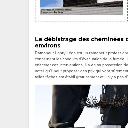
Le débistrage des cheminées dan
environs
Ramoneur Lobry Léon est un ramoneur professionnel.
concernent les conduits d'évacuation de la fumée. I
effectuer ces interventions, il a en sa possession d
noter qu'il peut proposer des prix qui vont sûremen
telles tâches est établi gratuitement et il n'y a pa