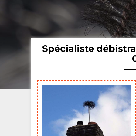
Spécialiste débistr