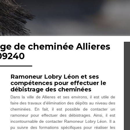
age de cheminée Allieres
09240
Ramoneur Lobry Léon et ses
compétences pour effectuer le
débistrage des cheminées
Dans la ville de Allieres et ses environs, il est utile de
faire des travaux d'élimination des dépôts au niveau des
cheminées. En fait, il est possible de contacter un
ramoneur pour effectuer des débistrages. Ainsi, il est
incontournable de contacter Ramoneur Lobry Léon. Il a
pu suivre des formations spécifiques pour réaliser les