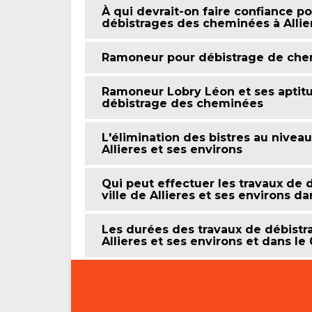
À qui devrait-on faire confiance po
débistrages des cheminées à Allie
Ramoneur pour débistrage de ch
Ramoneur Lobry Léon et ses aptitu
débistrage des cheminées
L'élimination des bistres au nivea
Allieres et ses environs
Qui peut effectuer les travaux de
ville de Allieres et ses environs d
Les durées des travaux de débistr
Allieres et ses environs et dans le