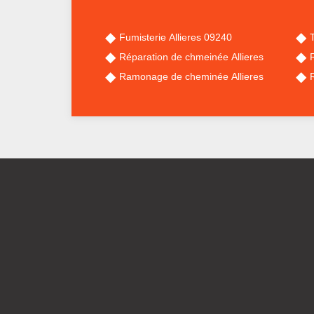
Fumisterie Allieres 09240
Réparation de chmeinée Allieres
Ramonage de cheminée Allieres