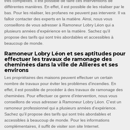
très complexes. Il est possible de faire ces interventions de
différentes manières. En effet, il est possible de les réaliser par le
bas. Pour les réaliser, les profanes ne peuvent pas intervenir. Il va
falloir contacter des experts en la matière. Ainsi, nous vous
conseillons de vous adresser à Ramoneur Lobry Léon qui a
plusieurs années d'expérience en la matière. Sachez qu'il
propose des tarifs qui sont très abordables et accessibles à
beaucoup de monde.
Ramoneur Lobry Léon et ses aptitudes pour
effectuer les travaux de ramonage des
cheminées dans la ville de Allieres et ses
environs
Les propriétaires des maisons peuvent effectuer un certain
nombre de travaux pour éviter les problèmes d'incendies. En
effet, il est possible de procéder à des travaux de ramonage des
cheminées. Pour effectuer ce genre d'intervention, nous vous
conseillons de vous adresser à Ramoneur Lobry Léon. C'est un
ramoneur professionnel qui a plusieurs années d'expérience.
Sachez qu'il propose des tarifs qui sont très abordables et
accessibles à beaucoup de monde. Pour les informations
complémentaires, il suffit de visiter son site Internet.