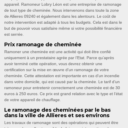
appareil. Ramoneur Lobry Léon est une entreprise de ramonage
de tout type de cheminée. Nous intervenons dans toute la zone
de Allieres 09240 et également dans les alentours. Le coût de
notre intervention est adapté à tous les budgets. Cela est dans le
but de pouvoir vous satisfaire même si votre possibilité financière
est serrée.
Prix ramonage de cheminée
Ramoner une cheminée est une activité qui doit être confié
uniquement à un prestataire agrée par l’Etat. Parce qu’après
avoir terminé cette opération, vous devrez obtenir une
certification sur la mise en œuvre d’un ramonage de votre
cheminée. Cette attestation est importante en cas d’un incendie
dans votre domicile, qui est causé par la cheminée. Le tarif d’un
ramoneur pour entretenir correctement une cheminée est de 30
euros à 250 euros. Ce prix est grand relation avec le type et l’état
de votre appareil de chauffage.
Le ramonage des cheminées par le bas
dans la ville de Allieres et ses environs
Les travaux de ramonage sont des opérations qui peuvent être