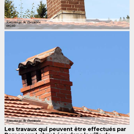
Les travaux qui peuvent être effectués par