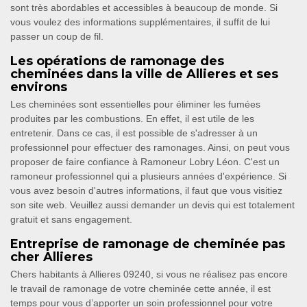
sont très abordables et accessibles à beaucoup de monde. Si
vous voulez des informations supplémentaires, il suffit de lui
passer un coup de fil.
Les opérations de ramonage des
cheminées dans la ville de Allieres et ses
environs
Les cheminées sont essentielles pour éliminer les fumées
produites par les combustions. En effet, il est utile de les
entretenir. Dans ce cas, il est possible de s'adresser à un
professionnel pour effectuer des ramonages. Ainsi, on peut vous
proposer de faire confiance à Ramoneur Lobry Léon. C'est un
ramoneur professionnel qui a plusieurs années d'expérience. Si
vous avez besoin d'autres informations, il faut que vous visitiez
son site web. Veuillez aussi demander un devis qui est totalement
gratuit et sans engagement.
Entreprise de ramonage de cheminée pas
cher Allieres
Chers habitants à Allieres 09240, si vous ne réalisez pas encore
le travail de ramonage de votre cheminée cette année, il est
temps pour vous d’apporter un soin professionnel pour votre