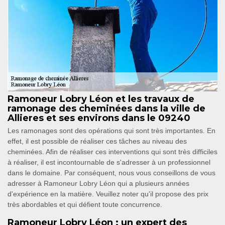
Ramoneur Lobry Léon et les travaux de
ramonage des cheminées dans la ville de
Allieres et ses environs dans le 09240
Les ramonages sont des opérations qui sont très importantes. En
effet, il est possible de réaliser ces tâches au niveau des
cheminées. Afin de réaliser ces interventions qui sont très difficiles
à réaliser, il est incontournable de s'adresser à un professionnel
dans le domaine. Par conséquent, nous vous conseillons de vous
adresser à Ramoneur Lobry Léon qui a plusieurs années
d'expérience en la matière. Veuillez noter qu'il propose des prix
très abordables et qui défient toute concurrence.
Ramoneur Lobry Léon : un expert des