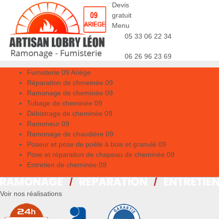
Devis
gratuit
Menu
05 33 06 22 34
06 26 96 23 69
Fumisterie 09 Ariège
Réparation de chmeinée 09
Ramonage de cheminée 09
Tubage de cheminée 09
Débistrage de cheminée 09
Ramoneur 09
Ramonage de chaudière 09
Poseur et pose de poêle à bois et granulé 09
Pose et réparation de chapeau de cheminée 09
Entretien de cheminée 09
Voir nos réalisations