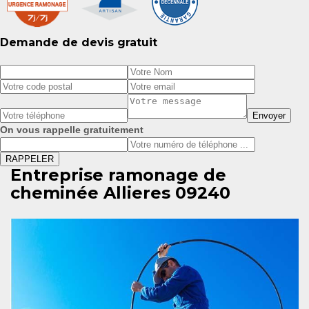
Demande de devis gratuit
On vous rappelle gratuitement
Entreprise ramonage de
cheminée Allieres 09240