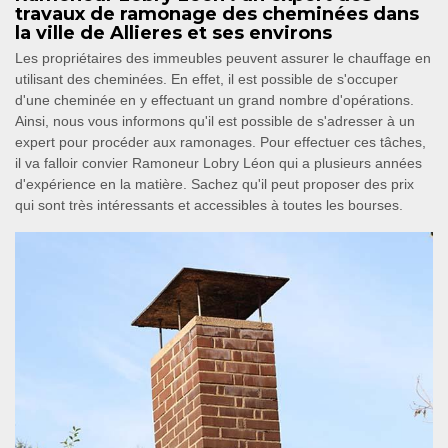
travaux de ramonage des cheminées dans
la ville de Allieres et ses environs
Les propriétaires des immeubles peuvent assurer le chauffage en
utilisant des cheminées. En effet, il est possible de s'occuper
d'une cheminée en y effectuant un grand nombre d'opérations.
Ainsi, nous vous informons qu'il est possible de s'adresser à un
expert pour procéder aux ramonages. Pour effectuer ces tâches,
il va falloir convier Ramoneur Lobry Léon qui a plusieurs années
d'expérience en la matière. Sachez qu'il peut proposer des prix
qui sont très intéressants et accessibles à toutes les bourses.