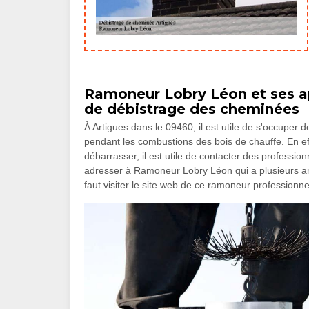
Ramoneur Lobry Léon et ses ap
de débistrage des cheminées
À Artigues dans le 09460, il est utile de s'occuper
pendant les combustions des bois de chauffe. En effet
débarrasser, il est utile de contacter des professi
adresser à Ramoneur Lobry Léon qui a plusieurs an
faut visiter le site web de ce ramoneur professionne