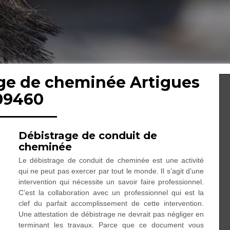
age de cheminée Artigues
09460
Débistrage de conduit de
cheminée
Le débistrage de conduit de cheminée est une activité
qui ne peut pas exercer par tout le monde. Il s’agit d’une
intervention qui nécessite un savoir faire professionnel.
C’est la collaboration avec un professionnel qui est la
clef du parfait accomplissement de cette intervention.
Une attestation de débistrage ne devrait pas négliger en
terminant les travaux. Parce que ce document vous