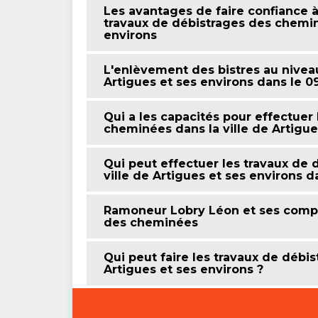
Les avantages de faire confiance 
travaux de débistrages des chemin
environs
L'enlèvement des bistres au nivea
Artigues et ses environs dans le 
Qui a les capacités pour effectuer
cheminées dans la ville de Artigue
Qui peut effectuer les travaux de
ville de Artigues et ses environs 
Ramoneur Lobry Léon et ses compé
des cheminées
Qui peut faire les travaux de débi
Artigues et ses environs ?