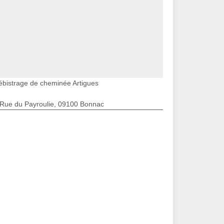
ébistrage de cheminée Artigues
 Rue du Payroulie, 09100 Bonnac