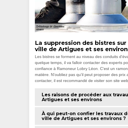
La suppression des bistres sur
ville de Artigues et ses environ
Les bistres se forment au niveau des conduits d'é
quelque temps, il va falloir contacter des experts po
confiance à Ramoneur Lobry Léon. C'est un ramoneu
matière. N'oubliez pas qu'il peut proposer des pri
contacter, il est recommandé de visiter son site web
Les raisons de procéder aux travau
Artigues et ses environs
À qui peut-on confier les travaux
ville de Artigues et ses environs ?