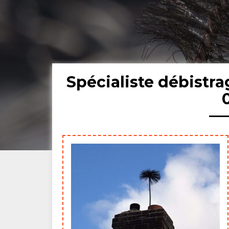
Spécialiste débistr