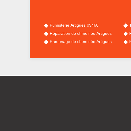
Fumisterie Artigues 09460
Réparation de chmeinée Artigues
Ramonage de cheminée Artigues