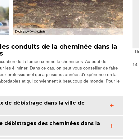
 les conduits de la cheminée dans la
D
s
vacuation de la fumée comme le cheminées. Au bout de
14
ur les éliminer. Dans ce cas, on peut vous conseiller de faire
r professionnel qui a plusieurs années d'expérience en la
x abordables et qui conviennent à beaucoup de monde. Pour le
.
x de débistrage dans la ville de
 de débistrages des cheminées dans la