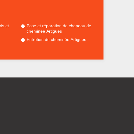
is et
Pose et réparation de chapeau de
cheminée Artigues
Entretien de cheminée Artigues