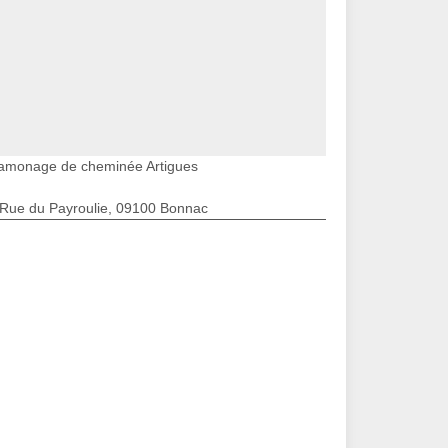
amonage de cheminée Artigues
 Rue du Payroulie, 09100 Bonnac