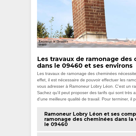
Les travaux de ramonage des c
dans le 09460 et ses environs
Les travaux de ramonage des cheminées nécessiten
effet, il est nécessaire de pouvoir effectuer les r
vous adresser à Ramoneur Lobry Léon. C'est un ra
Sachez qu'il peut proposer des tarifs qui sont très 
d'une meilleure qualité de travail. Pour terminer, il
Ramoneur Lobry Léon et ses compé
ramonage des cheminées dans la vi
le 09460