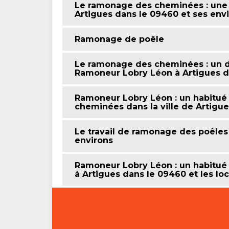
Le ramonage des cheminées : une 
Artigues dans le 09460 et ses env
Ramonage de poêle
Le ramonage des cheminées : un
Ramoneur Lobry Léon à Artigues d
Ramoneur Lobry Léon : un habitué
cheminées dans la ville de Artigue
Le travail de ramonage des poêles 
environs
Ramoneur Lobry Léon : un habitué
à Artigues dans le 09460 et les loc