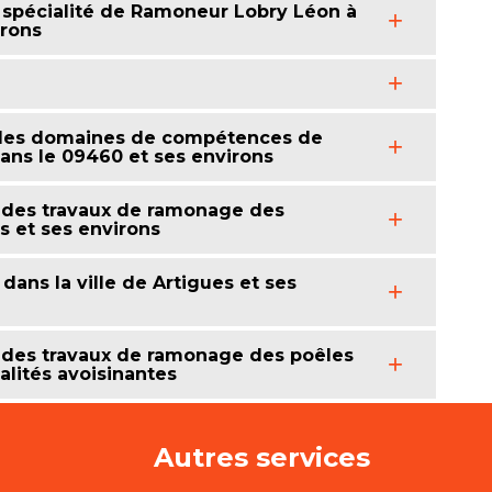
spécialité de Ramoneur Lobry Léon à
irons
 des domaines de compétences de
ans le 09460 et ses environs
 des travaux de ramonage des
s et ses environs
dans la ville de Artigues et ses
 des travaux de ramonage des poêles
alités avoisinantes
Autres services