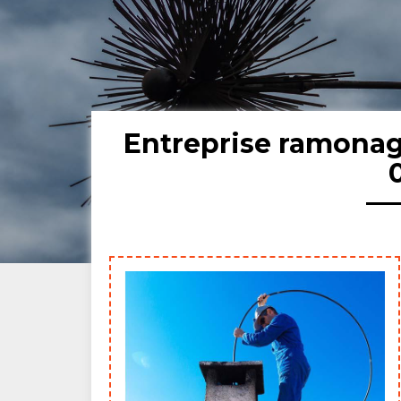
Entreprise ramona