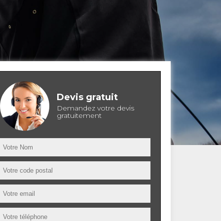
Devis gratuit
Demandez votre devis
gratuitement