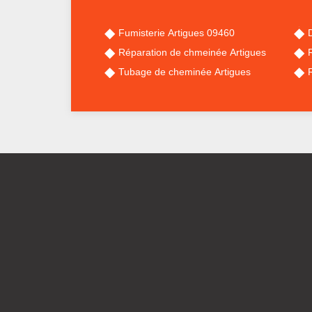
Fumisterie Artigues 09460
Réparation de chmeinée Artigues
Tubage de cheminée Artigues