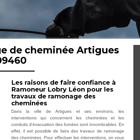
ge de cheminée Artigues
09460
Les raisons de faire confiance à
Ramoneur Lobry Léon pour les
travaux de ramonage des
cheminées
Dans la ville de Artigues et ses environs, les
interventions qui concernent les cheminées et les
conduits d'évacuation des fumées sont innombrables. En
effet, il est possible de faire des travaux de ramonage
des cheminées. Pour effectuer les interventions, on vous