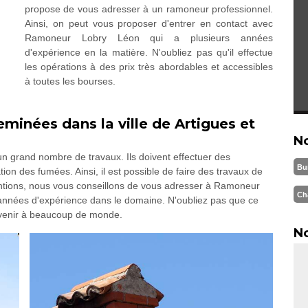
propose de vous adresser à un ramoneur professionnel.
Ainsi, on peut vous proposer d'entrer en contact avec
Ramoneur Lobry Léon qui a plusieurs années
d'expérience en la matière. N'oubliez pas qu'il effectue
les opérations à des prix très abordables et accessibles
à toutes les bourses.
minées dans la ville de Artigues et
N
un grand nombre de travaux. Ils doivent effectuer des
Bu
tion des fumées. Ainsi, il est possible de faire des travaux de
ntions, nous vous conseillons de vous adresser à Ramoneur
Ch
 années d'expérience dans le domaine. N'oubliez pas que ce
nvenir à beaucoup de monde.
No