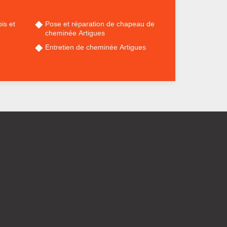
is et
Pose et réparation de chapeau de
cheminée Artigues
Entretien de cheminée Artigues