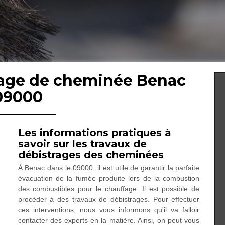
trage de cheminée Benac
09000
Les informations pratiques à
savoir sur les travaux de
débistrages des cheminées
À Benac dans le 09000, il est utile de garantir la parfaite
évacuation de la fumée produite lors de la combustion
des combustibles pour le chauffage. Il est possible de
procéder à des travaux de débistrages. Pour effectuer
ces interventions, nous vous informons qu'il va falloir
contacter des experts en la matière. Ainsi, on peut vous