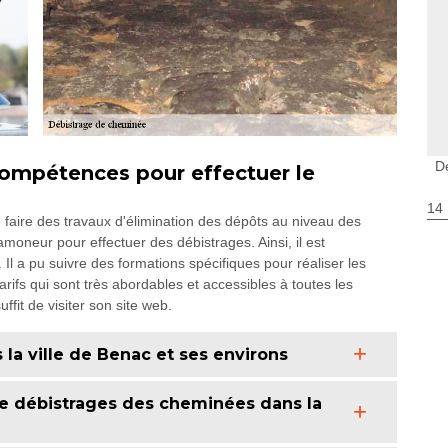
D
ompétences pour effectuer le
14
de faire des travaux d'élimination des dépôts au niveau des
amoneur pour effectuer des débistrages. Ainsi, il est
l a pu suivre des formations spécifiques pour réaliser les
tarifs qui sont très abordables et accessibles à toutes les
ffit de visiter son site web.
la ville de Benac et ses environs
 de débistrages des cheminées dans la