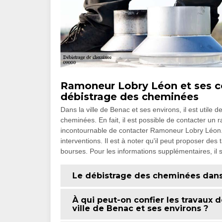
Ramoneur Lobry Léon et ses c
débistrage des cheminées
Dans la ville de Benac et ses environs, il est utile 
cheminées. En fait, il est possible de contacter un r
incontournable de contacter Ramoneur Lobry Léon. I
interventions. Il est à noter qu'il peut proposer des 
bourses. Pour les informations supplémentaires, il su
Le débistrage des cheminées dans 
À qui peut-on confier les travaux
ville de Benac et ses environs ?