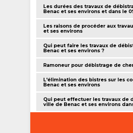
Les durées des travaux de débistr
Benac et ses environs et dans le 
Les raisons de procéder aux travau
et ses environs
Qui peut faire les travaux de débi
Benac et ses environs ?
Ramoneur pour débistrage de ch
L'élimination des bistres sur les 
Benac et ses environs
Qui peut effectuer les travaux de
ville de Benac et ses environs dan