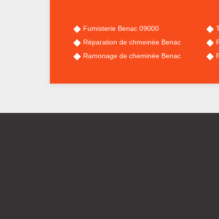
Fumisterie Benac 09000
Réparation de chmeinée Benac
Ramonage de cheminée Benac