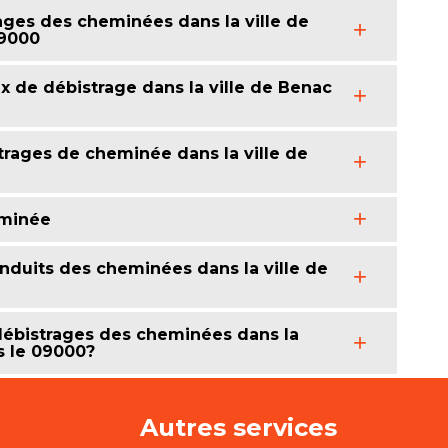
ages des cheminées dans la ville de
09000
x de débistrage dans la ville de Benac
strages de cheminée dans la ville de
eminée
conduits des cheminées dans la ville de
 débistrages des cheminées dans la
s le 09000?
Autres services