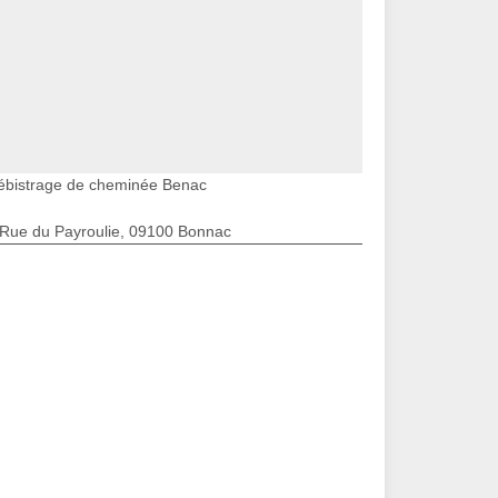
ébistrage de cheminée Benac
 Rue du Payroulie, 09100 Bonnac