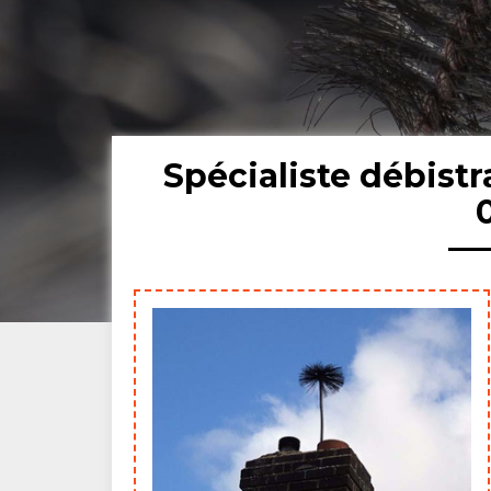
Spécialiste débis