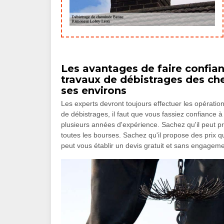
Les avantages de faire confia
travaux de débistrages des ch
ses environs
Les experts devront toujours effectuer les opérati
de débistrages, il faut que vous fassiez confiance
plusieurs années d'expérience. Sachez qu'il peut pr
toutes les bourses. Sachez qu'il propose des prix qu
peut vous établir un devis gratuit et sans engageme