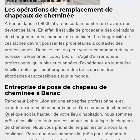
Les opérations de remplacement de
chapeaux de cheminée
À Benac dans le 09000, il y a un certain nombre de travaux qui
devront se faire. En effet, il est utile de procéder à des opérations
de changement des chapeaux de cheminée. La dangerosité de
ces tâches devrait pousser les propriétaires à contacter des
professionnels. Dans ce cas, on peut vous recommander de vous
adresser à Ramoneur Lobry Léon. Il s'agit d'un ramoneur
professionnel qui a plusieurs années d'expérience en la matière.
Veuillez noter qu'il peut proposer des tarifs qui sont très
abordables et accessibles à tout le monde.
Entreprise de pose de chapeau de
cheminée à Benac
Ramoneur Lobry Léon est une entreprise professionnelle et
experte en intervention pour la pose d’un chapeau de cheminée.
Quel que soit la hauteur de votre lieu d’habitation, nous sommes
prêts à installer en toute professionnalisme tout type de chapeau
de cheminée. Nous vous prions de ne pas hésiter à nous faire
confiance. Parce que nous sommes là, prêts pour répondre à