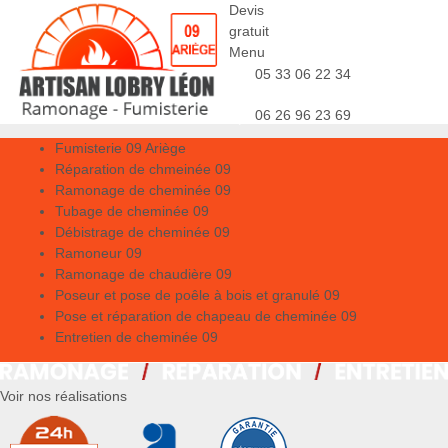
Devis
gratuit
Menu
05 33 06 22 34
06 26 96 23 69
Fumisterie 09 Ariège
Réparation de chmeinée 09
Ramonage de cheminée 09
Tubage de cheminée 09
Débistrage de cheminée 09
Ramoneur 09
Ramonage de chaudière 09
Poseur et pose de poêle à bois et granulé 09
Pose et réparation de chapeau de cheminée 09
Entretien de cheminée 09
Voir nos réalisations