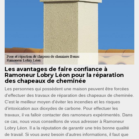
Les avantages de faire confiance à
Ramoneur Lobry Léon pour la réparation
des chapeaux de cheminée
Les personnes qui possèdent une maison peuvent être forcées
d'effectuer des travaux de réparation des chapeaux de cheminée.
C'est le meilleur moyen d'éviter les incendies et les risques
d'intoxication aux dioxydes de carbone. Pour effectuer les
travaux, il va falloir contacter des ramoneurs expérimentés. Dans
ce cas, nous vous conseillons de vous adresser à Ramoneur
Lobry Léon. Il a la réputation de garantir une très bonne qualité
de travail. Si vous avez besoin d'autres informations, il faut que