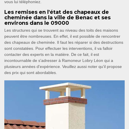
vous lui téléphoniez.
Les remises en l'état des chapeaux de
cheminée dans la ville de Benac et ses
environs dans le 09000
Les structures qui se trouvent au niveau des toits des maisons
peuvent être nombreuses. En effet, il est possible de rencontrer
des chapeaux de cheminée. Il faut les réparer si des destructions
sont constatées. Pour effectuer les interventions, il va falloir
contacter des experts en la matière. De ce fait, il est
incontournable de s'adresser à Ramoneur Lobry Léon qui a
plusieurs années d'expérience. Veuillez aussi noter qu'il propose
des prix qui sont abordables.