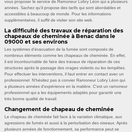
vous proposer le service de Ramoneur Lobry Léon qui a plusieurs
années. Sachez qu'il propose des tarifs qui sont abordables et
accessibles à beaucoup de monde. Pour les informations
supplémentaires, il suffit de visiter son site web.
La difficulté des travaux de réparation des
chapeaux de cheminée à Benac dans le
09000 et ses environs
Les systèmes d'évacuation de la fumée sont composés de
nombreux éléments comme les chapeaux de cheminée. En effet,
il est incontournable de faire des travaux de réparation de ces
structures après le passage des orages violents ou les tempêtes.
Pour effectuer les interventions, il faut entrer en contact avec un
professionnel. N'hésitez pas à convier Ramoneur Lobry Léon qui
a plusieurs années d'expérience en la matière. C'est un ramoneur
professionnel qui a les équipements adaptés pour garantir une
très bonne qualité de travail.
Changement de chapeau de cheminée
Le chapeau de cheminée fait face à la variation climatique, aux
agressions de fumés et aussi à la perturbation des oiseaux. Après
plusieurs années de fonctionnement, sa performance peut se