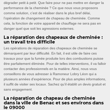
dégrader petit à petit. Que faire pour ne pas mettre en danger la
performance de la cheminée ? Ce que nous vous proposons
comme solution, c’est de réaliser dans le plus bref délai,
l’opération de changement de chapeau de cheminée. Comme
cela, la fonction de votre appareil de chauffage ne sera pas en
danger quel que soit les agressions externes.
La réparation des chapeaux de cheminée :
un travail très difficile
Les opérations de réparation des chapeaux de cheminée se
démarquent par leur difficulté. En fait, il est utile de faire ces
travaux pour que la fumée produite lors des combustions puisse
être parfaitement éliminée. Pour de telles interventions, il va falloir
contacter des professionnels en la matière. Ainsi, nous vous
conseillons de vous adresser à Ramoneur Lobry Léon qui a
plusieurs années d'expérience. Pour de plus amples informations,
il suffit de visiter ses locaux. Sachez qu'il établit un devis gratuit et
sans engagement.
La réparation de chapeau de cheminée
dans la ville de Benac et ses environs dans
le 09000