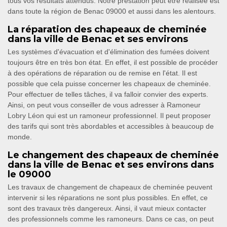
tous vos résultats attendus. Notre prestation peut être réalisée est
dans toute la région de Benac 09000 et aussi dans les alentours.
La réparation des chapeaux de cheminée
dans la ville de Benac et ses environs
Les systèmes d'évacuation et d'élimination des fumées doivent
toujours être en très bon état. En effet, il est possible de procéder
à des opérations de réparation ou de remise en l'état. Il est
possible que cela puisse concerner les chapeaux de cheminée.
Pour effectuer de telles tâches, il va falloir convier des experts.
Ainsi, on peut vous conseiller de vous adresser à Ramoneur
Lobry Léon qui est un ramoneur professionnel. Il peut proposer
des tarifs qui sont très abordables et accessibles à beaucoup de
monde.
Le changement des chapeaux de cheminée
dans la ville de Benac et ses environs dans
le 09000
Les travaux de changement de chapeaux de cheminée peuvent
intervenir si les réparations ne sont plus possibles. En effet, ce
sont des travaux très dangereux. Ainsi, il vaut mieux contacter
des professionnels comme les ramoneurs. Dans ce cas, on peut