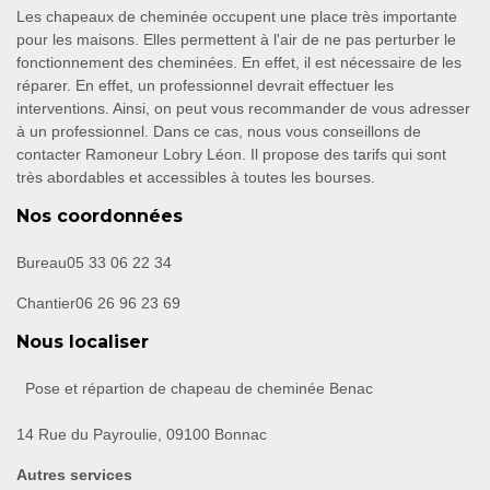
Les chapeaux de cheminée occupent une place très importante
pour les maisons. Elles permettent à l'air de ne pas perturber le
fonctionnement des cheminées. En effet, il est nécessaire de les
réparer. En effet, un professionnel devrait effectuer les
interventions. Ainsi, on peut vous recommander de vous adresser
à un professionnel. Dans ce cas, nous vous conseillons de
contacter Ramoneur Lobry Léon. Il propose des tarifs qui sont
très abordables et accessibles à toutes les bourses.
Nos coordonnées
Bureau
05 33 06 22 34
Chantier
06 26 96 23 69
Nous localiser
Pose et répartion de chapeau de cheminée Benac
14 Rue du Payroulie, 09100 Bonnac
Autres services