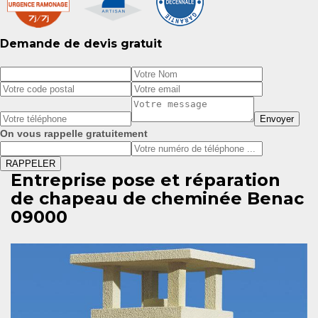
Demande de devis gratuit
On vous rappelle gratuitement
Entreprise pose et réparation
de chapeau de cheminée Benac
09000