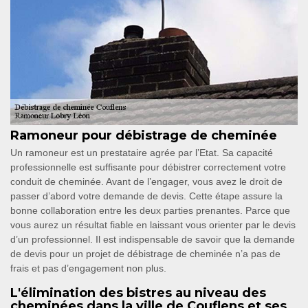
Ramoneur pour débistrage de cheminée
Un ramoneur est un prestataire agrée par l’Etat. Sa capacité
professionnelle est suffisante pour débistrer correctement votre
conduit de cheminée. Avant de l’engager, vous avez le droit de
passer d’abord votre demande de devis. Cette étape assure la
bonne collaboration entre les deux parties prenantes. Parce que
vous aurez un résultat fiable en laissant vous orienter par le devis
d’un professionnel. Il est indispensable de savoir que la demande
de devis pour un projet de débistrage de cheminée n’a pas de
frais et pas d’engagement non plus.
L'élimination des bistres au niveau des
cheminées dans la ville de Couflens et ses