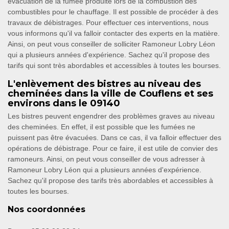
évacuation de la fumée produite lors de la combustion des
combustibles pour le chauffage. Il est possible de procéder à des
travaux de débistrages. Pour effectuer ces interventions, nous
vous informons qu'il va falloir contacter des experts en la matière.
Ainsi, on peut vous conseiller de solliciter Ramoneur Lobry Léon
qui a plusieurs années d'expérience. Sachez qu'il propose des
tarifs qui sont très abordables et accessibles à toutes les bourses.
L'enlèvement des bistres au niveau des
cheminées dans la ville de Couflens et ses
environs dans le 09140
Les bistres peuvent engendrer des problèmes graves au niveau
des cheminées. En effet, il est possible que les fumées ne
puissent pas être évacuées. Dans ce cas, il va falloir effectuer des
opérations de débistrage. Pour ce faire, il est utile de convier des
ramoneurs. Ainsi, on peut vous conseiller de vous adresser à
Ramoneur Lobry Léon qui a plusieurs années d'expérience.
Sachez qu'il propose des tarifs très abordables et accessibles à
toutes les bourses.
Nos coordonnées