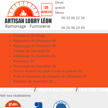
Devis
gratuit
Menu
05 33 06 22 34
06 26 96 23 69
Fumisterie 09 Ariège
Réparation de chmeinée 09
Ramonage de cheminée 09
Tubage de cheminée 09
Débistrage de cheminée 09
Ramoneur 09
Ramonage de chaudière 09
Poseur et pose de poêle à bois et granulé 09
Pose et réparation de chapeau de cheminée 09
Entretien de cheminée 09
Voir nos réalisations