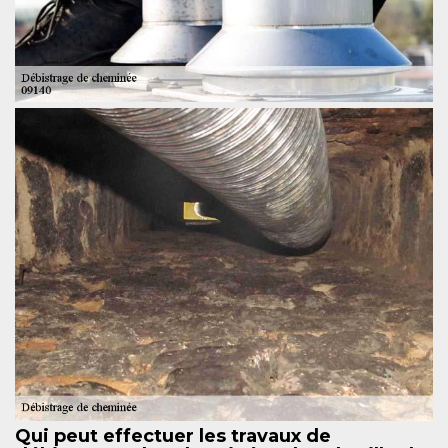
Qui peut effectuer les travaux de