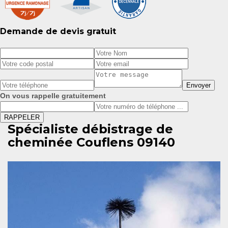
Demande de devis gratuit
On vous rappelle gratuitement
Spécialiste débistrage de
cheminée Couflens 09140