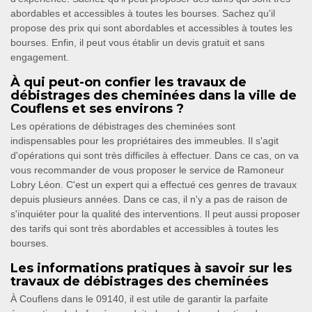
abordables et accessibles à toutes les bourses. Sachez qu'il
propose des prix qui sont abordables et accessibles à toutes les
bourses. Enfin, il peut vous établir un devis gratuit et sans
engagement.
À qui peut-on confier les travaux de
débistrages des cheminées dans la ville de
Couflens et ses environs ?
Les opérations de débistrages des cheminées sont
indispensables pour les propriétaires des immeubles. Il s'agit
d'opérations qui sont très difficiles à effectuer. Dans ce cas, on va
vous recommander de vous proposer le service de Ramoneur
Lobry Léon. C'est un expert qui a effectué ces genres de travaux
depuis plusieurs années. Dans ce cas, il n'y a pas de raison de
s'inquiéter pour la qualité des interventions. Il peut aussi proposer
des tarifs qui sont très abordables et accessibles à toutes les
bourses.
Les informations pratiques à savoir sur les
travaux de débistrages des cheminées
À Couflens dans le 09140, il est utile de garantir la parfaite