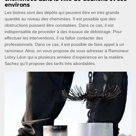
environs
Les bistres sont des dépôts qui peuvent être en très grande
quantité au niveau des cheminées. Il est possible que des
obstructions puissent être constatées. Dans ce cas, il est
indispensable de procéder à des travaux de débistrage. Pour
effectuer les interventions, il va falloir contacter des
professionnels. Dans ce cas, il est possible de faire appel à un
ramoneur. Ainsi, on vous propose de vous adresser à Ramoneur
Lobry Léon qui a plusieurs années d'expérience en la matière.
Sachez qu'il propose des tarifs très abordables.