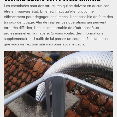
Les cheminées sont des structures qui ne doivent en aucun cas
être en mauvais état. En effet, il faut qu'elle fonctionne
efficacement pour dégager les fumées. Il est possible de faire des
travaux de tubage. Afin de réaliser ces opérations qui peuvent
être très difficiles, il est incontournable de s'adresser à un
professionnel en la matière. Si vous voulez des informations
supplémentaires, il suffit de lui passer un coup de fil. Il faut aussi
que vous visitiez son site web pour avoir le devis.