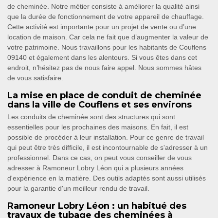
de cheminée. Notre métier consiste à améliorer la qualité ainsi
que la durée de fonctionnement de votre appareil de chauffage.
Cette activité est importante pour un projet de vente ou d’une
location de maison. Car cela ne fait que d’augmenter la valeur de
votre patrimoine. Nous travaillons pour les habitants de Couflens
09140 et également dans les alentours. Si vous êtes dans cet
endroit, n’hésitez pas de nous faire appel. Nous sommes hâtes
de vous satisfaire.
La mise en place de conduit de cheminée
dans la ville de Couflens et ses environs
Les conduits de cheminée sont des structures qui sont
essentielles pour les prochaines des maisons. En fait, il est
possible de procéder à leur installation. Pour ce genre de travail
qui peut être très difficile, il est incontournable de s'adresser à un
professionnel. Dans ce cas, on peut vous conseiller de vous
adresser à Ramoneur Lobry Léon qui a plusieurs années
d'expérience en la matière. Des outils adaptés sont aussi utilisés
pour la garantie d'un meilleur rendu de travail.
Ramoneur Lobry Léon : un habitué des
travaux de tubage des cheminées à