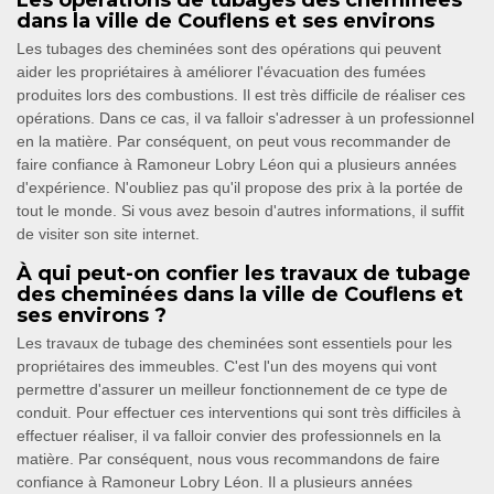
Les opérations de tubages des cheminées
dans la ville de Couflens et ses environs
Les tubages des cheminées sont des opérations qui peuvent
aider les propriétaires à améliorer l'évacuation des fumées
produites lors des combustions. Il est très difficile de réaliser ces
opérations. Dans ce cas, il va falloir s'adresser à un professionnel
en la matière. Par conséquent, on peut vous recommander de
faire confiance à Ramoneur Lobry Léon qui a plusieurs années
d'expérience. N'oubliez pas qu'il propose des prix à la portée de
tout le monde. Si vous avez besoin d'autres informations, il suffit
de visiter son site internet.
À qui peut-on confier les travaux de tubage
des cheminées dans la ville de Couflens et
ses environs ?
Les travaux de tubage des cheminées sont essentiels pour les
propriétaires des immeubles. C'est l'un des moyens qui vont
permettre d'assurer un meilleur fonctionnement de ce type de
conduit. Pour effectuer ces interventions qui sont très difficiles à
effectuer réaliser, il va falloir convier des professionnels en la
matière. Par conséquent, nous vous recommandons de faire
confiance à Ramoneur Lobry Léon. Il a plusieurs années