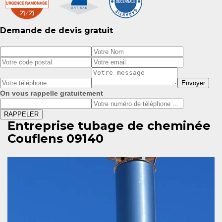
Demande de devis gratuit
On vous rappelle gratuitement
Entreprise tubage de cheminée
Couflens 09140