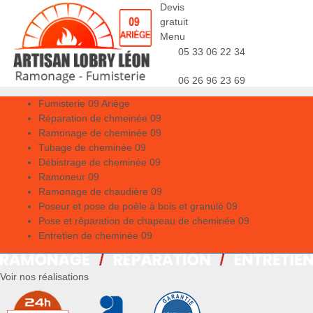
Devis
gratuit
Menu
05 33 06 22 34
06 26 96 23 69
Fumisterie 09 Ariège
Réparation de chmeinée 09
Ramonage de cheminée 09
Tubage de cheminée 09
Débistrage de cheminée 09
Ramoneur 09
Ramonage de chaudière 09
Poseur et pose de poêle à bois et granulé 09
Pose et réparation de chapeau de cheminée 09
Entretien de cheminée 09
Voir nos réalisations