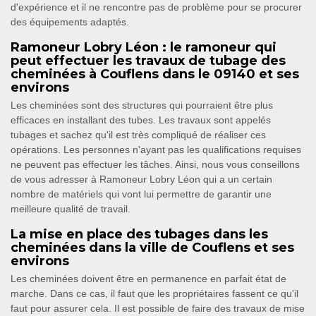
d'expérience et il ne rencontre pas de problème pour se procurer
des équipements adaptés.
Ramoneur Lobry Léon : le ramoneur qui
peut effectuer les travaux de tubage des
cheminées à Couflens dans le 09140 et ses
environs
Les cheminées sont des structures qui pourraient être plus
efficaces en installant des tubes. Les travaux sont appelés
tubages et sachez qu'il est très compliqué de réaliser ces
opérations. Les personnes n'ayant pas les qualifications requises
ne peuvent pas effectuer les tâches. Ainsi, nous vous conseillons
de vous adresser à Ramoneur Lobry Léon qui a un certain
nombre de matériels qui vont lui permettre de garantir une
meilleure qualité de travail.
La mise en place des tubages dans les
cheminées dans la ville de Couflens et ses
environs
Les cheminées doivent être en permanence en parfait état de
marche. Dans ce cas, il faut que les propriétaires fassent ce qu'il
faut pour assurer cela. Il est possible de faire des travaux de mise