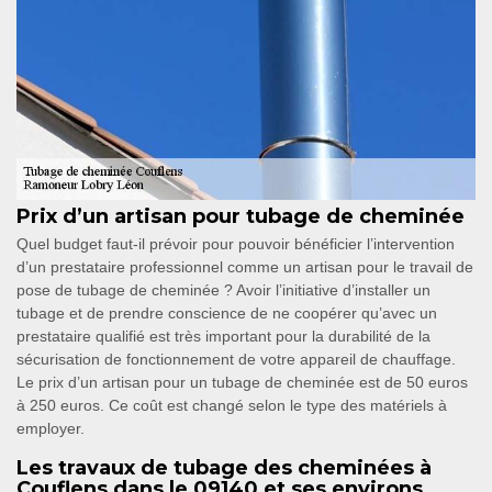
Prix d’un artisan pour tubage de cheminée
Quel budget faut-il prévoir pour pouvoir bénéficier l’intervention
d’un prestataire professionnel comme un artisan pour le travail de
pose de tubage de cheminée ? Avoir l’initiative d’installer un
tubage et de prendre conscience de ne coopérer qu’avec un
prestataire qualifié est très important pour la durabilité de la
sécurisation de fonctionnement de votre appareil de chauffage.
Le prix d’un artisan pour un tubage de cheminée est de 50 euros
à 250 euros. Ce coût est changé selon le type des matériels à
employer.
Les travaux de tubage des cheminées à
Couflens dans le 09140 et ses environs