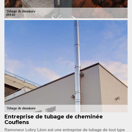
Entreprise de tubage de cheminée
Couflens
Ramoneur Lobry Léon est une entreprise de tubage de tout type