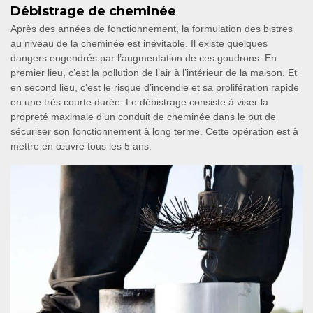
Débistrage de cheminée
Après des années de fonctionnement, la formulation des bistres
au niveau de la cheminée est inévitable. Il existe quelques
dangers engendrés par l’augmentation de ces goudrons. En
premier lieu, c’est la pollution de l’air à l’intérieur de la maison. Et
en second lieu, c’est le risque d’incendie et sa prolifération rapide
en une très courte durée. Le débistrage consiste à viser la
propreté maximale d’un conduit de cheminée dans le but de
sécuriser son fonctionnement à long terme. Cette opération est à
mettre en œuvre tous les 5 ans.