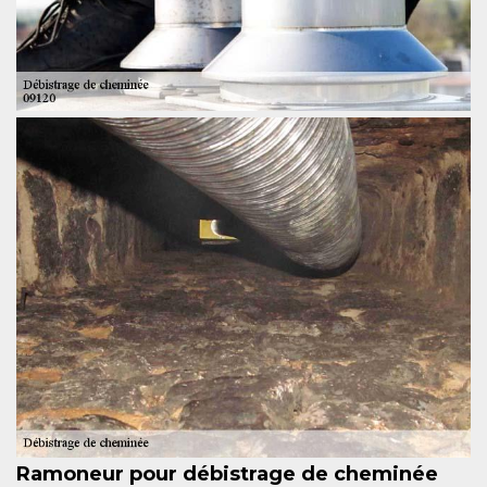
Ramoneur pour débistrage de cheminée