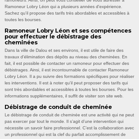
ramoneurs. Ainsi, on peut vous conseiller de vous adresser à
Ramoneur Lobry Léon qui a plusieurs années d'expérience.
Sachez qu'il propose des tarifs très abordables et accessibles à
toutes les bourses.
Ramoneur Lobry Léon et ses compétences
pour effectuer le débistrage des
cheminées
Dans la ville de Dalou et ses environs, il est utile de faire des
travaux d'élimination des dépôts au niveau des cheminées. En
fait, il est possible de contacter un ramoneur pour effectuer des
débistrages. Ainsi, il est incontournable de contacter Ramoneur
Lobry Léon. Il a pu suivre des formations spécifiques pour réaliser
les interventions. Il est à noter qu'il peut proposer des tarifs qui
sont très abordables et accessibles à toutes les bourses. Pour les
informations supplémentaires, il suffit de visiter son site web.
Débistrage de conduit de cheminée
Le débistrage de conduit de cheminée est une activité qui ne peut
pas exercer par tout le monde. Il s’agit d’une intervention qui
nécessite un savoir faire professionnel. C’est la collaboration avec
un professionnel qui est la clef du parfait accomplissement de