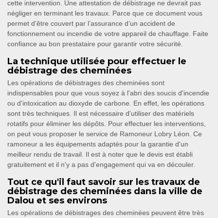
cette intervention. Une attestation de débistrage ne devrait pas
négliger en terminant les travaux. Parce que ce document vous
permet d’être couvert par l’assurance d’un accident de
fonctionnement ou incendie de votre appareil de chauffage. Faite
confiance au bon prestataire pour garantir votre sécurité.
La technique utilisée pour effectuer le
débistrage des cheminées
Les opérations de débistrages des cheminées sont
indispensables pour que vous soyez à l'abri des soucis d'incendie
ou d'intoxication au dioxyde de carbone. En effet, les opérations
sont très techniques. Il est nécessaire d'utiliser des matériels
rotatifs pour éliminer les dépôts. Pour effectuer les interventions,
on peut vous proposer le service de Ramoneur Lobry Léon. Ce
ramoneur a les équipements adaptés pour la garantie d'un
meilleur rendu de travail. Il est à noter que le devis est établi
gratuitement et il n'y a pas d'engagement qui va en découler.
Tout ce qu'il faut savoir sur les travaux de
débistrage des cheminées dans la ville de
Dalou et ses environs
Les opérations de débistrages des cheminées peuvent être très