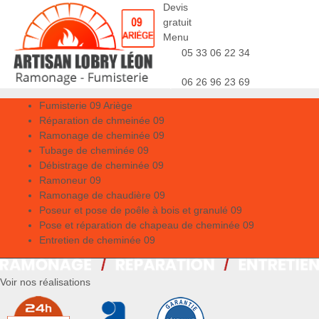
Devis
gratuit
Menu
05 33 06 22 34
06 26 96 23 69
Fumisterie 09 Ariège
Réparation de chmeinée 09
Ramonage de cheminée 09
Tubage de cheminée 09
Débistrage de cheminée 09
Ramoneur 09
Ramonage de chaudière 09
Poseur et pose de poêle à bois et granulé 09
Pose et réparation de chapeau de cheminée 09
Entretien de cheminée 09
Voir nos réalisations