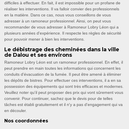
difficiles à effectuer. En fait, il est impossible pour un profane de
réaliser les interventions. Il va falloir convier des professionnels
en la matière. Dans ce cas, nous vous conseillons de vous
adresser à un ramoneur professionnel. Ainsi, on peut vous
recommander de vous adresser à Ramoneur Lobry Léon qui a
plusieurs années d'expérience. Il respecte les règles de sécurité
pour pouvoir mener à bien les interventions.
Le débistrage des cheminées dans la ville
de Dalou et ses environs
Ramoneur Lobry Léon est un ramoneur professionnel. En effet, il
peut prendre en main toutes les informations qui concernent les
conduits d'évacuation de la fumée. Il peut être amené à éliminer
les dépôts de bistres. Pour effectuer ces interventions, il a en sa
possession des équipements qui sont très efficaces et modernes.
Veuillez noter qu'il peut proposer des prix qui vont sûrement vous
convenir. Pour continuer, sachez que le devis pour de telles
tâches est établi gratuitement et il n'y a pas d'engagement qui va
en découler.
Nos coordonnées