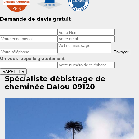
Demande de devis gratuit
On vous rappelle gratuitement
Spécialiste débistrage de
cheminée Dalou 09120