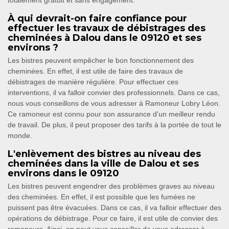
totalement gratuit et sans engagement.
À qui devrait-on faire confiance pour
effectuer les travaux de débistrages des
cheminées à Dalou dans le 09120 et ses
environs ?
Les bistres peuvent empêcher le bon fonctionnement des
cheminées. En effet, il est utile de faire des travaux de
débistrages de manière régulière. Pour effectuer ces
interventions, il va falloir convier des professionnels. Dans ce cas,
nous vous conseillons de vous adresser à Ramoneur Lobry Léon.
Ce ramoneur est connu pour son assurance d'un meilleur rendu
de travail. De plus, il peut proposer des tarifs à la portée de tout le
monde.
L'enlèvement des bistres au niveau des
cheminées dans la ville de Dalou et ses
environs dans le 09120
Les bistres peuvent engendrer des problèmes graves au niveau
des cheminées. En effet, il est possible que les fumées ne
puissent pas être évacuées. Dans ce cas, il va falloir effectuer des
opérations de débistrage. Pour ce faire, il est utile de convier des