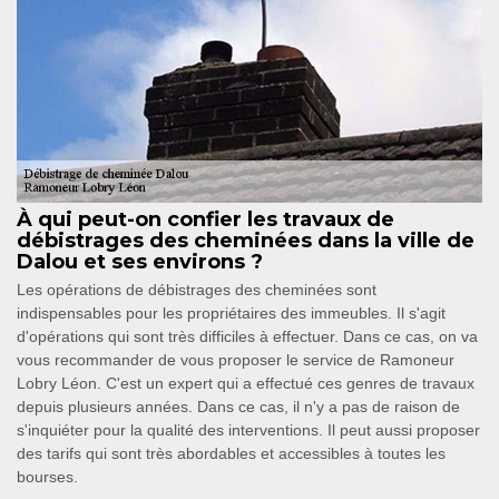
À qui peut-on confier les travaux de
débistrages des cheminées dans la ville de
Dalou et ses environs ?
Les opérations de débistrages des cheminées sont
indispensables pour les propriétaires des immeubles. Il s'agit
d'opérations qui sont très difficiles à effectuer. Dans ce cas, on va
vous recommander de vous proposer le service de Ramoneur
Lobry Léon. C'est un expert qui a effectué ces genres de travaux
depuis plusieurs années. Dans ce cas, il n'y a pas de raison de
s'inquiéter pour la qualité des interventions. Il peut aussi proposer
des tarifs qui sont très abordables et accessibles à toutes les
bourses.