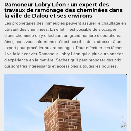
Ramoneur Lobry Léon : un expert des
travaux de ramonage des cheminées dans
la ville de Dalou et ses environs
Les propriétaires des immeubles peuvent assurer le chauffage en
utilisant des cheminées. En effet, il est possible de s'occuper
d'une cheminée en y effectuant un grand nombre d'opérations.
Ainsi, nous vous informons qu'il est possible de s'adresser à un
expert pour procéder aux ramonages. Pour effectuer ces tâches,
il va falloir convier Ramoneur Lobry Léon qui a plusieurs années
d'expérience en la matière. Sachez qu'il peut proposer des prix
qui sont très intéressants et accessibles à toutes les bourses.