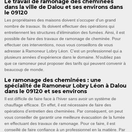
Le travail de ramonage des cheminées
dans la ville de Dalou et ses environs dans
le 09120
Les propriétaires des maisons doivent s'occuper d'un grand
nombre de travaux. Ils doivent effectuer des opérations qui
entretiennent les structures d'élimination des fumées. Ainsi, il est
possible de faire des travaux de ramonage de cheminée. Pour
effectuer ces interventions, nous vous conseillons de vous
adresser à Ramoneur Lobry Léon. C'est un professionnel qui a
plusieurs années d'expérience dans le domaine. N'oubliez pas
que ce ramoneur peut proposer des tarifs qui peuvent convenir à
beaucoup de monde.
Le ramonage des cheminées : une
spécialité de Ramoneur Lobry Léon à Dalou
dans le 09120 et ses environs
Il est difficile de faire face à l'hiver sans avoir un système de
chauffage efficace. En effet, il est nécessaire de faire des
opérations d'entretien des cheminées. Par conséquent, on peut
vous conseiller de garantir une meilleure évacuation de la fumée
en effectuant des travaux de ramonage. Pour ce faire, il est
conseillé de faire confiance à un professionnel en la matière. Par