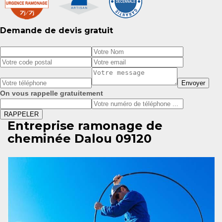
Demande de devis gratuit
On vous rappelle gratuitement
Entreprise ramonage de
cheminée Dalou 09120