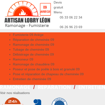
Devis
gratuit
Menu
05 33 06 22 34
06 26 96 23 69
Fumisterie 09 Ariège
Réparation de chmeinée 09
Ramonage de cheminée 09
Tubage de cheminée 09
Débistrage de cheminée 09
Ramoneur 09
Ramonage de chaudière 09
Poseur et pose de poêle à bois et granulé 09
Pose et réparation de chapeau de cheminée 09
Entretien de cheminée 09
Voir nos réalisations