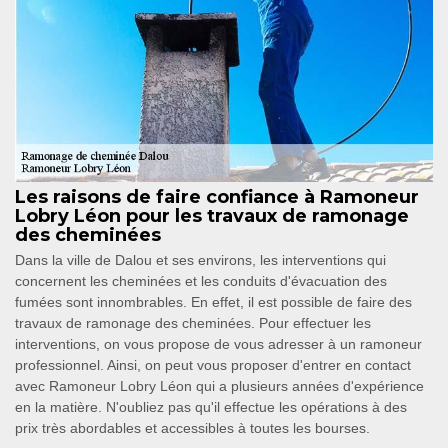
Les raisons de faire confiance à Ramoneur
Lobry Léon pour les travaux de ramonage
des cheminées
Dans la ville de Dalou et ses environs, les interventions qui
concernent les cheminées et les conduits d'évacuation des
fumées sont innombrables. En effet, il est possible de faire des
travaux de ramonage des cheminées. Pour effectuer les
interventions, on vous propose de vous adresser à un ramoneur
professionnel. Ainsi, on peut vous proposer d'entrer en contact
avec Ramoneur Lobry Léon qui a plusieurs années d'expérience
en la matière. N'oubliez pas qu'il effectue les opérations à des
prix très abordables et accessibles à toutes les bourses.