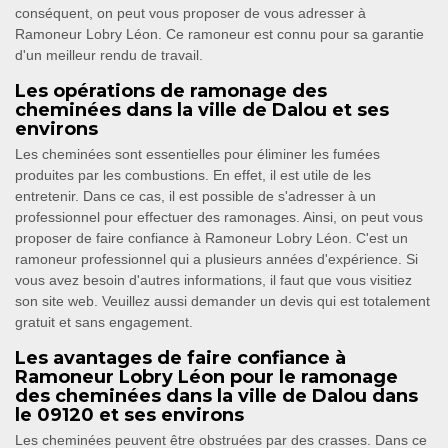
conséquent, on peut vous proposer de vous adresser à
Ramoneur Lobry Léon. Ce ramoneur est connu pour sa garantie
d'un meilleur rendu de travail.
Les opérations de ramonage des
cheminées dans la ville de Dalou et ses
environs
Les cheminées sont essentielles pour éliminer les fumées
produites par les combustions. En effet, il est utile de les
entretenir. Dans ce cas, il est possible de s'adresser à un
professionnel pour effectuer des ramonages. Ainsi, on peut vous
proposer de faire confiance à Ramoneur Lobry Léon. C'est un
ramoneur professionnel qui a plusieurs années d'expérience. Si
vous avez besoin d'autres informations, il faut que vous visitiez
son site web. Veuillez aussi demander un devis qui est totalement
gratuit et sans engagement.
Les avantages de faire confiance à
Ramoneur Lobry Léon pour le ramonage
des cheminées dans la ville de Dalou dans
le 09120 et ses environs
Les cheminées peuvent être obstruées par des crasses. Dans ce